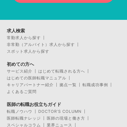
求人検索
常勤求人から探す
非常勤（アルバイト）求人から探す
スポット求人から探す
初めての方へ
サービス紹介
はじめて転職される方へ
はじめての医師転職マニュアル
キャリアパートナー紹介
拠点一覧
転職成功事例
よくあるご質問
医師の転職お役立ちガイド
転職ノウハウ
DOCTOR’S COLUMN
医師転職ナレッジ
医師の現場と働き方
スペシャルコラム
業界ニュース