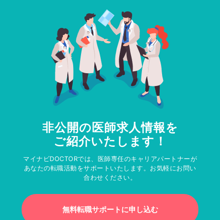
非公開の医師求人情報を
ご紹介いたします！
マイナビDOCTORでは、医師専任のキャリアパートナーが
あなたの転職活動をサポートいたします。お気軽にお問い
合わせください。
無料転職サポートに申し込む