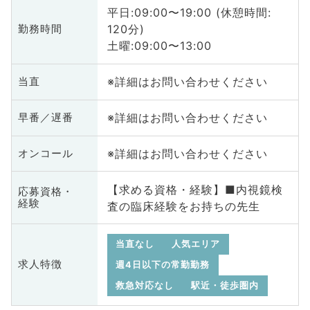
平日:09:00〜19:00 (休憩時間:
120分)
勤務時間
土曜:09:00〜13:00
※詳細はお問い合わせください
当直
※詳細はお問い合わせください
早番／遅番
※詳細はお問い合わせください
オンコール
【求める資格・経験】■内視鏡検
応募資格・
経験
査の臨床経験をお持ちの先生
当直なし
人気エリア
求人特徴
週4日以下の常勤勤務
救急対応なし
駅近・徒歩圏内