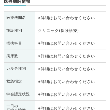
医療機関情報
※詳細はお問い合わせください
医療機関名
クリニック(保険診療)
施設種別
※詳細はお問い合わせください
標榜科目
※詳細はお問い合わせください
病床数
※詳細はお問い合わせください
カルテ種別
※詳細はお問い合わせください
救急指定
※詳細はお問い合わせください
学会認定状況
一日の
※詳細はお問い合わせください