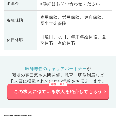
※詳細はお問い合わせください
退職金
雇用保険、労災保険、健康保険、
各種保険
厚生年金保険
日曜日、祝日、年末年始休暇、夏
休日休暇
季休暇、有給休暇
医師専任のキャリアパートナー
が
職場の雰囲気や人間関係、
教育・研修制度など
求人票に掲載されていない情報をお伝えします。
この求人に似ている求人を紹介してもらう