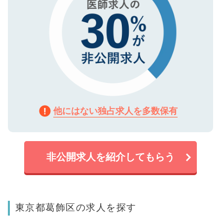
他にはない独占求人を多数保有
非公開求人を紹介してもらう
東京都葛飾区の求人を探す