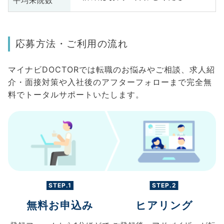
平均来院数
応募方法・ご利用の流れ
マイナビDOCTORでは転職のお悩みやご相談、求人紹
介・面接対策や入社後のアフターフォローまで完全無
料でトータルサポートいたします。
STEP.1
STEP.2
無料お申込み
ヒアリング