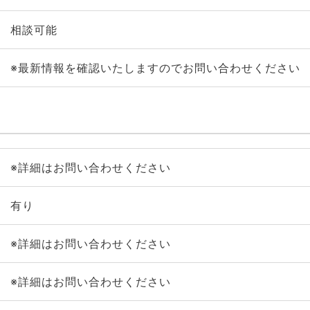
相談可能
※最新情報を確認いたしますのでお問い合わせください
※詳細はお問い合わせください
有り
※詳細はお問い合わせください
※詳細はお問い合わせください