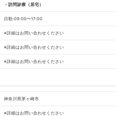
訪問診療（居宅）
日勤:09:00〜17:00
※詳細はお問い合わせください
※詳細はお問い合わせください
※詳細はお問い合わせください
神奈川県茅ヶ崎市
※詳細はお問い合わせください