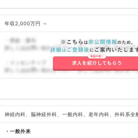
年収2,000万円 ～
・昇給・賞与
詳しくはお問い合わせ下さい。詳しくはお問い合わせ下
・インセンティブ
詳しくはお問い合わせ下さい。詳しくはお問い合わせ下
神経内科、脳神経外科、一般内科、老年内科、外科系全
一般外来