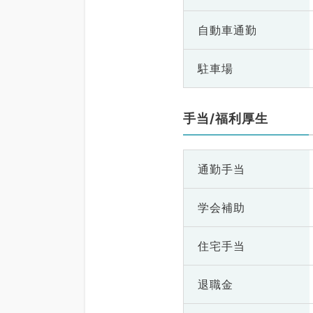
自動車通勤
駐車場
手当/福利厚生
通勤手当
学会補助
住宅手当
退職金