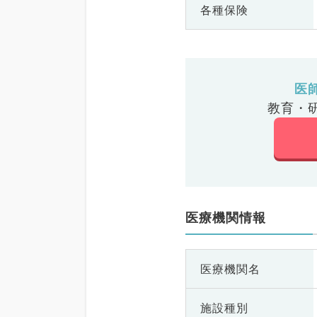
各種保険
医
教育・
医療機関情報
医療機関名
施設種別