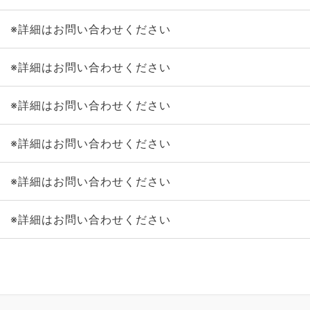
※詳細はお問い合わせください
※詳細はお問い合わせください
※詳細はお問い合わせください
※詳細はお問い合わせください
※詳細はお問い合わせください
※詳細はお問い合わせください