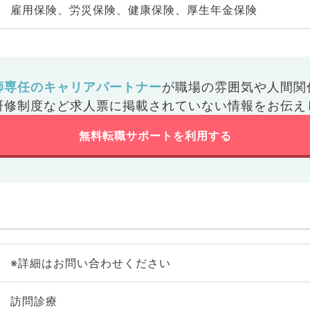
雇用保険、労災保険、健康保険、厚生年金保険
師専任のキャリアパートナー
が
職場の雰囲気や人間関
研修制度など
求人票に掲載されていない情報をお伝え
無料転職サポートを利用する
※詳細はお問い合わせください
訪問診療