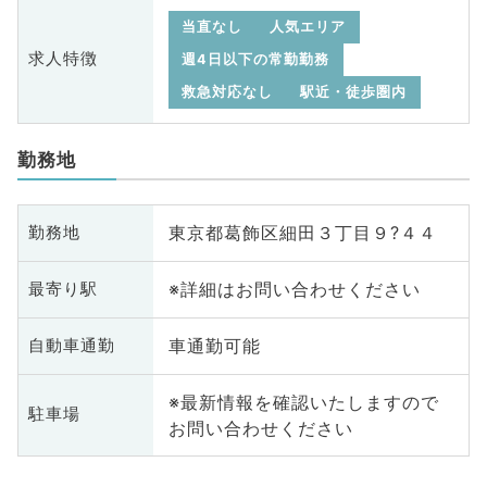
当直なし
人気エリア
求人特徴
週4日以下の常勤勤務
救急対応なし
駅近・徒歩圏内
勤務地
東京都葛飾区細田３丁目９?４４
勤務地
※詳細はお問い合わせください
最寄り駅
車通勤可能
自動車通勤
※最新情報を確認いたしますので
駐車場
お問い合わせください