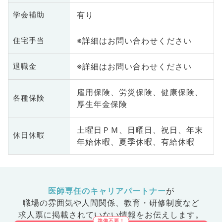
有り
学会補助
※詳細はお問い合わせください
住宅手当
※詳細はお問い合わせください
退職金
雇用保険、労災保険、健康保険、
各種保険
厚生年金保険
土曜日ＰＭ、日曜日、祝日、年末
休日休暇
年始休暇、夏季休暇、有給休暇
医師専任のキャリアパートナー
が
職場の雰囲気や人間関係、
教育・研修制度など
求人票に掲載されていない情報をお伝えします。