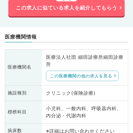
この求人に似ている求人を紹介してもらう
医療機関情報
医療法人社団 細田診療所細田診療
所
医療機関名
この医療機関の他の求人を見る
クリニック(保険診療)
施設種別
小児科、一般内科、呼吸器内科、
標榜科目
内分泌・代謝内科
※詳細はお問い合わせください
病床数