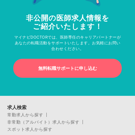
非公開の医師求人情報を
ご紹介いたします！
マイナビDOCTORでは、医師専任のキャリアパートナーが
あなたの転職活動をサポートいたします。お気軽にお問い
合わせください。
無料転職サポートに申し込む
求人検索
常勤求人から探す
非常勤（アルバイト）求人から探す
スポット求人から探す