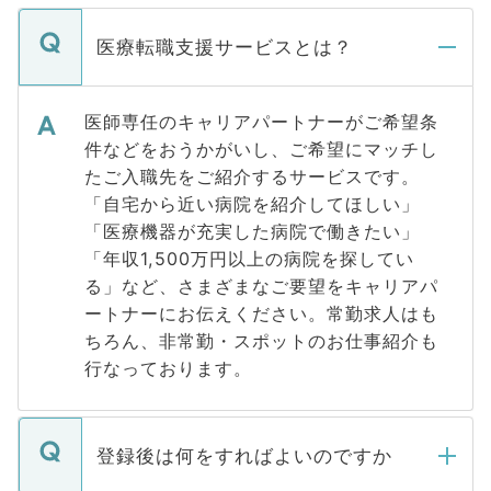
医療転職支援サービスとは？
医師専任のキャリアパートナーがご希望条
件などをおうかがいし、ご希望にマッチし
たご入職先をご紹介するサービスです。
「自宅から近い病院を紹介してほしい」
「医療機器が充実した病院で働きたい」
「年収1,500万円以上の病院を探してい
る」など、さまざまなご要望をキャリアパ
ートナーにお伝えください。常勤求人はも
ちろん、非常勤・スポットのお仕事紹介も
行なっております。
登録後は何をすればよいのですか