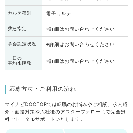
電子カルテ
カルテ種別
※詳細はお問い合わせください
救急指定
※詳細はお問い合わせください
学会認定状況
一日の
※詳細はお問い合わせください
平均来院数
応募方法・ご利用の流れ
マイナビDOCTORでは転職のお悩みやご相談、求人紹
介・面接対策や入社後のアフターフォローまで完全無
料でトータルサポートいたします。