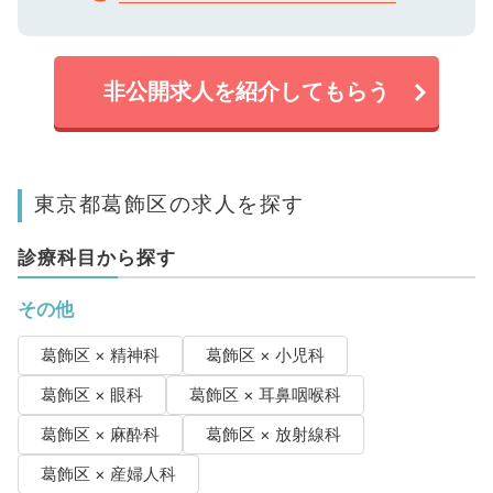
非公開求人を紹介してもらう
東京都葛飾区の求人を探す
診療科目から探す
その他
葛飾区 × 精神科
葛飾区 × 小児科
葛飾区 × 眼科
葛飾区 × 耳鼻咽喉科
葛飾区 × 麻酔科
葛飾区 × 放射線科
葛飾区 × 産婦人科