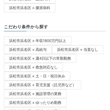
浜松市浜名区 × 膠原病科
こだわり条件から探す
浜松市浜名区 × 年収1800万円以上
浜松市浜名区 × 高給与
浜松市浜名区 × 当直なし
浜松市浜名区 × 週4日以下の常勤勤務
浜松市浜名区 × 救急対応なし
浜松市浜名区 × 土・日・祝日休み
浜松市浜名区 × 育児支援（託児所など）
浜松市浜名区 × 施設管理の業務
浜松市浜名区 × ゆったりめ勤務