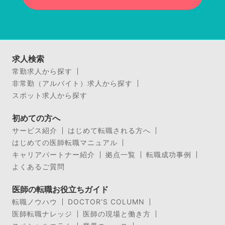
求人検索
常勤求人から探す
非常勤（アルバイト）求人から探す
スポット求人から探す
初めての方へ
サービス紹介
はじめて転職される方へ
はじめての医師転職マニュアル
キャリアパートナー紹介
拠点一覧
転職成功事例
よくあるご質問
医師の転職お役立ちガイド
転職ノウハウ
DOCTOR’S COLUMN
医師転職ナレッジ
医師の現場と働き方