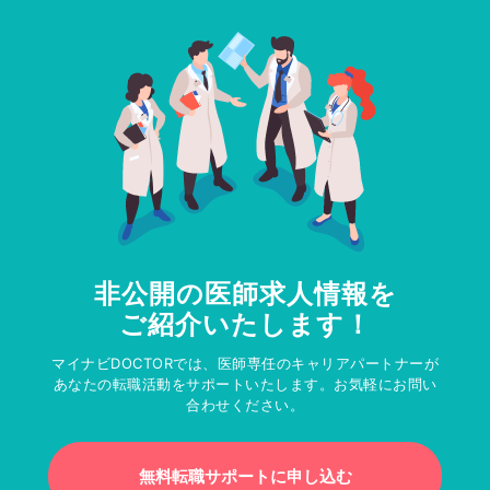
非公開の医師求人情報を
ご紹介いたします！
マイナビDOCTORでは、医師専任のキャリアパートナーが
あなたの転職活動をサポートいたします。お気軽にお問い
合わせください。
無料転職サポートに申し込む