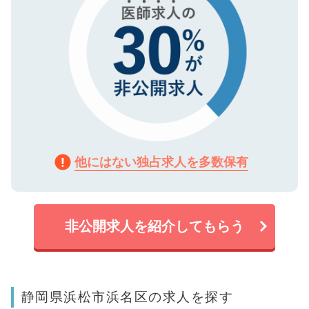
他にはない独占求人を多数保有
非公開求人を紹介してもらう
静岡県浜松市浜名区の求人を探す