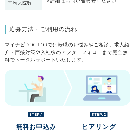
※詳細はお問い合わせください
平均来院数
応募方法・ご利用の流れ
マイナビDOCTORでは転職のお悩みやご相談、求人紹
介・面接対策や入社後のアフターフォローまで完全無
料でトータルサポートいたします。
STEP.1
STEP.2
無料お申込み
ヒアリング