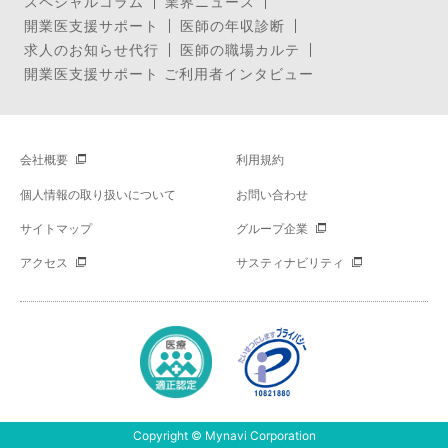
スペシャルコラム
業界ニュース
開業医支援サポート
医師の年収診断
求人のお知らせ代行
医師の職場カルテ
開業医支援サポート ご利用者インタビュー
会社概要
利用規約
個人情報の取り扱いについて
お問い合わせ
サイトマップ
グループ企業
アクセス
サスティナビリティ
Copyright © Mynavi Corporation