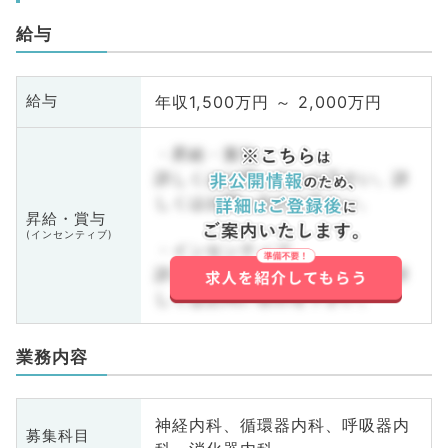
給与
年収1,500万円 ～ 2,000万円
給与
・昇給・賞与
詳しくはお問い合わせ下さい。詳
しくはお問い合わせ下さい。
昇給・賞与
(インセンティブ)
・インセンティブ
詳しくはお問い合わせ下さい。詳
しくはお問い合わせ下さい。
業務内容
神経内科、循環器内科、呼吸器内
募集科目