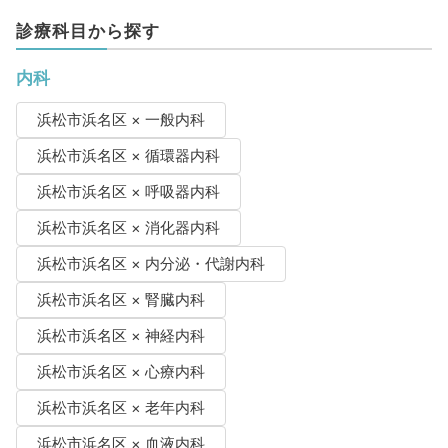
診療科目から探す
内科
浜松市浜名区 × 一般内科
浜松市浜名区 × 循環器内科
浜松市浜名区 × 呼吸器内科
浜松市浜名区 × 消化器内科
浜松市浜名区 × 内分泌・代謝内科
浜松市浜名区 × 腎臓内科
浜松市浜名区 × 神経内科
浜松市浜名区 × 心療内科
浜松市浜名区 × 老年内科
浜松市浜名区 × 血液内科