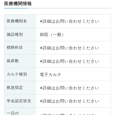
医療機関情報
※詳細はお問い合わせください
医療機関名
病院（一般）
施設種別
※詳細はお問い合わせください
標榜科目
※詳細はお問い合わせください
病床数
電子カルテ
カルテ種別
※詳細はお問い合わせください
救急指定
※詳細はお問い合わせください
学会認定状況
一日の