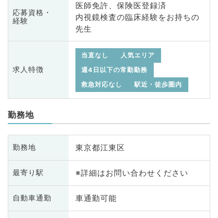
医師免許、保険医登録済
応募資格・
内視鏡検査の臨床経験をお持ちの
経験
先生
当直なし
人気エリア
求人特徴
週4日以下の常勤勤務
救急対応なし
駅近・徒歩圏内
勤務地
東京都江東区
勤務地
※詳細はお問い合わせください
最寄り駅
車通勤可能
自動車通勤