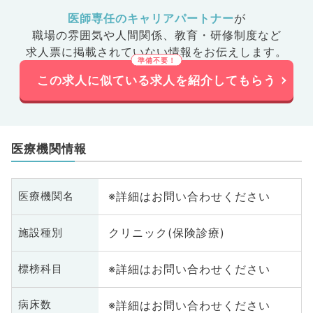
医師専任のキャリアパートナー
が
職場の雰囲気や人間関係、
教育・研修制度など
求人票に掲載されていない情報をお伝えします。
この求人に似ている求人を紹介してもらう
医療機関情報
※詳細はお問い合わせください
医療機関名
クリニック(保険診療)
施設種別
※詳細はお問い合わせください
標榜科目
※詳細はお問い合わせください
病床数