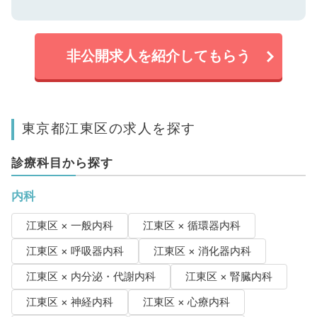
非公開求人を紹介してもらう
東京都江東区の求人を探す
診療科目から探す
内科
江東区 × 一般内科
江東区 × 循環器内科
江東区 × 呼吸器内科
江東区 × 消化器内科
江東区 × 内分泌・代謝内科
江東区 × 腎臓内科
江東区 × 神経内科
江東区 × 心療内科