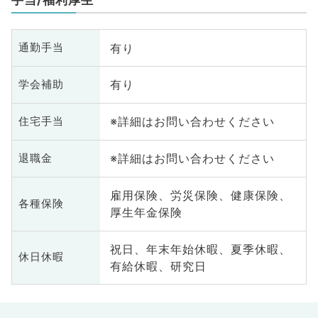
有り
通勤手当
有り
学会補助
※詳細はお問い合わせください
住宅手当
※詳細はお問い合わせください
退職金
雇用保険、労災保険、健康保険、
各種保険
厚生年金保険
祝日、年末年始休暇、夏季休暇、
休日休暇
有給休暇、研究日