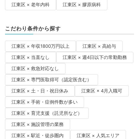
江東区 × 老年内科
江東区 × 膠原病科
こだわり条件から探す
江東区 × 年収1800万円以上
江東区 × 高給与
江東区 × 当直なし
江東区 × 週4日以下の常勤勤務
江東区 × 救急対応なし
江東区 × 専門医取得可（認定医含む）
江東区 × 土・日・祝日休み
江東区 × 4月入職可
江東区 × 手術・症例件数が多い
江東区 × 育児支援（託児所など）
江東区 × 施設管理の業務
江東区 × 駅近・徒歩圏内
江東区 × 人気エリア