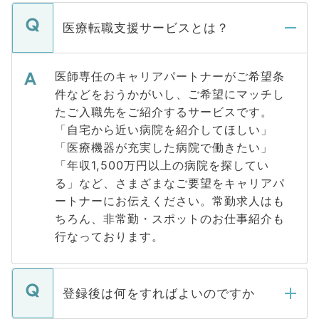
医療転職支援サービスとは？
医師専任のキャリアパートナーがご希望条
件などをおうかがいし、ご希望にマッチし
たご入職先をご紹介するサービスです。
「自宅から近い病院を紹介してほしい」
「医療機器が充実した病院で働きたい」
「年収1,500万円以上の病院を探してい
る」など、さまざまなご要望をキャリアパ
ートナーにお伝えください。常勤求人はも
ちろん、非常勤・スポットのお仕事紹介も
行なっております。
登録後は何をすればよいのですか