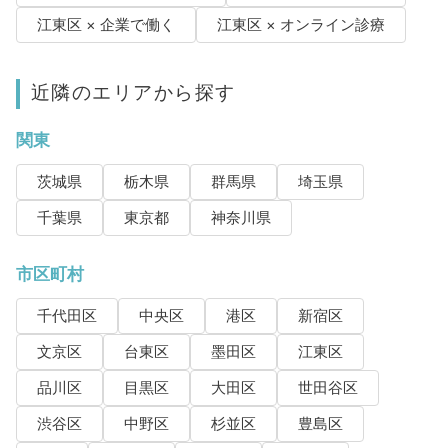
江東区 × 企業で働く
江東区 × オンライン診療
近隣のエリアから探す
関東
茨城県
栃木県
群馬県
埼玉県
千葉県
東京都
神奈川県
市区町村
千代田区
中央区
港区
新宿区
文京区
台東区
墨田区
江東区
品川区
目黒区
大田区
世田谷区
渋谷区
中野区
杉並区
豊島区