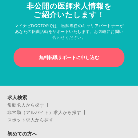
非公開の医師求人情報を
ご紹介いたします！
マイナビDOCTORでは、医師専任のキャリアパートナーが
あなたの転職活動をサポートいたします。お気軽にお問い
合わせください。
無料転職サポートに申し込む
求人検索
常勤求人から探す
非常勤（アルバイト）求人から探す
スポット求人から探す
初めての方へ