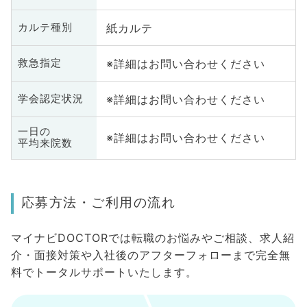
紙カルテ
カルテ種別
※詳細はお問い合わせください
救急指定
※詳細はお問い合わせください
学会認定状況
一日の
※詳細はお問い合わせください
平均来院数
応募方法・ご利用の流れ
マイナビDOCTORでは転職のお悩みやご相談、求人紹
介・面接対策や入社後のアフターフォローまで完全無
料でトータルサポートいたします。