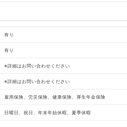
有り
有り
※詳細はお問い合わせください
※詳細はお問い合わせください
雇用保険、労災保険、健康保険、厚生年金保険
日曜日、祝日、年末年始休暇、夏季休暇