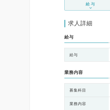
給与
求人詳細
給与
給与
業務内容
募集科目
業務内容