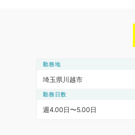
勤務地
埼玉県川越市
勤務日数
週4.00日〜5.00日