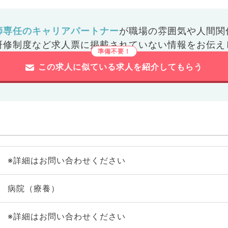
師専任のキャリアパートナー
が
職場の雰囲気や人間関
研修制度など
求人票に掲載されていない情報をお伝え
この求人に似ている求人を紹介してもらう
※詳細はお問い合わせください
病院（療養）
※詳細はお問い合わせください