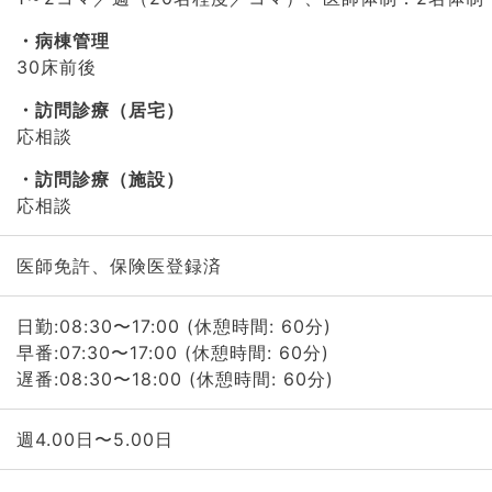
病棟管理
30床前後
訪問診療（居宅）
応相談
訪問診療（施設）
応相談
医師免許、保険医登録済
日勤:08:30〜17:00 (休憩時間: 60分)
早番:07:30〜17:00 (休憩時間: 60分)
遅番:08:30〜18:00 (休憩時間: 60分)
週4.00日〜5.00日