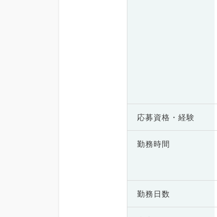
応募資格・
経験
勤務時間
勤務日数