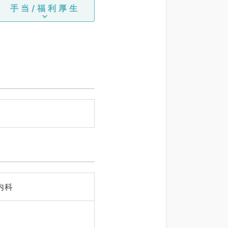
手当/福利厚生
内科