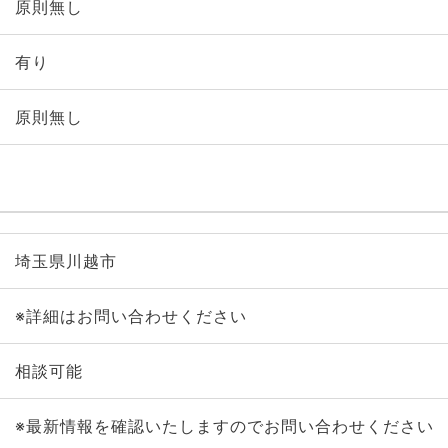
原則無し
有り
原則無し
埼玉県川越市
※詳細はお問い合わせください
相談可能
※最新情報を確認いたしますのでお問い合わせください