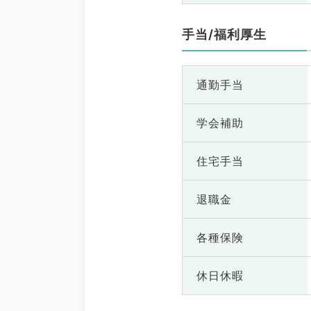
手当/福利厚生
通勤手当
学会補助
住宅手当
退職金
各種保険
休日休暇