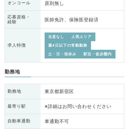
原則無し
オンコール
応募資格・
医師免許、保険医登録済
経験
当直なし
人気エリア
求人特徴
週4日以下の常勤勤務
土・日・祝休み
駅近・徒歩圏内
勤務地
東京都新宿区
勤務地
※詳細はお問い合わせください
最寄り駅
車通勤不可
自動車通勤