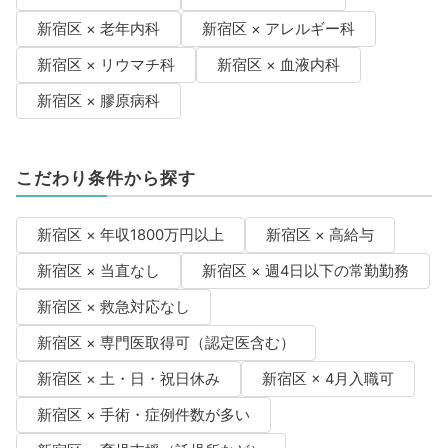
新宿区 × 老年内科
新宿区 × アレルギー科
新宿区 × リウマチ科
新宿区 × 血液内科
新宿区 × 膠原病科
こだわり条件から探す
新宿区 × 年収1800万円以上
新宿区 × 高給与
新宿区 × 当直なし
新宿区 × 週4日以下の常勤勤務
新宿区 × 救急対応なし
新宿区 × 専門医取得可（認定医含む）
新宿区 × 土・日・祝日休み
新宿区 × 4月入職可
新宿区 × 手術・症例件数が多い