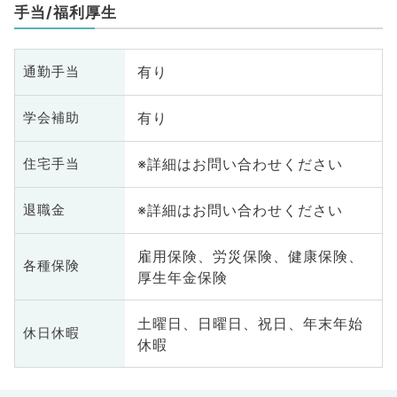
手当/福利厚生
有り
通勤手当
有り
学会補助
※詳細はお問い合わせください
住宅手当
※詳細はお問い合わせください
退職金
雇用保険、労災保険、健康保険、
各種保険
厚生年金保険
土曜日、日曜日、祝日、年末年始
休日休暇
休暇