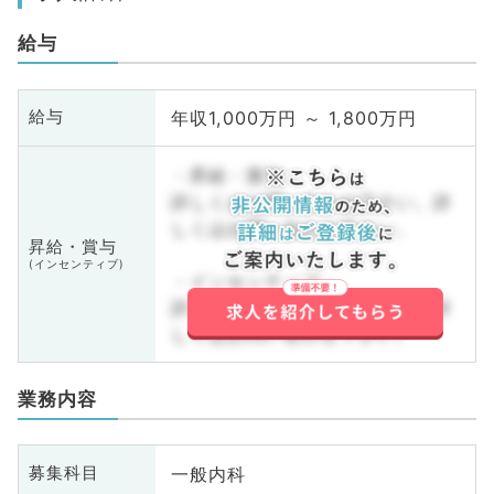
給与
年収1,000万円 ～ 1,800万円
給与
・昇給・賞与
詳しくはお問い合わせ下さい。詳
しくはお問い合わせ下さい。
昇給・賞与
(インセンティブ)
・インセンティブ
詳しくはお問い合わせ下さい。詳
しくはお問い合わせ下さい。
業務内容
一般内科
募集科目