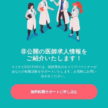
非公開の医師求人情報を
ご紹介いたします！
マイナビDOCTORでは、医師専任のキャリアパートナーが
あなたの転職活動をサポートいたします。お気軽にお問い
合わせください。
無料転職サポートに申し込む