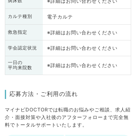
※詳細はお問い合わせください
病床数
電子カルテ
カルテ種別
※詳細はお問い合わせください
救急指定
※詳細はお問い合わせください
学会認定状況
一日の
※詳細はお問い合わせください
平均来院数
応募方法・ご利用の流れ
マイナビDOCTORでは転職のお悩みやご相談、求人紹
介・面接対策や入社後のアフターフォローまで完全無
料でトータルサポートいたします。