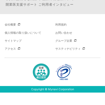
開業医支援サポート ご利用者インタビュー
会社概要
利用規約
個人情報の取り扱いについて
お問い合わせ
サイトマップ
グループ企業
アクセス
サスティナビリティ
Copyright © Mynavi Corporation