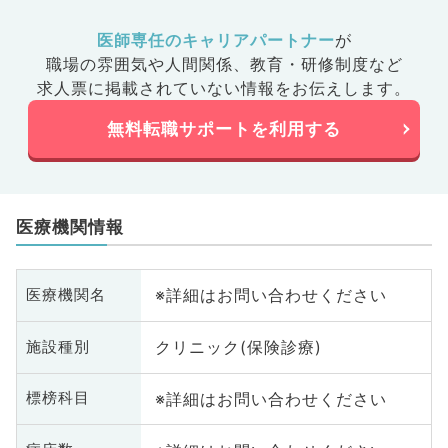
医師専任のキャリアパートナー
が
職場の雰囲気や人間関係、
教育・研修制度など
求人票に掲載されていない情報をお伝えします。
無料転職サポートを利用する
医療機関情報
※詳細はお問い合わせください
医療機関名
クリニック(保険診療)
施設種別
※詳細はお問い合わせください
標榜科目