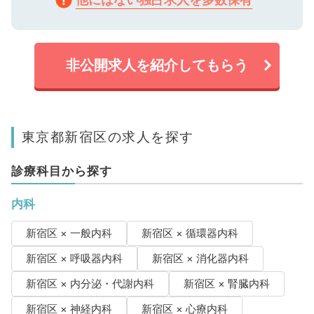
非公開求人を紹介してもらう
東京都新宿区の求人を探す
診療科目から探す
内科
新宿区 × 一般内科
新宿区 × 循環器内科
新宿区 × 呼吸器内科
新宿区 × 消化器内科
新宿区 × 内分泌・代謝内科
新宿区 × 腎臓内科
新宿区 × 神経内科
新宿区 × 心療内科