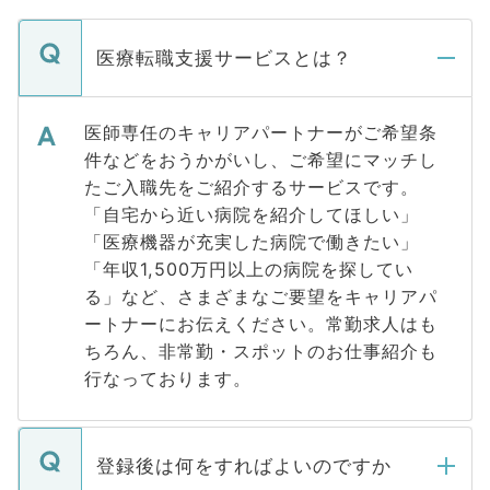
医療転職支援サービスとは？
医師専任のキャリアパートナーがご希望条
件などをおうかがいし、ご希望にマッチし
たご入職先をご紹介するサービスです。
「自宅から近い病院を紹介してほしい」
「医療機器が充実した病院で働きたい」
「年収1,500万円以上の病院を探してい
る」など、さまざまなご要望をキャリアパ
ートナーにお伝えください。常勤求人はも
ちろん、非常勤・スポットのお仕事紹介も
行なっております。
登録後は何をすればよいのですか