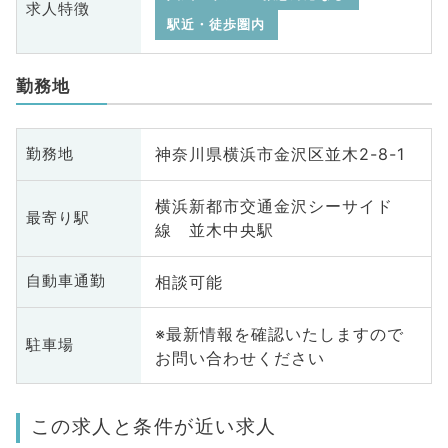
求人特徴
駅近・徒歩圏内
勤務地
神奈川県横浜市金沢区並木2-8-1
勤務地
横浜新都市交通金沢シーサイド
最寄り駅
線 並木中央駅
相談可能
自動車通勤
※最新情報を確認いたしますので
駐車場
お問い合わせください
この求人と条件が近い求人