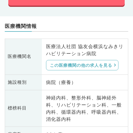
医療機関情報
医療法人社団 協友会横浜なみきリ
ハビリテーション病院
医療機関名
この医療機関の他の求人を見る
病院（療養）
施設種別
神経内科、整形外科、脳神経外
科、リハビリテーション科、一般
標榜科目
内科、循環器内科、呼吸器内科、
消化器内科