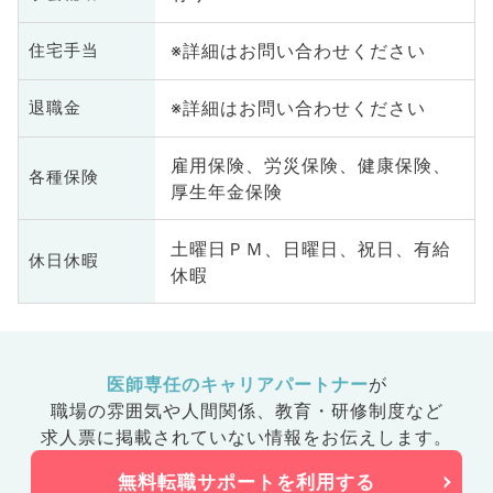
※詳細はお問い合わせください
住宅手当
※詳細はお問い合わせください
退職金
雇用保険、労災保険、健康保険、
各種保険
厚生年金保険
土曜日ＰＭ、日曜日、祝日、有給
休日休暇
休暇
医師専任のキャリアパートナー
が
職場の雰囲気や人間関係、
教育・研修制度など
求人票に掲載されていない情報をお伝えします。
無料転職サポートを利用する