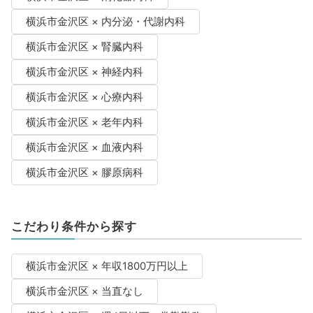
横浜市金沢区 × 内分泌・代謝内科
横浜市金沢区 × 腎臓内科
横浜市金沢区 × 神経内科
横浜市金沢区 × 心療内科
横浜市金沢区 × 老年内科
横浜市金沢区 × 血液内科
横浜市金沢区 × 膠原病科
こだわり条件から探す
横浜市金沢区 × 年収1800万円以上
横浜市金沢区 × 当直なし