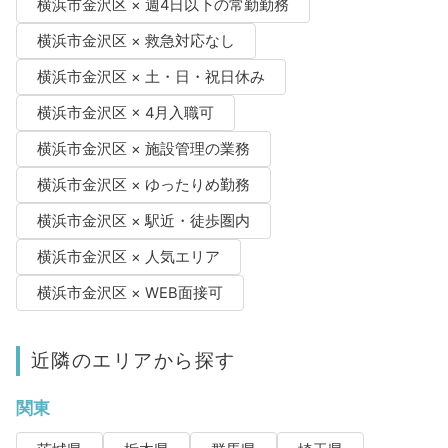
横浜市金沢区 × 週4日以下の常勤勤務
横浜市金沢区 × 救急対応なし
横浜市金沢区 × 土・日・祝日休み
横浜市金沢区 × 4月入職可
横浜市金沢区 × 施設管理の業務
横浜市金沢区 × ゆったりめ勤務
横浜市金沢区 × 駅近・徒歩圏内
横浜市金沢区 × 人気エリア
横浜市金沢区 × WEB面接可
近隣のエリアから探す
関東