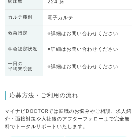
224 床
病床数
電子カルテ
カルテ種別
※詳細はお問い合わせください
救急指定
※詳細はお問い合わせください
学会認定状況
一日の
※詳細はお問い合わせください
平均来院数
応募方法・ご利用の流れ
マイナビDOCTORでは転職のお悩みやご相談、求人紹
介・面接対策や入社後のアフターフォローまで完全無
料でトータルサポートいたします。