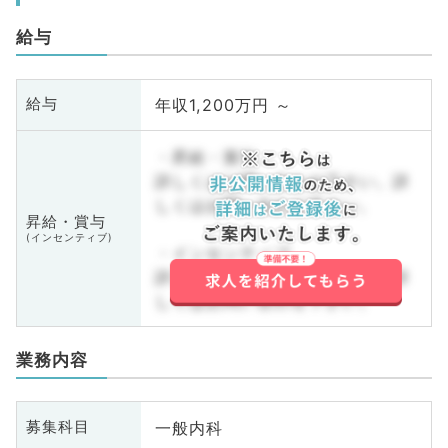
給与
年収1,200万円 ～
給与
・昇給・賞与
詳しくはお問い合わせ下さい。詳
しくはお問い合わせ下さい。
昇給・賞与
(インセンティブ)
・インセンティブ
詳しくはお問い合わせ下さい。詳
しくはお問い合わせ下さい。
業務内容
一般内科
募集科目