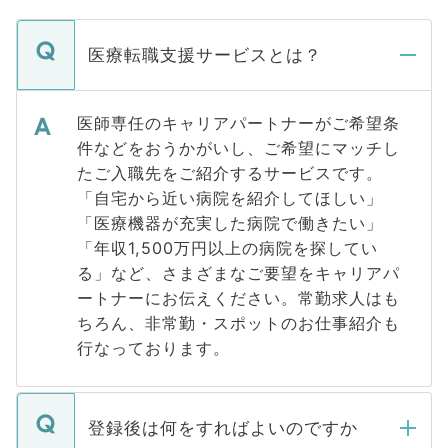
医療転職支援サービスとは？
医師専任のキャリアパートナーがご希望条
件などをおうかがいし、ご希望にマッチし
たご入職先をご紹介するサービスです。
「自宅から近い病院を紹介してほしい」
「医療機器が充実した病院で働きたい」
「年収1,500万円以上の病院を探してい
る」など、さまざまなご要望をキャリアパ
ートナーにお伝えください。常勤求人はも
ちろん、非常勤・スポットのお仕事紹介も
行なっております。
登録後は何をすればよいのですか