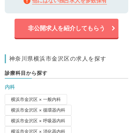
他にはない独占求人を多数保有
非公開求人を紹介してもらう
神奈川県横浜市金沢区の求人を探す
診療科目から探す
内科
横浜市金沢区 × 一般内科
横浜市金沢区 × 循環器内科
横浜市金沢区 × 呼吸器内科
横浜市金沢区 × 消化器内科