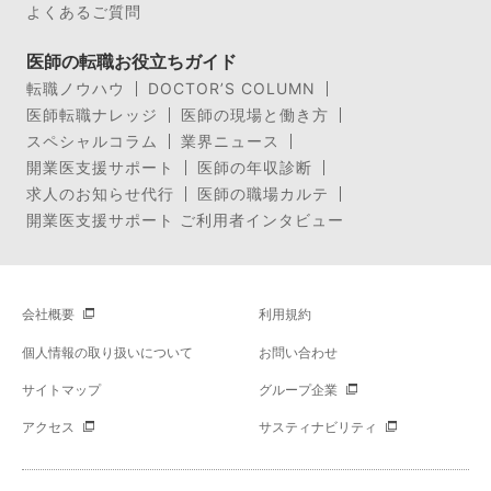
よくあるご質問
医師の転職お役立ちガイド
転職ノウハウ
DOCTOR’S COLUMN
医師転職ナレッジ
医師の現場と働き方
スペシャルコラム
業界ニュース
開業医支援サポート
医師の年収診断
求人のお知らせ代行
医師の職場カルテ
開業医支援サポート ご利用者インタビュー
会社概要
利用規約
個人情報の取り扱いについて
お問い合わせ
サイトマップ
グループ企業
アクセス
サスティナビリティ