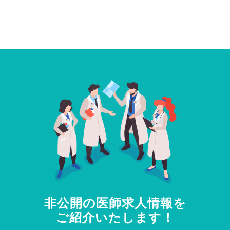
非公開の医師求人情報を
ご紹介いたします！