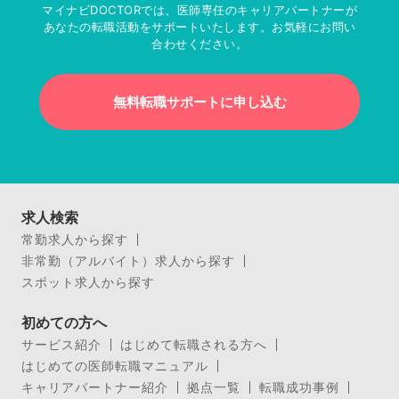
マイナビDOCTORでは、医師専任のキャリアパートナーが
あなたの転職活動をサポートいたします。お気軽にお問い
合わせください。
無料転職サポートに申し込む
求人検索
常勤求人から探す
非常勤（アルバイト）求人から探す
スポット求人から探す
初めての方へ
サービス紹介
はじめて転職される方へ
はじめての医師転職マニュアル
キャリアパートナー紹介
拠点一覧
転職成功事例