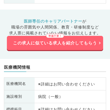
医師専任のキャリアパートナー
が
職場の雰囲気や人間関係、
教育・研修制度など
求人票に掲載されていない情報をお伝えします。
この求人に似ている求人を紹介してもらう
医療機関情報
※詳細はお問い合わせください
医療機関名
病院（一般）
施設種別
※詳細はお問い合わせください
標榜科目