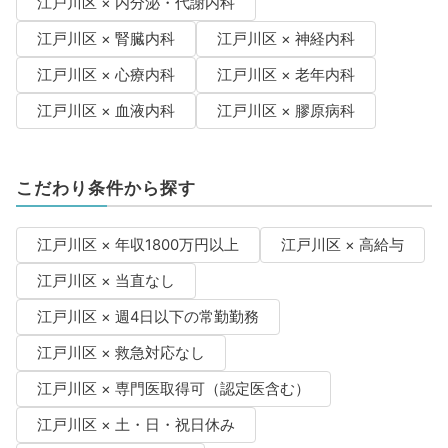
江戸川区 × 内分泌・代謝内科
江戸川区 × 腎臓内科
江戸川区 × 神経内科
江戸川区 × 心療内科
江戸川区 × 老年内科
江戸川区 × 血液内科
江戸川区 × 膠原病科
こだわり条件から探す
江戸川区 × 年収1800万円以上
江戸川区 × 高給与
江戸川区 × 当直なし
江戸川区 × 週4日以下の常勤勤務
江戸川区 × 救急対応なし
江戸川区 × 専門医取得可（認定医含む）
江戸川区 × 土・日・祝日休み