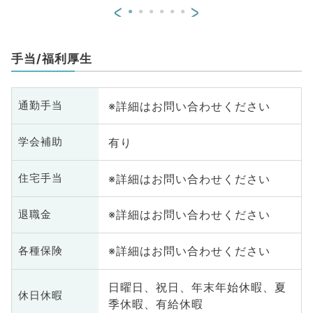
血液内科、外科系全般、一般外
<
>
科、消化器外科、科目不問
手当/福利厚生
※詳細はお問い合わせください
通勤手当
有り
学会補助
※詳細はお問い合わせください
住宅手当
※詳細はお問い合わせください
退職金
※詳細はお問い合わせください
各種保険
日曜日、祝日、年末年始休暇、夏
休日休暇
季休暇、有給休暇