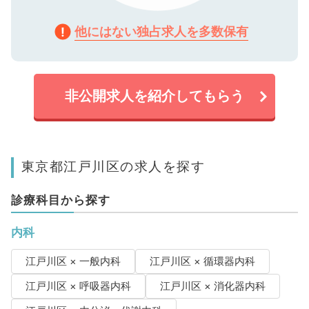
他にはない独占求人を多数保有
非公開求人を紹介してもらう
東京都江戸川区の求人を探す
診療科目から探す
内科
江戸川区 × 一般内科
江戸川区 × 循環器内科
江戸川区 × 呼吸器内科
江戸川区 × 消化器内科