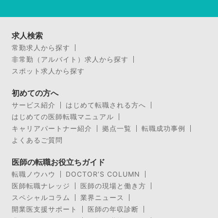
求人検索
常勤求人から探す
非常勤（アルバイト）求人から探す
スポット求人から探す
初めての方へ
サービス紹介
はじめて転職される方へ
はじめての医師転職マニュアル
キャリアパートナー紹介
拠点一覧
転職成功事例
よくあるご質問
医師の転職お役立ちガイド
転職ノウハウ
DOCTOR’S COLUMN
医師転職ナレッジ
医師の現場と働き方
スペシャルコラム
業界ニュース
開業医支援サポート
医師の年収診断