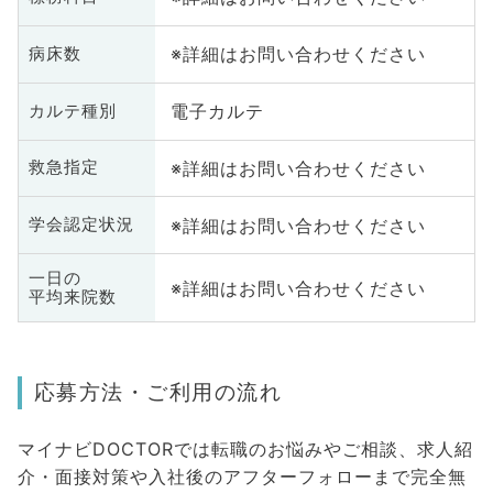
※詳細はお問い合わせください
病床数
電子カルテ
カルテ種別
※詳細はお問い合わせください
救急指定
※詳細はお問い合わせください
学会認定状況
一日の
※詳細はお問い合わせください
平均来院数
応募方法・ご利用の流れ
マイナビDOCTORでは転職のお悩みやご相談、求人紹
介・面接対策や入社後のアフターフォローまで完全無