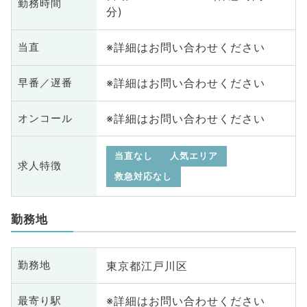
勤務時間
分)
※詳細はお問い合わせください
当直
※詳細はお問い合わせください
早番／遅番
※詳細はお問い合わせください
オンコール
当直なし
人気エリア
求人特徴
救急対応なし
勤務地
東京都江戸川区
勤務地
※詳細はお問い合わせください
最寄り駅