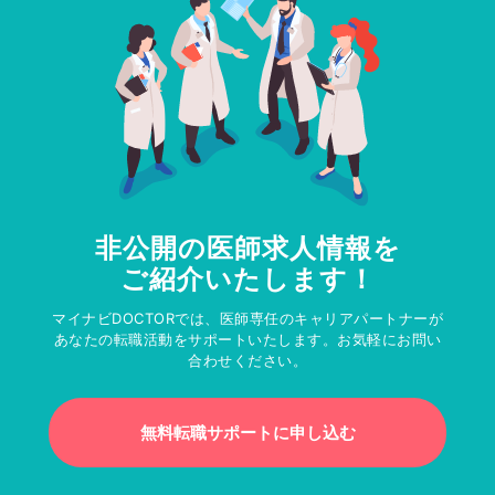
非公開の医師求人情報を
ご紹介いたします！
マイナビDOCTORでは、医師専任のキャリアパートナーが
あなたの転職活動をサポートいたします。お気軽にお問い
合わせください。
無料転職サポートに申し込む