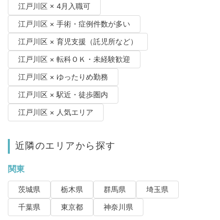
江戸川区 × 4月入職可
江戸川区 × 手術・症例件数が多い
江戸川区 × 育児支援（託児所など）
江戸川区 × 転科ＯＫ・未経験歓迎
江戸川区 × ゆったりめ勤務
江戸川区 × 駅近・徒歩圏内
江戸川区 × 人気エリア
近隣のエリアから探す
関東
茨城県
栃木県
群馬県
埼玉県
千葉県
東京都
神奈川県