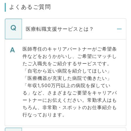
よくあるご質問
医療転職支援サービスとは？
医師専任のキャリアパートナーがご希望条
件などをおうかがいし、ご希望にマッチし
たご入職先をご紹介するサービスです。
「自宅から近い病院を紹介してほしい」
「医療機器が充実した病院で働きたい」
「年収1,500万円以上の病院を探してい
る」など、さまざまなご要望をキャリアパ
ートナーにお伝えください。常勤求人はも
ちろん、非常勤・スポットのお仕事紹介も
行なっております。