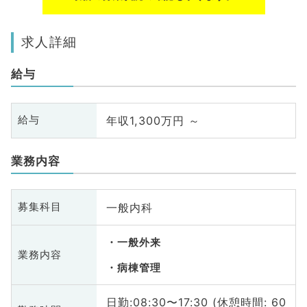
求人詳細
給与
年収1,300万円 ～
給与
業務内容
一般内科
募集科目
一般外来
業務内容
病棟管理
日勤:08:30〜17:30 (休憩時間: 60