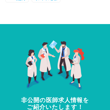
非公開の医師求人情報を
ご紹介いたします！