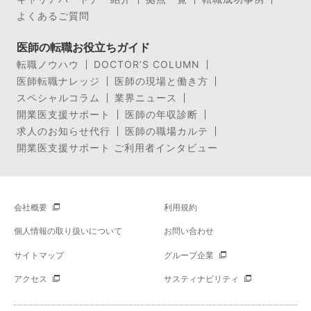
よくあるご質問
医師の転職お役立ちガイド
転職ノウハウ
DOCTOR’S COLUMN
医師転職ナレッジ
医師の現場と働き方
スペシャルコラム
業界ニュース
開業医支援サポート
医師の年収診断
求人のお知らせ代行
医師の職場カルテ
開業医支援サポート ご利用者インタビュー
会社概要
利用規約
個人情報の取り扱いについて
お問い合わせ
サイトマップ
グループ企業
アクセス
サスティナビリティ