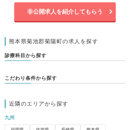
非公開求人を紹介してもらう
熊本県菊池郡菊陽町の求人を探す
診療科目から探す
こだわり条件から探す
近隣のエリアから探す
九州
福岡県
佐賀県
長崎県
熊本県