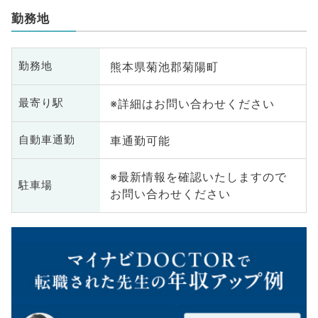
勤務地
熊本県菊池郡菊陽町
勤務地
※詳細はお問い合わせください
最寄り駅
車通勤可能
自動車通勤
※最新情報を確認いたしますので
駐車場
お問い合わせください