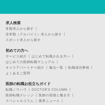
求人検索
常勤求人から探す
非常勤（アルバイト）求人から探す
スポット求人から探す
初めての方へ
サービス紹介
はじめて転職される方へ
はじめての医師転職マニュアル
キャリアパートナー紹介
拠点一覧
転職成功事例
よくあるご質問
医師の転職お役立ちガイド
転職ノウハウ
DOCTOR’S COLUMN
医師転職ナレッジ
医師の現場と働き方
スペシャルコラム
業界ニュース