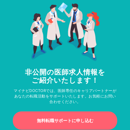
非公開の医師求人情報を
ご紹介いたします！
マイナビDOCTORでは、医師専任のキャリアパートナーが
あなたの転職活動をサポートいたします。お気軽にお問い
合わせください。
無料転職サポートに申し込む