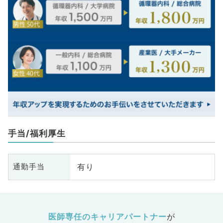
手当/福利厚生
有り
通勤手当
医師専任のキャリアパートナー
が