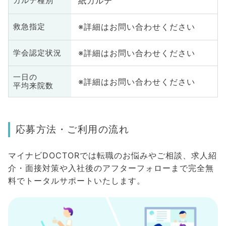
紙カルテ
カルテ種別
※詳細はお問い合わせください
救急指定
※詳細はお問い合わせください
学会認定状況
一日の
※詳細はお問い合わせください
平均来院数
応募方法・ご利用の流れ
マイナビDOCTORでは転職のお悩みやご相談、求人紹
介・面接対策や入社後のアフターフォローまで完全無
料でトータルサポートいたします。