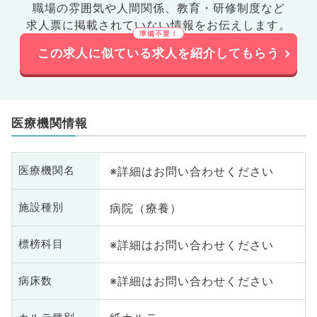
職場の雰囲気や人間関係、
教育・研修制度など
求人票に掲載されていない情報をお伝えします。
この求人に似ている求人を紹介してもらう
医療機関情報
※詳細はお問い合わせください
医療機関名
病院（療養）
施設種別
※詳細はお問い合わせください
標榜科目
※詳細はお問い合わせください
病床数