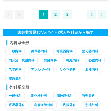
1
2
3
医師非常勤(アルバイト)求人を科目から探す
内科系全般
一般内科
循環器内科
呼吸器内科
消化器内科
内分泌・代謝内科
腎臓内科
神経内科
心療内科
老年内科
アレルギー科
リウマチ科
血液内科
膠原病科
外科系全般
一般外科
消化器外科
脳神経外科
整形外科
呼吸器外科
心臓血管外科
乳腺外科
形成外科