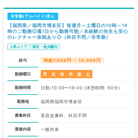
非常勤(アルバイト)求人
【福岡県／福岡市博多区】毎週月～土曜日の10時～19
時のご勤務◎週1日から勤務可能／未経験の先生も安心
のレクチャー体制あり◎（科目不問／非常勤）
人気エリア
駅近・徒歩圏内
給与
時給7,000円 ～ 10,000円
月
火
水
木
金
土
勤務曜日
勤務時間
日勤:10:00〜19:00 (休憩時間: 60分)
勤務地
福岡県福岡市博多区
募集科目
美容皮膚科、科目不問
業務内容
一般外来