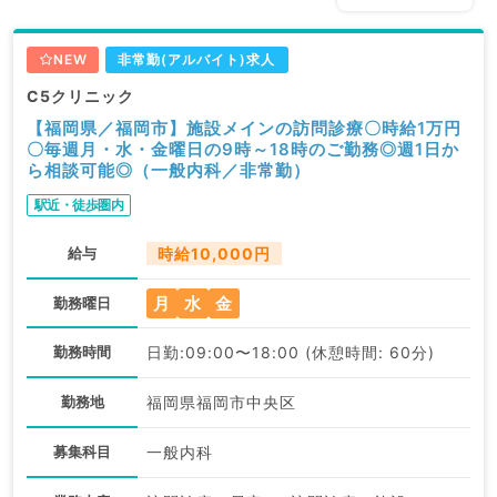
NEW
非常勤(アルバイト)求人
C5クリニック
【福岡県／福岡市】施設メインの訪問診療〇時給1万円
〇毎週月・水・金曜日の9時～18時のご勤務◎週1日か
ら相談可能◎（一般内科／非常勤）
駅近・徒歩圏内
給与
時給10,000円
月
水
金
勤務曜日
勤務時間
日勤:09:00〜18:00 (休憩時間: 60分)
勤務地
福岡県福岡市中央区
募集科目
一般内科