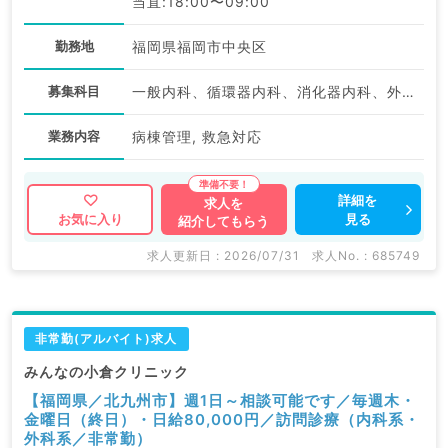
当直:18:00〜09:00
勤務地
福岡県福岡市中央区
募集科目
一般内科、循環器内科、消化器内科、外科系全般、一般外科、消化器外科
業務内容
病棟管理, 救急対応
詳細を
求人を
見る
お気に入り
紹介してもらう
求人更新日 : 2026/07/31
求人No. : 685749
非常勤(アルバイト)求人
みんなの小倉クリニック
【福岡県／北九州市】週1日～相談可能です／毎週木・
金曜日（終日）・日給80,000円／訪問診療（内科系・
外科系／非常勤）