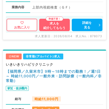
業務内容
上部内視鏡検査（ＧＦ）
詳細を
求人を
見る
お気に入り
紹介してもらう
求人更新日 : 2026/08/04
求人No. : 878073
NEW
非常勤(アルバイト)求人
いきいきリハビリクリニック
【福岡県／久留米市】9時～18時までの勤務！／週1日
～ 時給11,000円／一般外来・訪問診療（一般内科／非
常勤）
駅近・徒歩圏内
給与
時給11,000円