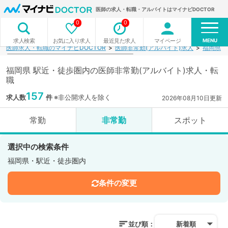
医師の求人・転職・アルバイトはマイナビDOCTOR
0
0
MENU
お気に入り求人
最近見た求人
マイページ
求人検索
医師求人・転職のマイナビDOCTOR
医師非常勤(アルバイト)求人
福岡県
福岡県 駅近・徒歩圏内の医師非常勤(アルバイト)求人・転
職
157
求人数
件
※非公開求人を除く
2026年08月10日更新
常勤
非常勤
スポット
選択中の検索条件
福岡県・駅近・徒歩圏内
条件の変更
並び順：
新着順