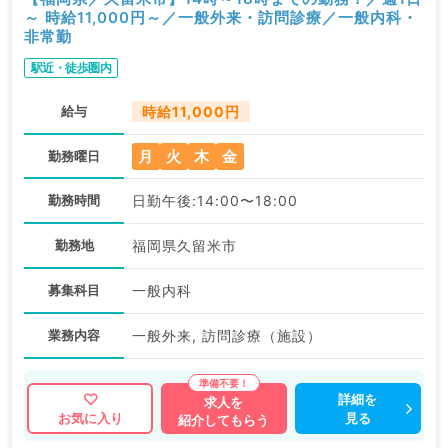
～ 時給11,000円～／一般外来・訪問診療／一般内科・
非常勤
駅近・徒歩圏内
給与
時給11,000円
月
火
木
金
勤務曜日
勤務時間
日勤午後:14:00〜18:00
勤務地
福岡県久留米市
募集科目
一般内科
業務内容
一般外来, 訪問診療（施設）
詳細を
求人を
見る
お気に入り
紹介してもらう