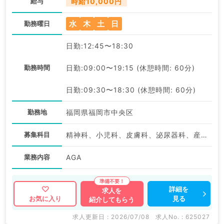
給与
時給10,000円
水
木
土
日
勤務曜日
日勤:12:45〜18:30
勤務時間
日勤:09:00〜19:15 (休憩時間: 60分)
日勤:09:30〜18:30 (休憩時間: 60分)
勤務地
福岡県福岡市中央区
募集科目
精神科、小児科、皮膚科、泌尿器科、産婦人科、眼科、耳鼻咽喉科、放射線科、リハビリテーション科、麻酔科、一般内科、外科系全般、一般外科、美容皮膚科、健診・人間ドック、産業医、科目不問
業務内容
AGA
詳細を
求人を
見る
お気に入り
紹介してもらう
求人更新日 : 2026/07/08
求人No. : 625027