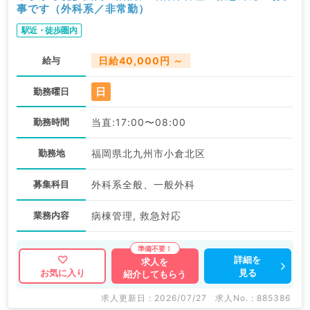
事です（外科系／非常勤）
駅近・徒歩圏内
給与
日給40,000円 ～
日
勤務曜日
勤務時間
当直:17:00〜08:00
勤務地
福岡県北九州市小倉北区
募集科目
外科系全般、一般外科
業務内容
病棟管理, 救急対応
詳細を
求人を
見る
お気に入り
紹介してもらう
求人更新日 : 2026/07/27
求人No. : 885386