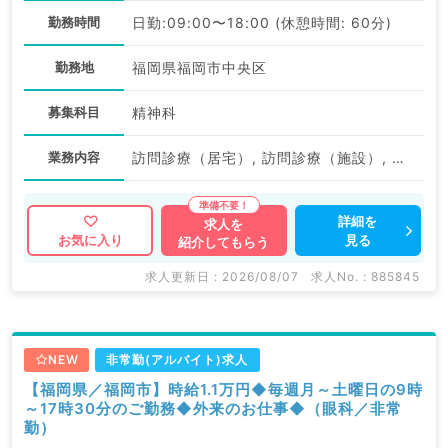
勤務時間
日勤:09:00〜18:00 (休憩時間: 60分)
勤務地
福岡県福岡市中央区
募集科目
精神科
業務内容
訪問診療（居宅）, 訪問診療（施設）, 往診
詳細を
求人を
見る
お気に入り
紹介してもらう
求人更新日 : 2026/08/07
求人No. : 885845
NEW
非常勤(アルバイト)求人
【福岡県／福岡市】時給1.1万円◆毎週月～土曜日の9時
～17時30分のご勤務◆外来のお仕事◆（眼科／非常
勤）