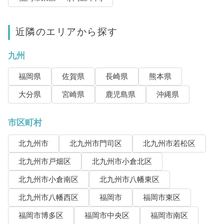
近隣のエリアから探す
九州
福岡県
佐賀県
長崎県
熊本県
大分県
宮崎県
鹿児島県
沖縄県
市区町村
北九州市
北九州市門司区
北九州市若松区
北九州市戸畑区
北九州市小倉北区
北九州市小倉南区
北九州市八幡東区
北九州市八幡西区
福岡市
福岡市東区
福岡市博多区
福岡市中央区
福岡市南区