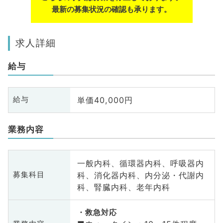
最新の募集状況の確認も承ります。
求人詳細
給与
単価40,000円
給与
業務内容
一般内科、循環器内科、呼吸器内
科、消化器内科、内分泌・代謝内
募集科目
科、腎臓内科、老年内科
救急対応