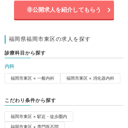
非公開求人を紹介してもらう
福岡県福岡市東区の求人を探す
診療科目から探す
内科
福岡市東区 × 一般内科
福岡市東区 × 消化器内科
こだわり条件から探す
福岡市東区 × 駅近・徒歩圏内
福岡市東区 × 専門医不問