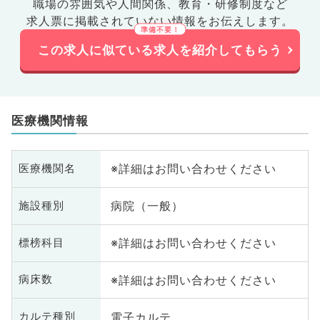
職場の雰囲気や人間関係、
教育・研修制度など
求人票に掲載されていない情報をお伝えします。
この求人に似ている求人を紹介してもらう
医療機関情報
※詳細はお問い合わせください
医療機関名
病院（一般）
施設種別
※詳細はお問い合わせください
標榜科目
※詳細はお問い合わせください
病床数
電子カルテ
カルテ種別