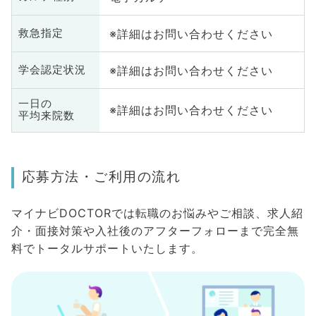
※詳細はお問い合わせください
救急指定
※詳細はお問い合わせください
学会認定状況
一日の
※詳細はお問い合わせください
平均来院数
応募方法・ご利用の流れ
マイナビDOCTORでは転職のお悩みやご相談、求人紹
介・面接対策や入社後のアフターフォローまで完全無
料でトータルサポートいたします。