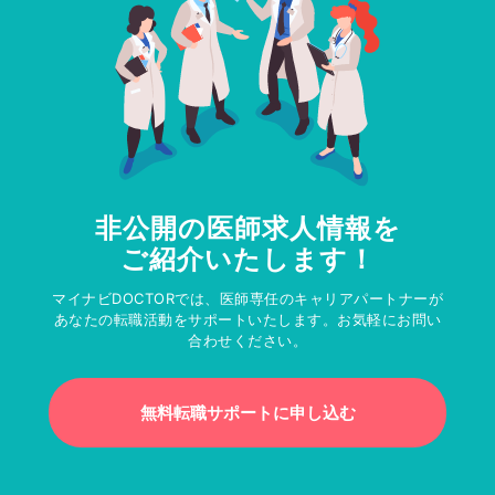
非公開の医師求人情報を
ご紹介いたします！
マイナビDOCTORでは、医師専任のキャリアパートナーが
あなたの転職活動をサポートいたします。お気軽にお問い
合わせください。
無料転職サポートに申し込む