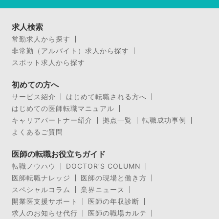
求人検索
常勤求人から探す
非常勤（アルバイト）求人から探す
スポット求人から探す
初めての方へ
サービス紹介
はじめて転職される方へ
はじめての医師転職マニュアル
キャリアパートナー紹介
拠点一覧
転職成功事例
よくあるご質問
医師の転職お役立ちガイド
転職ノウハウ
DOCTOR’S COLUMN
医師転職ナレッジ
医師の現場と働き方
スペシャルコラム
業界ニュース
開業医支援サポート
医師の年収診断
求人のお知らせ代行
医師の職場カルテ