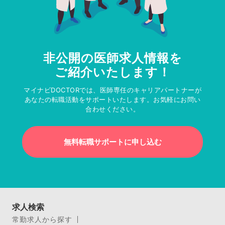
非公開の医師求人情報を
ご紹介いたします！
マイナビDOCTORでは、医師専任のキャリアパートナーが
あなたの転職活動をサポートいたします。お気軽にお問い
合わせください。
無料転職サポートに申し込む
求人検索
常勤求人から探す