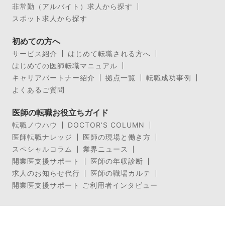
非常勤（アルバイト）求人から探す
スポット求人から探す
初めての方へ
サービス紹介
はじめて転職される方へ
はじめての医師転職マニュアル
キャリアパートナー紹介
拠点一覧
転職成功事例
よくあるご質問
医師の転職お役立ちガイド
転職ノウハウ
DOCTOR’S COLUMN
医師転職ナレッジ
医師の現場と働き方
スペシャルコラム
業界ニュース
開業医支援サポート
医師の年収診断
求人のお知らせ代行
医師の職場カルテ
開業医支援サポート ご利用者インタビュー