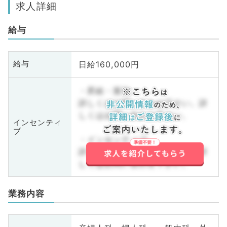
求人詳細
給与
日給160,000円
給与
・昇給・賞与
詳しくはお問い合わせ下さい。詳
しくはお問い合わせ下さい。
インセンティ
ブ
・インセンティブ
詳しくはお問い合わせ下さい。詳
しくはお問い合わせ下さい。
業務内容