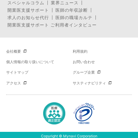
スペシャルコラム
業界ニュース
開業医支援サポート
医師の年収診断
求人のお知らせ代行
医師の職場カルテ
開業医支援サポート ご利用者インタビュー
会社概要
利用規約
個人情報の取り扱いについて
お問い合わせ
サイトマップ
グループ企業
アクセス
サスティナビリティ
Copyright © Mynavi Corporation