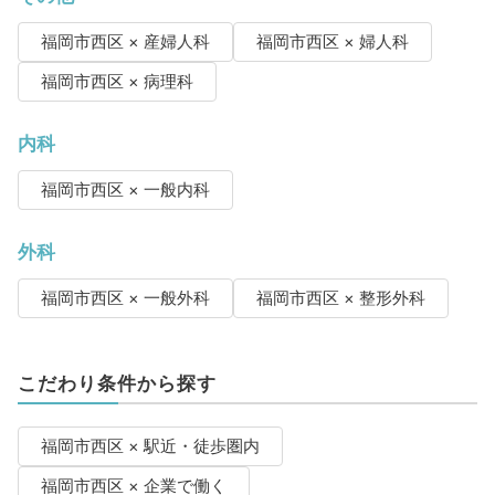
福岡市西区 × 産婦人科
福岡市西区 × 婦人科
福岡市西区 × 病理科
内科
福岡市西区 × 一般内科
外科
福岡市西区 × 一般外科
福岡市西区 × 整形外科
こだわり条件から探す
福岡市西区 × 駅近・徒歩圏内
福岡市西区 × 企業で働く