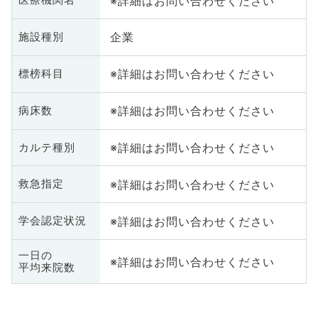
※詳細はお問い合わせください
医療機関名
企業
施設種別
※詳細はお問い合わせください
標榜科目
※詳細はお問い合わせください
病床数
※詳細はお問い合わせください
カルテ種別
※詳細はお問い合わせください
救急指定
※詳細はお問い合わせください
学会認定状況
一日の
※詳細はお問い合わせください
平均来院数