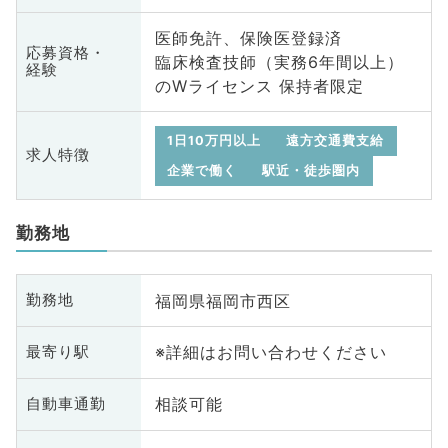
医師免許、保険医登録済
応募資格・
臨床検査技師（実務6年間以上）
経験
のWライセンス 保持者限定
1日10万円以上
遠方交通費支給
求人特徴
企業で働く
駅近・徒歩圏内
勤務地
福岡県福岡市西区
勤務地
※詳細はお問い合わせください
最寄り駅
相談可能
自動車通勤