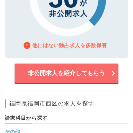
他にはない独占求人を多数保有
非公開求人を紹介してもらう
福岡県福岡市西区の求人を探す
診療科目から探す
その他