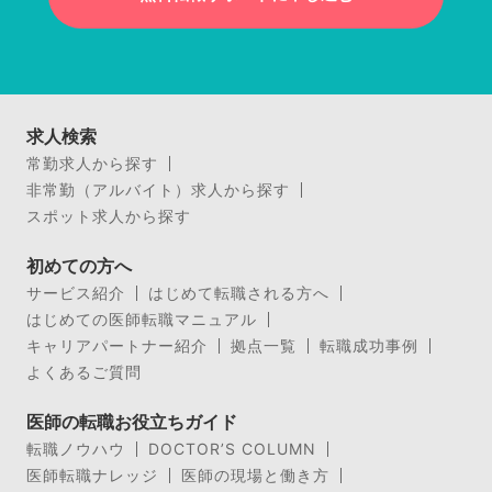
求人検索
常勤求人から探す
非常勤（アルバイト）求人から探す
スポット求人から探す
初めての方へ
サービス紹介
はじめて転職される方へ
はじめての医師転職マニュアル
キャリアパートナー紹介
拠点一覧
転職成功事例
よくあるご質問
医師の転職お役立ちガイド
転職ノウハウ
DOCTOR’S COLUMN
医師転職ナレッジ
医師の現場と働き方