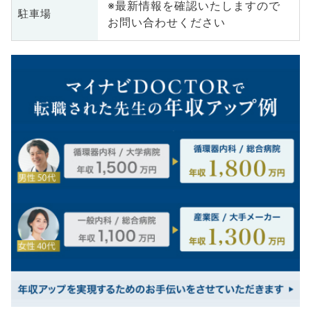
※最新情報を確認いたしますので
駐車場
お問い合わせください