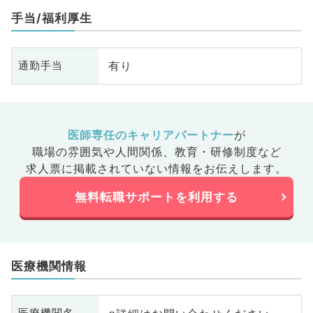
手当/福利厚生
有り
通勤手当
医師専任のキャリアパートナー
が
職場の雰囲気や人間関係、
教育・研修制度など
求人票に掲載されていない情報をお伝えします。
無料転職サポートを利用する
医療機関情報