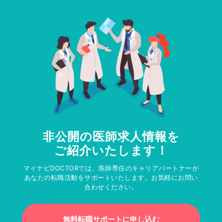
非公開の医師求人情報を
ご紹介いたします！
マイナビDOCTORでは、医師専任のキャリアパートナーが
あなたの転職活動をサポートいたします。お気軽にお問い
合わせください。
無料転職サポートに申し込む