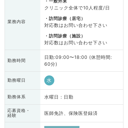
一般外来
クリニック全体で10人程度/日
訪問診療（居宅）
業務内容
対応数はお問い合わせ下さい
訪問診療（施設）
対応数はお問い合わせ下さい
日勤:09:00〜18:00 (休憩時間:
勤務時間
60分)
水
勤務曜日
水曜日 : 日勤
勤務体系
応募資格・
医師免許、保険医登録済
経験