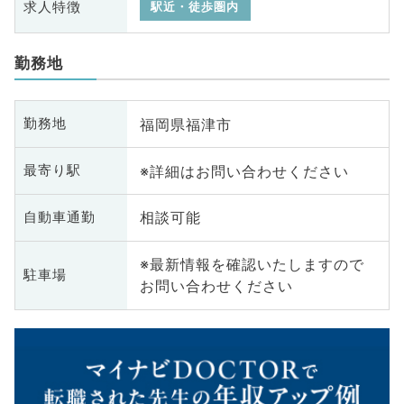
求人特徴
駅近・徒歩圏内
勤務地
福岡県福津市
勤務地
※詳細はお問い合わせください
最寄り駅
相談可能
自動車通勤
※最新情報を確認いたしますので
駐車場
お問い合わせください