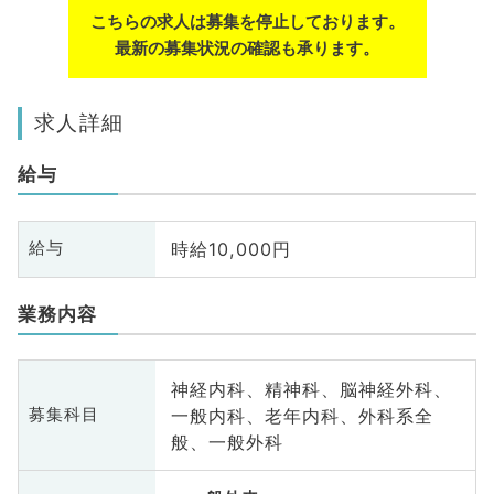
こちらの求人は募集を停止しております。
最新の募集状況の確認も承ります。
求人詳細
給与
時給10,000円
給与
業務内容
神経内科、精神科、脳神経外科、
一般内科、老年内科、外科系全
募集科目
般、一般外科