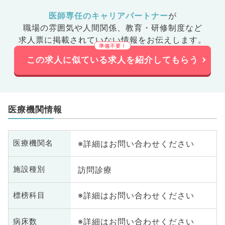
医師専任のキャリアパートナー
が
職場の雰囲気や人間関係、
教育・研修制度など
求人票に掲載されていない情報をお伝えします。
この求人に似ている求人を紹介してもらう
医療機関情報
※詳細はお問い合わせください
医療機関名
訪問診療
施設種別
※詳細はお問い合わせください
標榜科目
※詳細はお問い合わせください
病床数