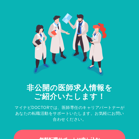
非公開の医師求人情報を
ご紹介いたします！
マイナビDOCTORでは、医師専任のキャリアパートナーが
あなたの転職活動をサポートいたします。お気軽にお問い
合わせください。