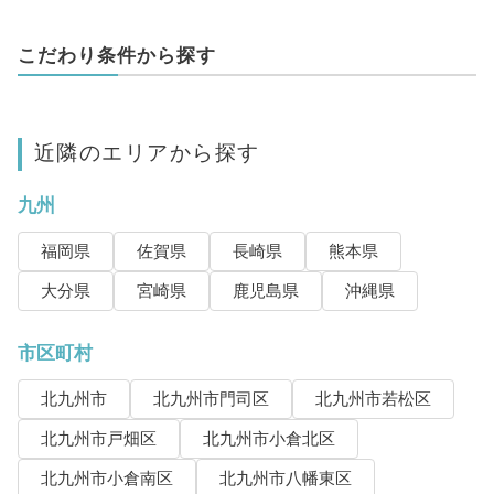
こだわり条件から探す
近隣のエリアから探す
九州
福岡県
佐賀県
長崎県
熊本県
大分県
宮崎県
鹿児島県
沖縄県
市区町村
北九州市
北九州市門司区
北九州市若松区
北九州市戸畑区
北九州市小倉北区
北九州市小倉南区
北九州市八幡東区