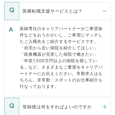
医療転職支援サービスとは？
医師専任のキャリアパートナーがご希望条
件などをおうかがいし、ご希望にマッチし
たご入職先をご紹介するサービスです。
「自宅から近い病院を紹介してほしい」
「医療機器が充実した病院で働きたい」
「年収1,500万円以上の病院を探してい
る」など、さまざまなご要望をキャリアパ
ートナーにお伝えください。常勤求人はも
ちろん、非常勤・スポットのお仕事紹介も
行なっております。
登録後は何をすればよいのですか