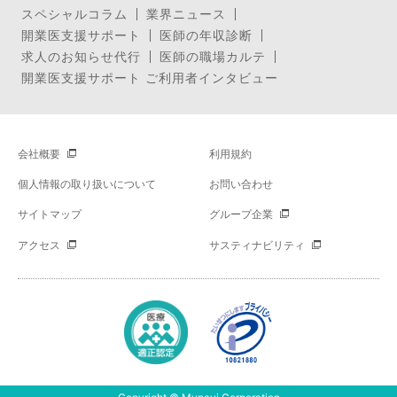
スペシャルコラム
業界ニュース
開業医支援サポート
医師の年収診断
求人のお知らせ代行
医師の職場カルテ
開業医支援サポート ご利用者インタビュー
会社概要
利用規約
個人情報の取り扱いについて
お問い合わせ
サイトマップ
グループ企業
アクセス
サスティナビリティ