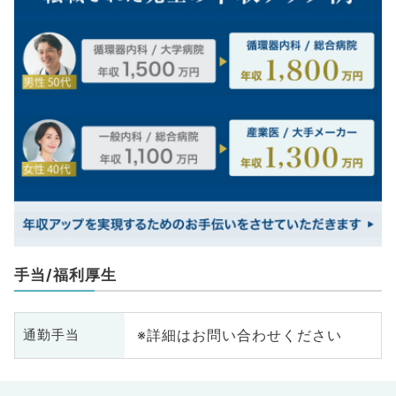
手当/福利厚生
※詳細はお問い合わせください
通勤手当