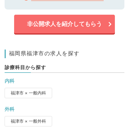
非公開求人を紹介してもらう
福岡県福津市の求人を探す
診療科目から探す
内科
福津市 × 一般内科
外科
福津市 × 一般外科