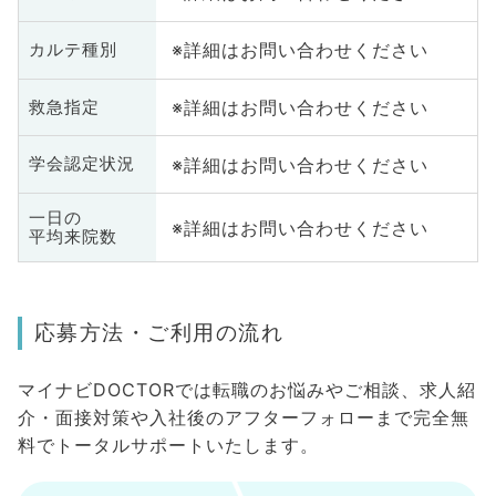
※詳細はお問い合わせください
カルテ種別
※詳細はお問い合わせください
救急指定
※詳細はお問い合わせください
学会認定状況
一日の
※詳細はお問い合わせください
平均来院数
応募方法・ご利用の流れ
マイナビDOCTORでは転職のお悩みやご相談、求人紹
介・面接対策や入社後のアフターフォローまで完全無
料でトータルサポートいたします。