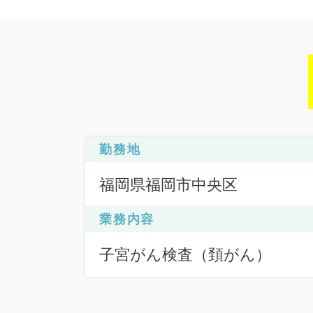
勤務地
福岡県福岡市中央区
業務内容
子宮がん検査（頚がん）