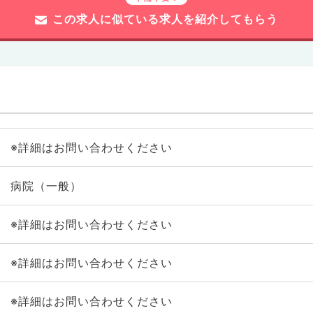
この求人に似ている求人を紹介してもらう
※詳細はお問い合わせください
病院（一般）
※詳細はお問い合わせください
※詳細はお問い合わせください
※詳細はお問い合わせください