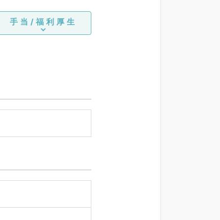
手当/福利厚生