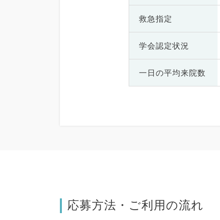
救急指定
学会認定状況
一日の
平均来院数
応募方法・ご利用の流れ