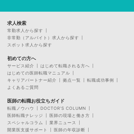
求人検索
常勤求人から探す
非常勤（アルバイト）求人から探す
スポット求人から探す
初めての方へ
サービス紹介
はじめて転職される方へ
はじめての医師転職マニュアル
キャリアパートナー紹介
拠点一覧
転職成功事例
よくあるご質問
医師の転職お役立ちガイド
転職ノウハウ
DOCTOR’S COLUMN
医師転職ナレッジ
医師の現場と働き方
スペシャルコラム
業界ニュース
開業医支援サポート
医師の年収診断