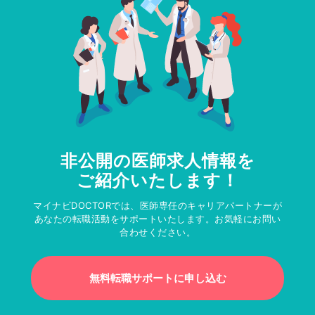
非公開の医師求人情報を
ご紹介いたします！
マイナビDOCTORでは、医師専任のキャリアパートナーが
あなたの転職活動をサポートいたします。お気軽にお問い
合わせください。
無料転職サポートに申し込む