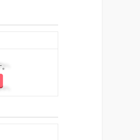
さい。
さい。