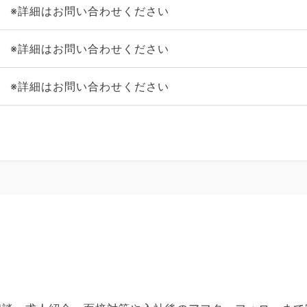
※詳細はお問い合わせください
※詳細はお問い合わせください
※詳細はお問い合わせください