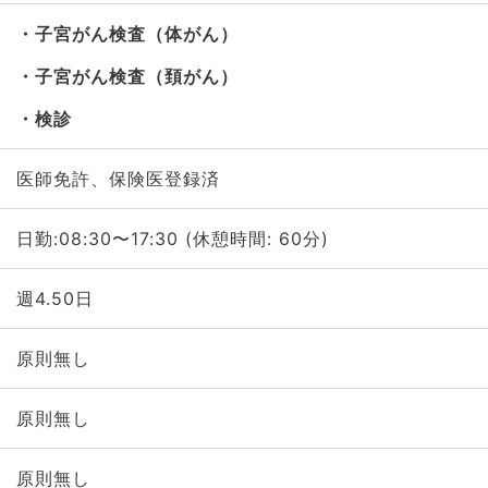
子宮がん検査（体がん）
子宮がん検査（頚がん）
検診
医師免許、保険医登録済
日勤:08:30〜17:30 (休憩時間: 60分)
週4.50日
原則無し
原則無し
原則無し