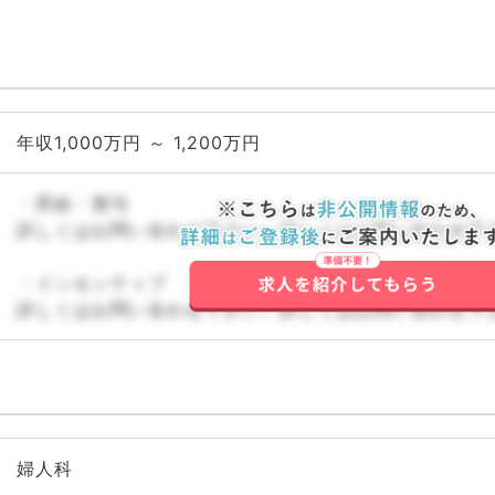
年収1,000万円 ～ 1,200万円
・昇給・賞与
詳しくはお問い合わせ下さい。詳しくはお問い合わせ下
・インセンティブ
詳しくはお問い合わせ下さい。詳しくはお問い合わせ下
婦人科