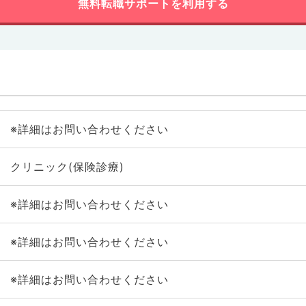
無料転職サポートを利用する
※詳細はお問い合わせください
クリニック(保険診療)
※詳細はお問い合わせください
※詳細はお問い合わせください
※詳細はお問い合わせください