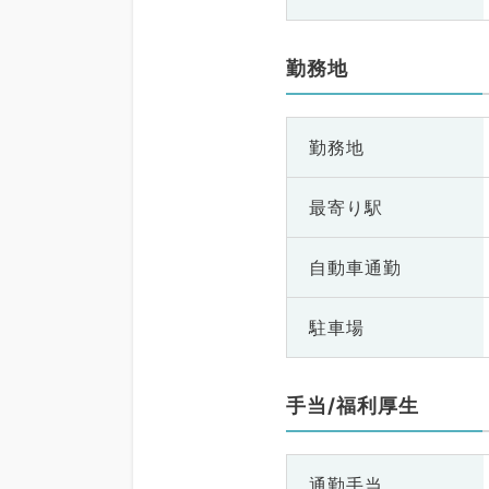
勤務地
勤務地
最寄り駅
自動車通勤
駐車場
手当/福利厚生
通勤手当