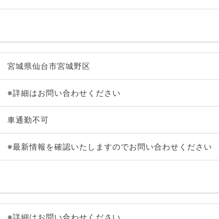
宮城県仙台市宮城野区
※詳細はお問い合わせください
車通勤不可
※最新情報を確認いたしますのでお問い合わせください
※詳細はお問い合わせください