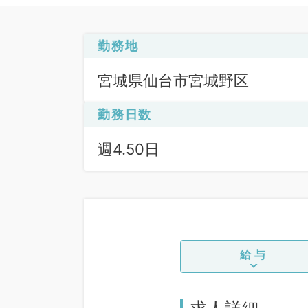
勤務地
宮城県仙台市宮城野区
勤務日数
週4.50日
給与