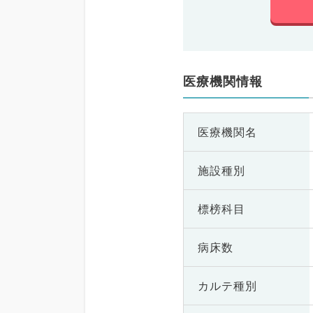
医療機関情報
医療機関名
施設種別
標榜科目
病床数
カルテ種別