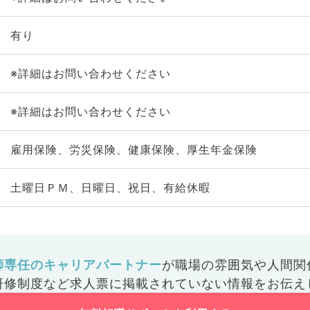
有り
※詳細はお問い合わせください
※詳細はお問い合わせください
雇用保険、労災保険、健康保険、厚生年金保険
土曜日ＰＭ、日曜日、祝日、有給休暇
師専任のキャリアパートナー
が
職場の雰囲気や人間関
研修制度など
求人票に掲載されていない情報をお伝え