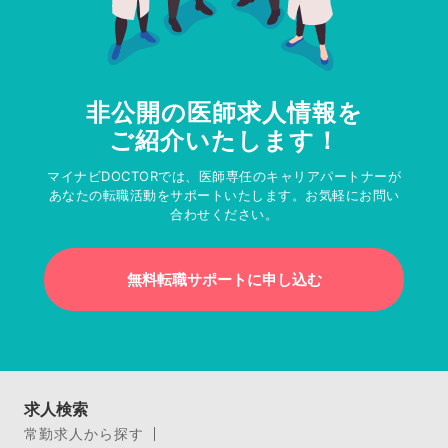
非公開の医師求人情報を
ご紹介いたします！
マイナビDOCTORでは、医師専任のキャリアパートナーが
あなたの転職活動をサポートいたします。お気軽にお問い
合わせください。
無料転職サポートに申し込む
求人検索
常勤求人から探す