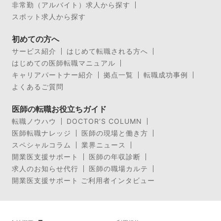
非常勤（アルバイト）求人から探す
スポット求人から探す
初めての方へ
サービス紹介
はじめて転職される方へ
はじめての医師転職マニュアル
キャリアパートナー紹介
拠点一覧
転職成功事例
よくあるご質問
医師の転職お役立ちガイド
転職ノウハウ
DOCTOR’S COLUMN
医師転職ナレッジ
医師の現場と働き方
スペシャルコラム
業界ニュース
開業医支援サポート
医師の年収診断
求人のお知らせ代行
医師の職場カルテ
開業医支援サポート ご利用者インタビュー