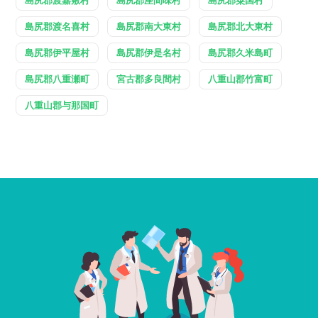
島尻郡渡名喜村
島尻郡南大東村
島尻郡北大東村
島尻郡伊平屋村
島尻郡伊是名村
島尻郡久米島町
島尻郡八重瀬町
宮古郡多良間村
八重山郡竹富町
八重山郡与那国町