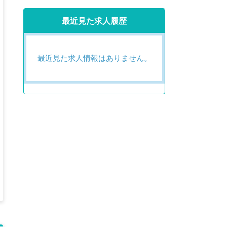
最近見た求人履歴
最近見た求人情報はありません。