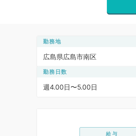
勤務地
広島県広島市南区
勤務日数
週4.00日〜5.00日
給与