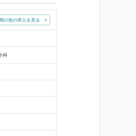
関の他の求人を見る
外科