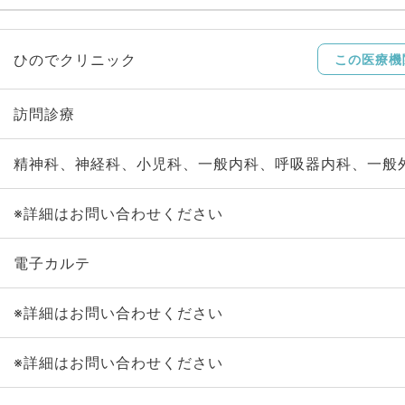
ひのでクリニック
この医療機
訪問診療
精神科、神経科、小児科、一般内科、呼吸器内科、一般
※詳細はお問い合わせください
電子カルテ
※詳細はお問い合わせください
※詳細はお問い合わせください