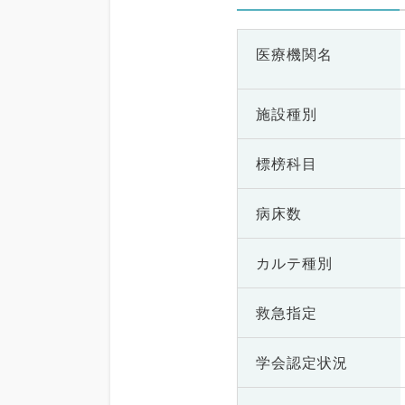
医療機関名
施設種別
標榜科目
病床数
カルテ種別
救急指定
学会認定状況