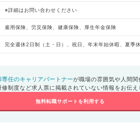
※詳細はお問い合わせください
雇用保険、労災保険、健康保険、厚生年金保険
完全週休2日制（土・日）、祝日、年末年始休暇、夏季
師専任のキャリアパートナー
が
職場の雰囲気や人間関
研修制度など
求人票に掲載されていない情報をお伝え
無料転職サポートを利用する