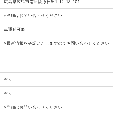
広島県広島市南区段原日出1-12-18-101
※詳細はお問い合わせください
車通勤可能
※最新情報を確認いたしますのでお問い合わせください
有り
有り
※詳細はお問い合わせください