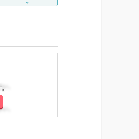
さい。
さい。