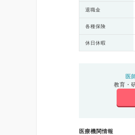
退職金
各種保険
休日休暇
医
教育・
医療機関情報