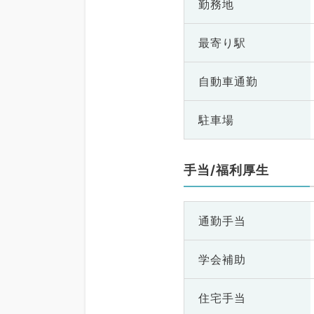
勤務地
最寄り駅
自動車通勤
駐車場
手当/福利厚生
通勤手当
学会補助
住宅手当