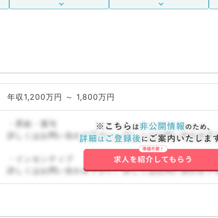
年収1,200万円 ～ 1,800万円
・昇給・賞与
詳しくはお問い合わせ下さい。詳しくはお問い合わせ下
・インセンティブ
詳しくはお問い合わせ下さい。詳しくはお問い合わせ下