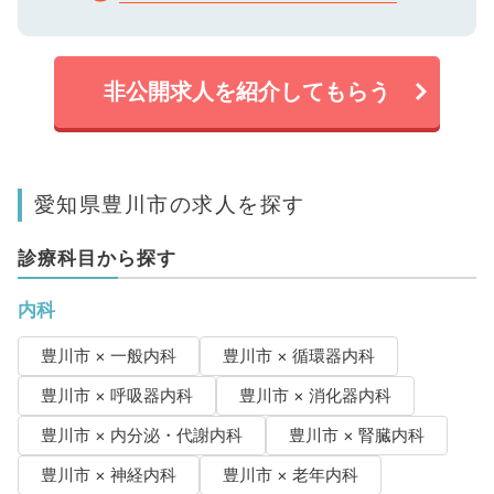
非公開求人を紹介してもらう
愛知県豊川市の求人を探す
診療科目から探す
内科
豊川市 × 一般内科
豊川市 × 循環器内科
豊川市 × 呼吸器内科
豊川市 × 消化器内科
豊川市 × 内分泌・代謝内科
豊川市 × 腎臓内科
豊川市 × 神経内科
豊川市 × 老年内科