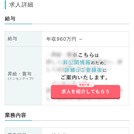
求人詳細
給与
年収960万円 ～
給与
・昇給・賞与
詳しくはお問い合わせ下さい。詳
しくはお問い合わせ下さい。
昇給・賞与
(インセンティブ)
・インセンティブ
詳しくはお問い合わせ下さい。詳
しくはお問い合わせ下さい。
業務内容