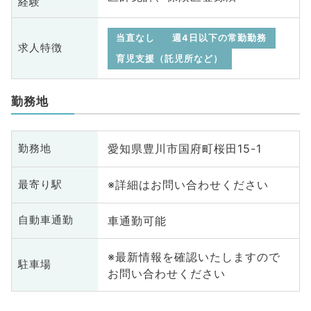
経験
当直なし
週4日以下の常勤勤務
求人特徴
育児支援（託児所など）
勤務地
愛知県豊川市国府町桜田15-1
勤務地
※詳細はお問い合わせください
最寄り駅
車通勤可能
自動車通勤
※最新情報を確認いたしますので
駐車場
お問い合わせください