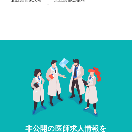
非公開の医師求人情報を