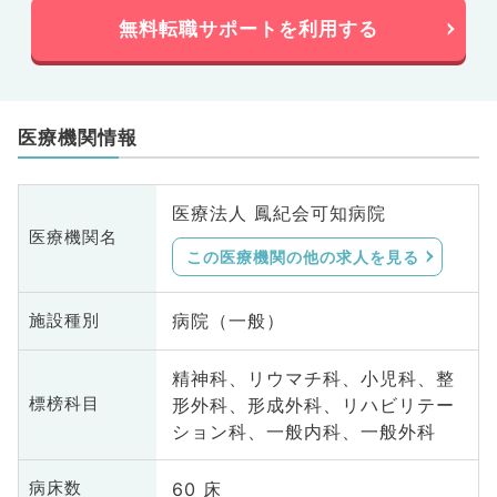
無料転職サポートを利用する
医療機関情報
医療法人 鳳紀会可知病院
医療機関名
この医療機関の他の求人を見る
病院（一般）
施設種別
精神科、リウマチ科、小児科、整
形外科、形成外科、リハビリテー
標榜科目
ション科、一般内科、一般外科
60 床
病床数