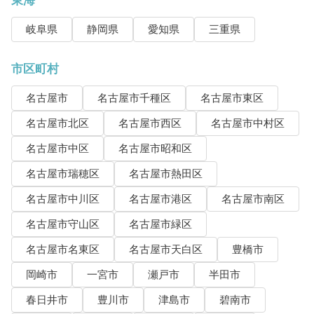
岐阜県
静岡県
愛知県
三重県
市区町村
名古屋市
名古屋市千種区
名古屋市東区
名古屋市北区
名古屋市西区
名古屋市中村区
名古屋市中区
名古屋市昭和区
名古屋市瑞穂区
名古屋市熱田区
名古屋市中川区
名古屋市港区
名古屋市南区
名古屋市守山区
名古屋市緑区
名古屋市名東区
名古屋市天白区
豊橋市
岡崎市
一宮市
瀬戸市
半田市
春日井市
豊川市
津島市
碧南市