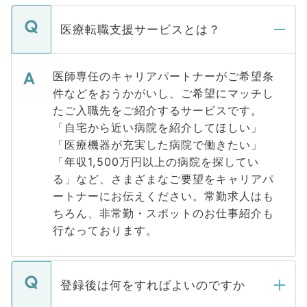
医療転職支援サービスとは？
医師専任のキャリアパートナーがご希望条
件などをおうかがいし、ご希望にマッチし
たご入職先をご紹介するサービスです。
「自宅から近い病院を紹介してほしい」
「医療機器が充実した病院で働きたい」
「年収1,500万円以上の病院を探してい
る」など、さまざまなご要望をキャリアパ
ートナーにお伝えください。常勤求人はも
ちろん、非常勤・スポットのお仕事紹介も
行なっております。
登録後は何をすればよいのですか