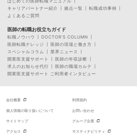
はじめての医師転職マニュアル
キャリアパートナー紹介
拠点一覧
転職成功事例
よくあるご質問
医師の転職お役立ちガイド
転職ノウハウ
DOCTOR’S COLUMN
医師転職ナレッジ
医師の現場と働き方
スペシャルコラム
業界ニュース
開業医支援サポート
医師の年収診断
求人のお知らせ代行
医師の職場カルテ
開業医支援サポート ご利用者インタビュー
会社概要
利用規約
個人情報の取り扱いについて
お問い合わせ
サイトマップ
グループ企業
アクセス
サスティナビリティ