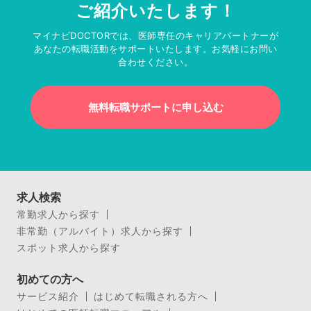
ご紹介いたします！
マイナビDOCTORでは、医師専任のキャリアパートナーが
あなたの転職活動をサポートいたします。お気軽にお問い
合わせください。
無料転職サポートに申し込む
求人検索
常勤求人から探す
非常勤（アルバイト）求人から探す
スポット求人から探す
初めての方へ
サービス紹介
はじめて転職される方へ