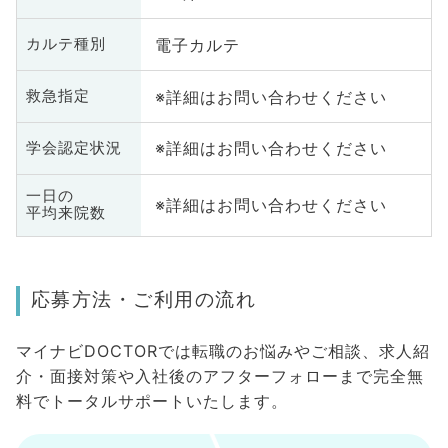
電子カルテ
カルテ種別
※詳細はお問い合わせください
救急指定
※詳細はお問い合わせください
学会認定状況
一日の
※詳細はお問い合わせください
平均来院数
応募方法・ご利用の流れ
マイナビDOCTORでは転職のお悩みやご相談、求人紹
介・面接対策や入社後のアフターフォローまで完全無
料でトータルサポートいたします。