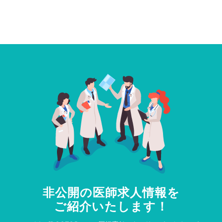
非公開の医師求人情報を
ご紹介いたします！