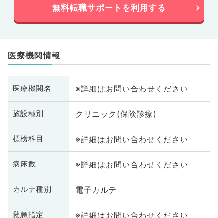
無料転職サポートを利用する
医療機関情報
※詳細はお問い合わせください
医療機関名
クリニック(保険診療)
施設種別
※詳細はお問い合わせください
標榜科目
※詳細はお問い合わせください
病床数
電子カルテ
カルテ種別
※詳細はお問い合わせください
救急指定