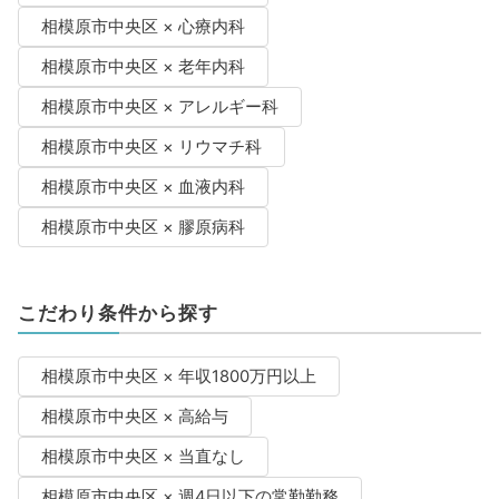
相模原市中央区 × 心療内科
相模原市中央区 × 老年内科
相模原市中央区 × アレルギー科
相模原市中央区 × リウマチ科
相模原市中央区 × 血液内科
相模原市中央区 × 膠原病科
こだわり条件から探す
相模原市中央区 × 年収1800万円以上
相模原市中央区 × 高給与
相模原市中央区 × 当直なし
相模原市中央区 × 週4日以下の常勤勤務