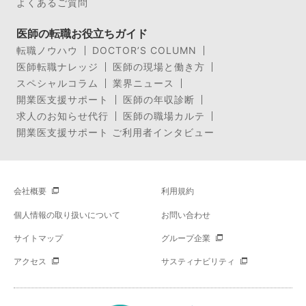
よくあるご質問
医師の転職お役立ちガイド
転職ノウハウ
DOCTOR’S COLUMN
医師転職ナレッジ
医師の現場と働き方
スペシャルコラム
業界ニュース
開業医支援サポート
医師の年収診断
求人のお知らせ代行
医師の職場カルテ
開業医支援サポート ご利用者インタビュー
会社概要
利用規約
個人情報の取り扱いについて
お問い合わせ
サイトマップ
グループ企業
アクセス
サスティナビリティ