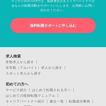
マイナビDOCTORでは、医師専任のキャリアパートナーが
あなたの転職活動をサポートいたします。お気軽にお問い
合わせください。
無料転職サポートに申し込む
求人検索
常勤求人から探す
非常勤（アルバイト）求人から探す
スポット求人から探す
初めての方へ
サービス紹介
はじめて転職される方へ
はじめての医師転職マニュアル
キャリアパートナー紹介
拠点一覧
転職成功事例