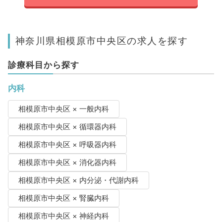
神奈川県相模原市中央区の求人を探す
診療科目から探す
内科
相模原市中央区 × 一般内科
相模原市中央区 × 循環器内科
相模原市中央区 × 呼吸器内科
相模原市中央区 × 消化器内科
相模原市中央区 × 内分泌・代謝内科
相模原市中央区 × 腎臓内科
相模原市中央区 × 神経内科