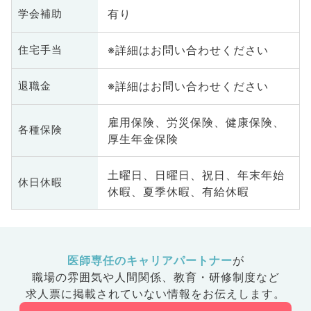
有り
学会補助
※詳細はお問い合わせください
住宅手当
※詳細はお問い合わせください
退職金
雇用保険、労災保険、健康保険、
各種保険
厚生年金保険
土曜日、日曜日、祝日、年末年始
休日休暇
休暇、夏季休暇、有給休暇
医師専任のキャリアパートナー
が
職場の雰囲気や人間関係、
教育・研修制度など
求人票に掲載されていない情報をお伝えします。