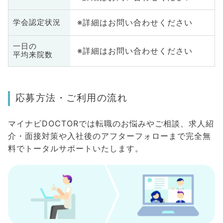
※詳細はお問い合わせください
学会認定状況
一日の
※詳細はお問い合わせください
平均来院数
応募方法・ご利用の流れ
マイナビDOCTORでは転職のお悩みやご相談、求人紹
介・面接対策や入社後のアフターフォローまで完全無
料でトータルサポートいたします。