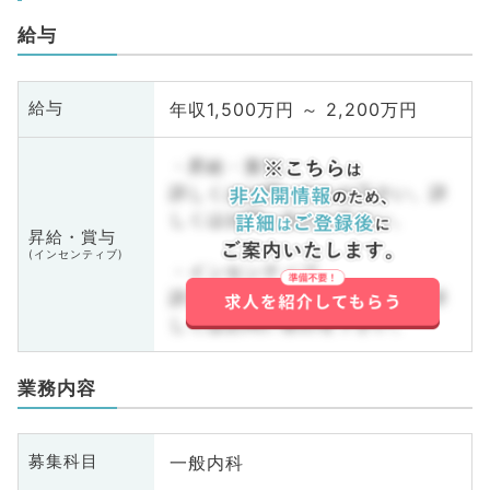
給与
年収1,500万円 ～ 2,200万円
給与
・昇給・賞与
詳しくはお問い合わせ下さい。詳
しくはお問い合わせ下さい。
昇給・賞与
(インセンティブ)
・インセンティブ
詳しくはお問い合わせ下さい。詳
しくはお問い合わせ下さい。
業務内容
一般内科
募集科目