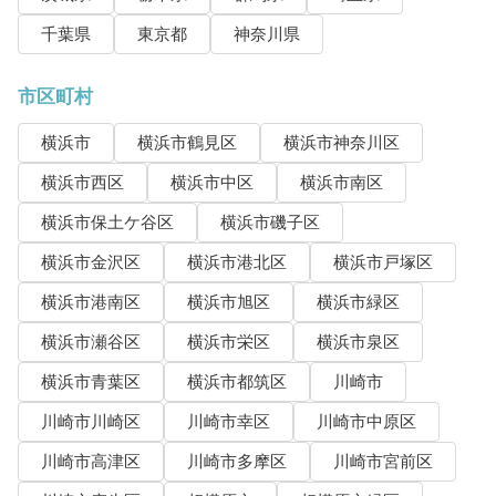
千葉県
東京都
神奈川県
市区町村
横浜市
横浜市鶴見区
横浜市神奈川区
横浜市西区
横浜市中区
横浜市南区
横浜市保土ケ谷区
横浜市磯子区
横浜市金沢区
横浜市港北区
横浜市戸塚区
横浜市港南区
横浜市旭区
横浜市緑区
横浜市瀬谷区
横浜市栄区
横浜市泉区
横浜市青葉区
横浜市都筑区
川崎市
川崎市川崎区
川崎市幸区
川崎市中原区
川崎市高津区
川崎市多摩区
川崎市宮前区