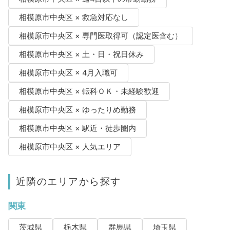
相模原市中央区 × 救急対応なし
相模原市中央区 × 専門医取得可（認定医含む）
相模原市中央区 × 土・日・祝日休み
相模原市中央区 × 4月入職可
相模原市中央区 × 転科ＯＫ・未経験歓迎
相模原市中央区 × ゆったりめ勤務
相模原市中央区 × 駅近・徒歩圏内
相模原市中央区 × 人気エリア
近隣のエリアから探す
関東
茨城県
栃木県
群馬県
埼玉県