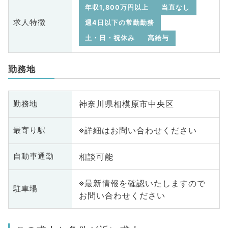
年収1,800万円以上
当直なし
求人特徴
週4日以下の常勤勤務
土・日・祝休み
高給与
勤務地
神奈川県相模原市中央区
勤務地
※詳細はお問い合わせください
最寄り駅
相談可能
自動車通勤
※最新情報を確認いたしますので
駐車場
お問い合わせください