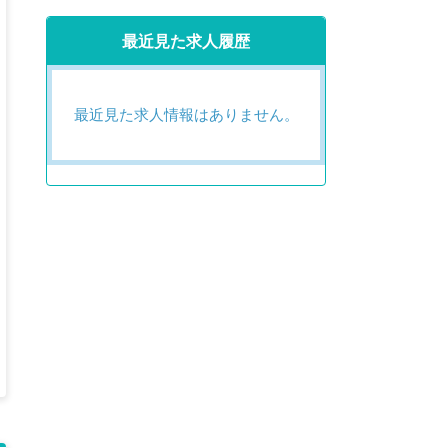
最近見た求人履歴
最近見た求人情報はありません。