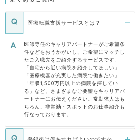
医療転職支援サービスとは？
医師専任のキャリアパートナーがご希望条
件などをおうかがいし、ご希望にマッチし
たご入職先をご紹介するサービスです。
「自宅から近い病院を紹介してほしい」
「医療機器が充実した病院で働きたい」
「年収1,500万円以上の病院を探してい
る」など、さまざまなご要望をキャリアパ
ートナーにお伝えください。常勤求人はも
ちろん、非常勤・スポットのお仕事紹介も
行なっております。
登録後は何をすればよいのですか