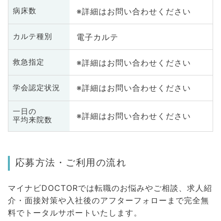
※詳細はお問い合わせください
病床数
電子カルテ
カルテ種別
※詳細はお問い合わせください
救急指定
※詳細はお問い合わせください
学会認定状況
一日の
※詳細はお問い合わせください
平均来院数
応募方法・ご利用の流れ
マイナビDOCTORでは転職のお悩みやご相談、求人紹
介・面接対策や入社後のアフターフォローまで完全無
料でトータルサポートいたします。