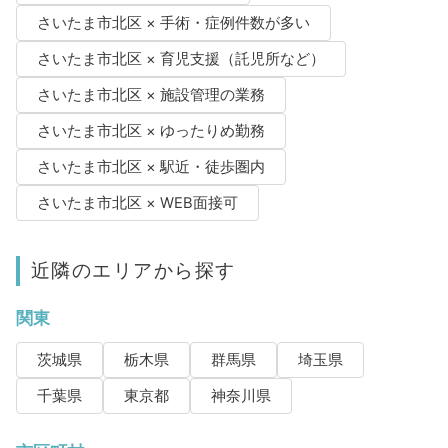
さいたま市北区 × 手術・症例件数が多い
さいたま市北区 × 育児支援（託児所など）
さいたま市北区 × 施設管理の業務
さいたま市北区 × ゆったりめ勤務
さいたま市北区 × 駅近・徒歩圏内
さいたま市北区 × WEB面接可
近隣のエリアから探す
関東
茨城県
栃木県
群馬県
埼玉県
千葉県
東京都
神奈川県