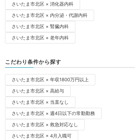
さいたま市北区 × 消化器内科
さいたま市北区 × 内分泌・代謝内科
さいたま市北区 × 腎臓内科
さいたま市北区 × 老年内科
こだわり条件から探す
さいたま市北区 × 年収1800万円以上
さいたま市北区 × 高給与
さいたま市北区 × 当直なし
さいたま市北区 × 週4日以下の常勤勤務
さいたま市北区 × 救急対応なし
さいたま市北区 × 4月入職可