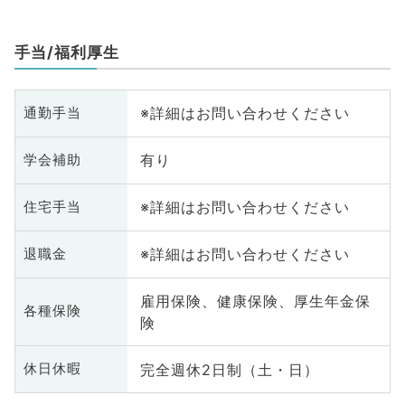
手当/福利厚生
※詳細はお問い合わせください
通勤手当
有り
学会補助
※詳細はお問い合わせください
住宅手当
※詳細はお問い合わせください
退職金
雇用保険、健康保険、厚生年金保
各種保険
険
完全週休2日制（土・日）
休日休暇