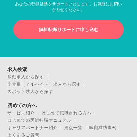
あなたの転職活動をサポートいたします。お気軽にお問い
合わせください。
無料転職サポートに申し込む
求人検索
常勤求人から探す
非常勤（アルバイト）求人から探す
スポット求人から探す
初めての方へ
サービス紹介
はじめて転職される方へ
はじめての医師転職マニュアル
キャリアパートナー紹介
拠点一覧
転職成功事例
よくあるご質問