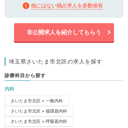
他にはない独占求人を多数保有
非公開求人を紹介してもらう
埼玉県さいたま市北区の求人を探す
診療科目から探す
内科
さいたま市北区 × 一般内科
さいたま市北区 × 循環器内科
さいたま市北区 × 呼吸器内科