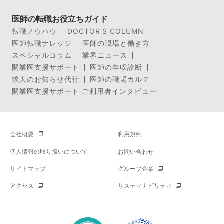
医師の転職お役立ちガイド
転職ノウハウ
DOCTOR’S COLUMN
医師転職ナレッジ
医師の現場と働き方
スペシャルコラム
業界ニュース
開業医支援サポート
医師の年収診断
求人のお知らせ代行
医師の職場カルテ
開業医支援サポート ご利用者インタビュー
会社概要
利用規約
個人情報の取り扱いについて
お問い合わせ
サイトマップ
グループ企業
アクセス
サスティナビリティ