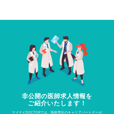
非公開の医師求人情報を
ご紹介いたします！
マイナビDOCTORでは、医師専任のキャリアパートナーが