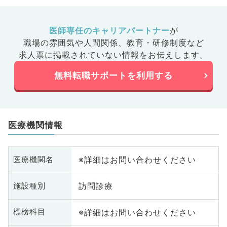
医師専任のキャリアパートナー
が
職場の雰囲気や人間関係、
教育・研修制度など
求人票に掲載されていない情報をお伝えします。
無料転職サポートを利用する
医療機関情報
※詳細はお問い合わせください
医療機関名
訪問診療
施設種別
※詳細はお問い合わせください
標榜科目