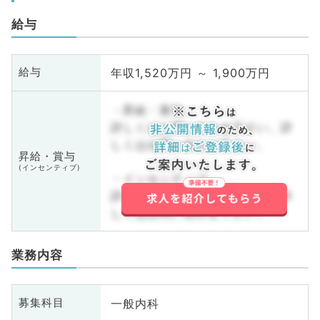
給与
年収1,520万円 ～ 1,900万円
給与
・昇給・賞与
詳しくはお問い合わせ下さい。詳
しくはお問い合わせ下さい。
昇給・賞与
(インセンティブ)
・インセンティブ
詳しくはお問い合わせ下さい。詳
しくはお問い合わせ下さい。
業務内容
一般内科
募集科目