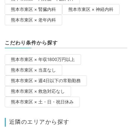
熊本市東区 × 腎臓内科
熊本市東区 × 神経内科
熊本市東区 × 老年内科
こだわり条件から探す
熊本市東区 × 年収1800万円以上
熊本市東区 × 当直なし
熊本市東区 × 週4日以下の常勤勤務
熊本市東区 × 救急対応なし
熊本市東区 × 土・日・祝日休み
近隣のエリアから探す