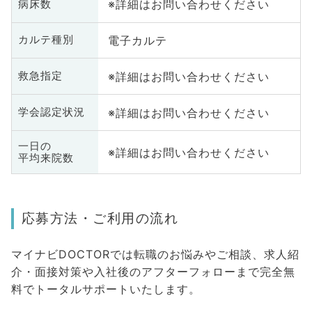
※詳細はお問い合わせください
病床数
電子カルテ
カルテ種別
※詳細はお問い合わせください
救急指定
※詳細はお問い合わせください
学会認定状況
一日の
※詳細はお問い合わせください
平均来院数
応募方法・ご利用の流れ
マイナビDOCTORでは転職のお悩みやご相談、求人紹
介・面接対策や入社後のアフターフォローまで完全無
料でトータルサポートいたします。