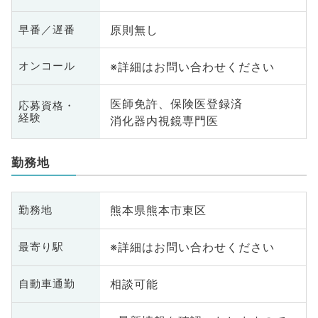
原則無し
早番／遅番
※詳細はお問い合わせください
オンコール
医師免許、保険医登録済
応募資格・
経験
消化器内視鏡専門医
勤務地
熊本県熊本市東区
勤務地
※詳細はお問い合わせください
最寄り駅
相談可能
自動車通勤