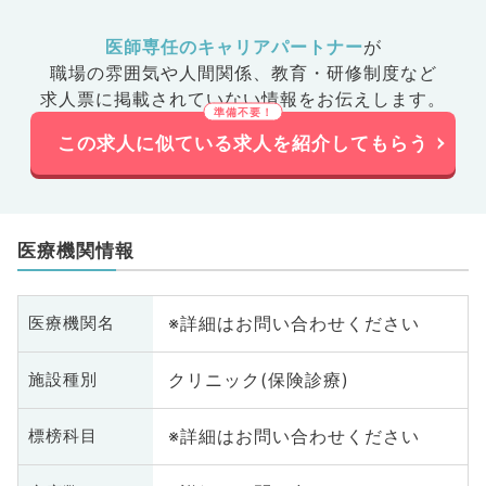
医師専任のキャリアパートナー
が
職場の雰囲気や人間関係、
教育・研修制度など
求人票に掲載されていない情報をお伝えします。
この求人に似ている求人を紹介してもらう
医療機関情報
※詳細はお問い合わせください
医療機関名
クリニック(保険診療)
施設種別
※詳細はお問い合わせください
標榜科目