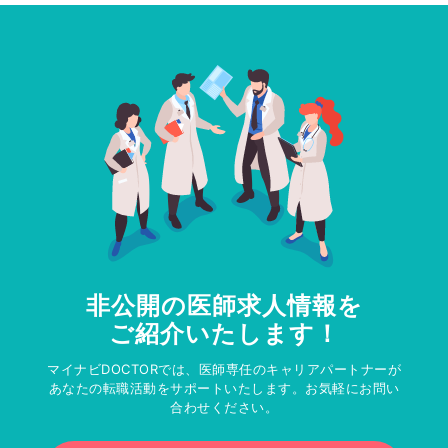
非公開の医師求人情報を
ご紹介いたします！
マイナビDOCTORでは、医師専任のキャリアパートナーが
あなたの転職活動をサポートいたします。お気軽にお問い
合わせください。