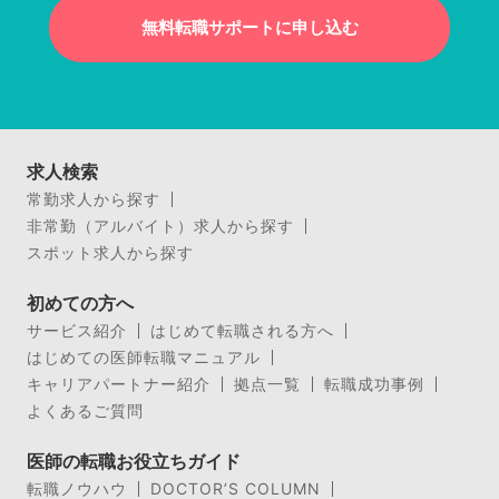
無料転職サポートに申し込む
求人検索
常勤求人から探す
非常勤（アルバイト）求人から探す
スポット求人から探す
初めての方へ
サービス紹介
はじめて転職される方へ
はじめての医師転職マニュアル
キャリアパートナー紹介
拠点一覧
転職成功事例
よくあるご質問
医師の転職お役立ちガイド
転職ノウハウ
DOCTOR’S COLUMN