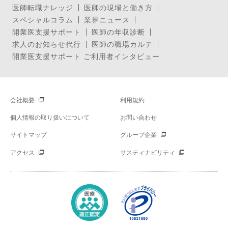
医師転職ナレッジ
医師の現場と働き方
スペシャルコラム
業界ニュース
開業医支援サポート
医師の年収診断
求人のお知らせ代行
医師の職場カルテ
開業医支援サポート ご利用者インタビュー
会社概要
利用規約
個人情報の取り扱いについて
お問い合わせ
サイトマップ
グループ企業
アクセス
サスティナビリティ