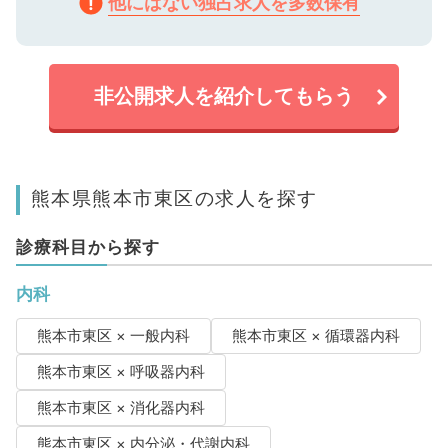
他にはない独占求人を多数保有
非公開求人を紹介してもらう
熊本県熊本市東区の求人を探す
診療科目から探す
内科
熊本市東区 × 一般内科
熊本市東区 × 循環器内科
熊本市東区 × 呼吸器内科
熊本市東区 × 消化器内科
熊本市東区 × 内分泌・代謝内科