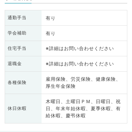
有り
通勤手当
有り
学会補助
※詳細はお問い合わせください
住宅手当
※詳細はお問い合わせください
退職金
雇用保険、労災保険、健康保険、
各種保険
厚生年金保険
木曜日、土曜日ＰＭ、日曜日、祝
日、年末年始休暇、夏季休暇、有
休日休暇
給休暇、慶弔休暇