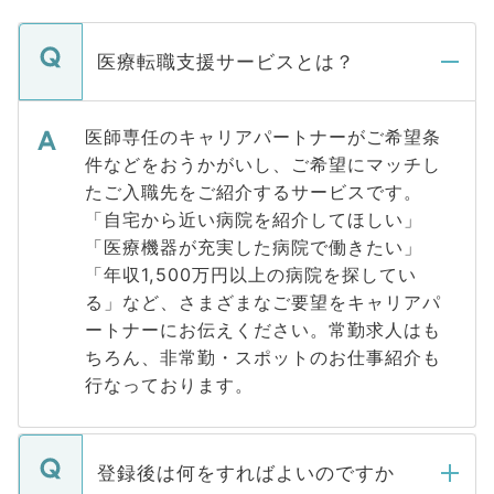
医療転職支援サービスとは？
医師専任のキャリアパートナーがご希望条
件などをおうかがいし、ご希望にマッチし
たご入職先をご紹介するサービスです。
「自宅から近い病院を紹介してほしい」
「医療機器が充実した病院で働きたい」
「年収1,500万円以上の病院を探してい
る」など、さまざまなご要望をキャリアパ
ートナーにお伝えください。常勤求人はも
ちろん、非常勤・スポットのお仕事紹介も
行なっております。
登録後は何をすればよいのですか