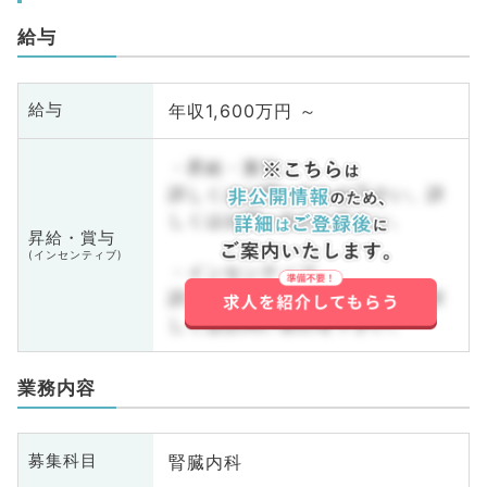
給与
年収1,600万円 ～
給与
・昇給・賞与
詳しくはお問い合わせ下さい。詳
しくはお問い合わせ下さい。
昇給・賞与
(インセンティブ)
・インセンティブ
詳しくはお問い合わせ下さい。詳
しくはお問い合わせ下さい。
業務内容
腎臓内科
募集科目