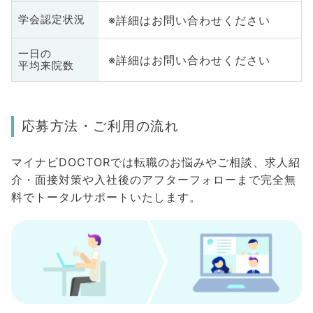
※詳細はお問い合わせください
学会認定状況
一日の
※詳細はお問い合わせください
平均来院数
応募方法・ご利用の流れ
マイナビDOCTORでは転職のお悩みやご相談、求人紹
介・面接対策や入社後のアフターフォローまで完全無
料でトータルサポートいたします。