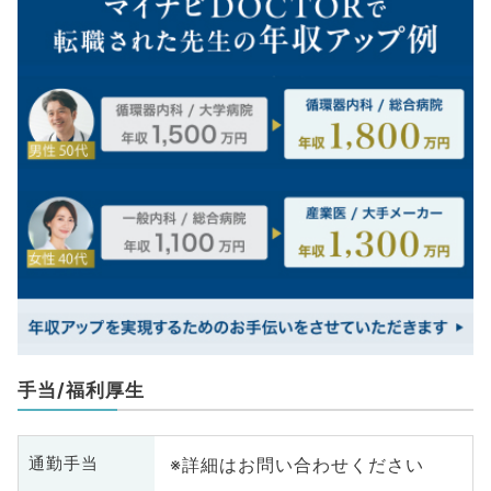
手当/福利厚生
※詳細はお問い合わせください
通勤手当