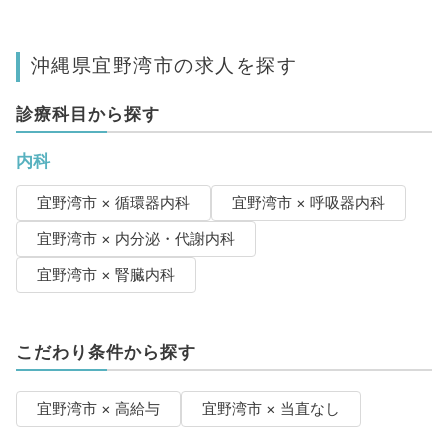
沖縄県宜野湾市の求人を探す
診療科目から探す
内科
宜野湾市 × 循環器内科
宜野湾市 × 呼吸器内科
宜野湾市 × 内分泌・代謝内科
宜野湾市 × 腎臓内科
こだわり条件から探す
宜野湾市 × 高給与
宜野湾市 × 当直なし