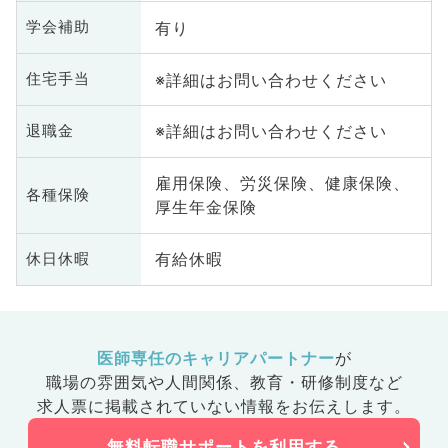
有り
学会補助
※詳細はお問い合わせください
住宅手当
※詳細はお問い合わせください
退職金
雇用保険、労災保険、健康保険、
各種保険
厚生年金保険
有給休暇
休日休暇
医師専任のキャリアパートナー
が
職場の雰囲気や人間関係、
教育・研修制度など
求人票に掲載されていない情報をお伝えします。
無料転職サポートを利用する