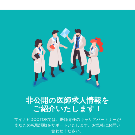
非公開の医師求人情報を
ご紹介いたします！
マイナビDOCTORでは、医師専任のキャリアパートナーが
あなたの転職活動をサポートいたします。お気軽にお問い
合わせください。