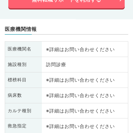
医療機関情報
※詳細はお問い合わせください
医療機関名
訪問診療
施設種別
※詳細はお問い合わせください
標榜科目
※詳細はお問い合わせください
病床数
※詳細はお問い合わせください
カルテ種別
※詳細はお問い合わせください
救急指定