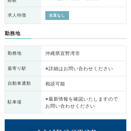
経験
求人特徴
当直なし
勤務地
沖縄県宜野湾市
勤務地
※詳細はお問い合わせください
最寄り駅
相談可能
自動車通勤
※最新情報を確認いたしますので
駐車場
お問い合わせください