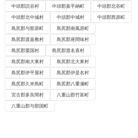
中頭郡読谷村
中頭郡嘉手納町
中頭郡北谷町
中頭郡北中城村
中頭郡中城村
中頭郡西原町
島尻郡与那原町
島尻郡南風原町
島尻郡渡嘉敷村
島尻郡座間味村
島尻郡粟国村
島尻郡渡名喜村
島尻郡南大東村
島尻郡北大東村
島尻郡伊平屋村
島尻郡伊是名村
島尻郡久米島町
島尻郡八重瀬町
宮古郡多良間村
八重山郡竹富町
八重山郡与那国町