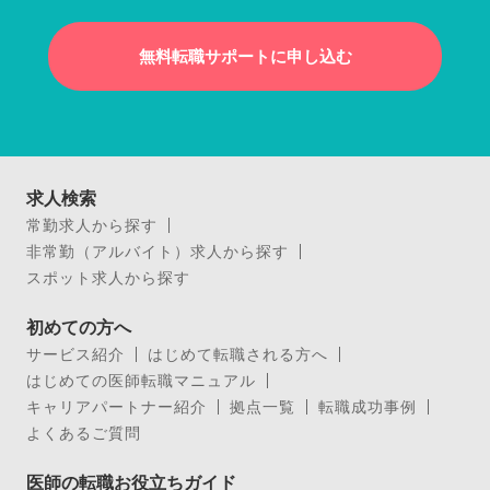
無料転職サポートに申し込む
求人検索
常勤求人から探す
非常勤（アルバイト）求人から探す
スポット求人から探す
初めての方へ
サービス紹介
はじめて転職される方へ
はじめての医師転職マニュアル
キャリアパートナー紹介
拠点一覧
転職成功事例
よくあるご質問
医師の転職お役立ちガイド