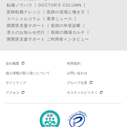
転職ノウハウ
DOCTOR’S COLUMN
医師転職ナレッジ
医師の現場と働き方
スペシャルコラム
業界ニュース
開業医支援サポート
医師の年収診断
求人のお知らせ代行
医師の職場カルテ
開業医支援サポート ご利用者インタビュー
会社概要
利用規約
個人情報の取り扱いについて
お問い合わせ
サイトマップ
グループ企業
アクセス
サスティナビリティ