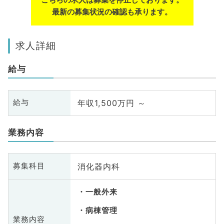
最新の募集状況の確認も承ります。
求人詳細
給与
年収1,500万円 ～
給与
業務内容
消化器内科
募集科目
一般外来
病棟管理
業務内容