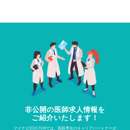
非公開の医師求人情報を
ご紹介いたします！
マイナビDOCTORでは、医師専任のキャリアパートナーが