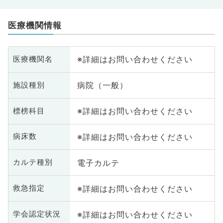
医療機関情報
※詳細はお問い合わせください
医療機関名
病院（一般）
施設種別
※詳細はお問い合わせください
標榜科目
※詳細はお問い合わせください
病床数
電子カルテ
カルテ種別
※詳細はお問い合わせください
救急指定
※詳細はお問い合わせください
学会認定状況