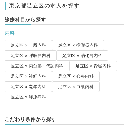
東京都足立区の求人を探す
診療科目から探す
内科
足立区 × 一般内科
足立区 × 循環器内科
足立区 × 呼吸器内科
足立区 × 消化器内科
足立区 × 内分泌・代謝内科
足立区 × 腎臓内科
足立区 × 神経内科
足立区 × 心療内科
足立区 × 老年内科
足立区 × 血液内科
足立区 × 膠原病科
こだわり条件から探す