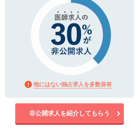
他にはない独占求人を多数保有
非公開求人を紹介してもらう