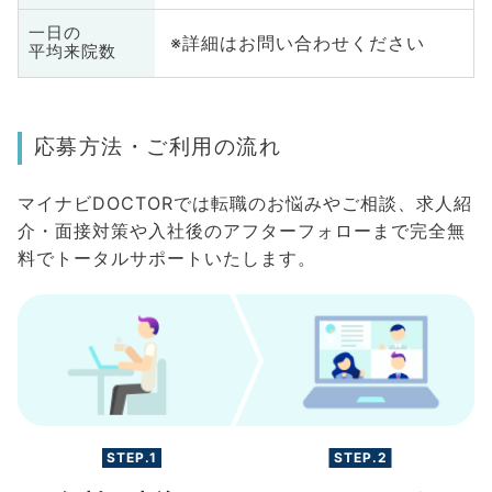
一日の
※詳細はお問い合わせください
平均来院数
応募方法・ご利用の流れ
マイナビDOCTORでは転職のお悩みやご相談、求人紹
介・面接対策や入社後のアフターフォローまで完全無
料でトータルサポートいたします。
STEP.1
STEP.2