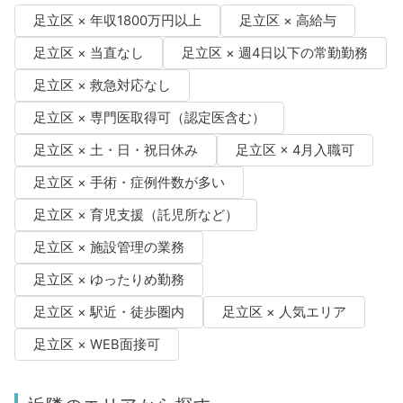
足立区 × 年収1800万円以上
足立区 × 高給与
足立区 × 当直なし
足立区 × 週4日以下の常勤勤務
足立区 × 救急対応なし
足立区 × 専門医取得可（認定医含む）
足立区 × 土・日・祝日休み
足立区 × 4月入職可
足立区 × 手術・症例件数が多い
足立区 × 育児支援（託児所など）
足立区 × 施設管理の業務
足立区 × ゆったりめ勤務
足立区 × 駅近・徒歩圏内
足立区 × 人気エリア
足立区 × WEB面接可