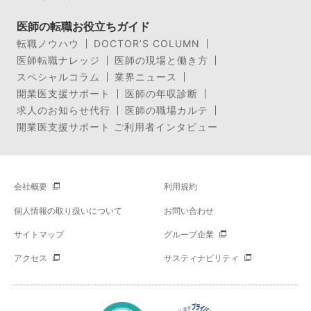
医師の転職お役立ちガイド
転職ノウハウ
DOCTOR’S COLUMN
医師転職ナレッジ
医師の現場と働き方
スペシャルコラム
業界ニュース
開業医支援サポート
医師の年収診断
求人のお知らせ代行
医師の職場カルテ
開業医支援サポート ご利用者インタビュー
会社概要
利用規約
個人情報の取り扱いについて
お問い合わせ
サイトマップ
グループ企業
アクセス
サスティナビリティ