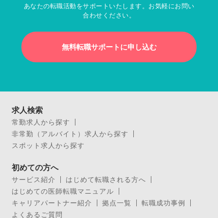
あなたの転職活動をサポートいたします。お気軽にお問い
合わせください。
無料転職サポートに申し込む
求人検索
常勤求人から探す
非常勤（アルバイト）求人から探す
スポット求人から探す
初めての方へ
サービス紹介
はじめて転職される方へ
はじめての医師転職マニュアル
キャリアパートナー紹介
拠点一覧
転職成功事例
よくあるご質問