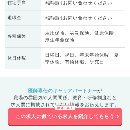
※詳細はお問い合わせください
住宅手当
※詳細はお問い合わせください
退職金
雇用保険、労災保険、健康保険、
各種保険
厚生年金保険
日曜日、祝日、年末年始休暇、夏
休日休暇
季休暇、有給休暇、研究日
医師専任のキャリアパートナー
が
職場の雰囲気や人間関係、
教育・研修制度など
求人票に掲載されていない情報をお伝えします。
この求人に似ている求人を紹介してもらう