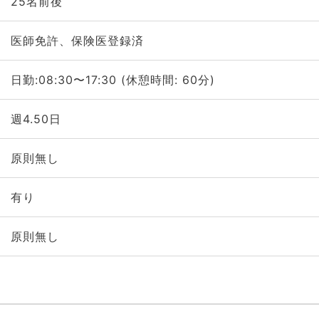
25名前後
医師免許、保険医登録済
日勤:08:30〜17:30 (休憩時間: 60分)
週4.50日
原則無し
有り
原則無し