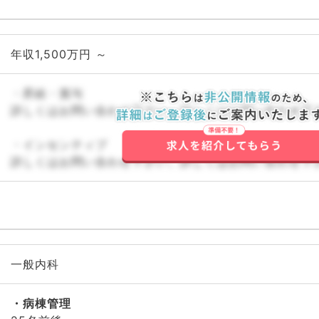
年収1,500万円 ～
・昇給・賞与
詳しくはお問い合わせ下さい。詳しくはお問い合わせ下
・インセンティブ
詳しくはお問い合わせ下さい。詳しくはお問い合わせ下
一般内科
病棟管理