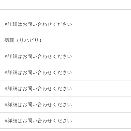
※詳細はお問い合わせください
病院（リハビリ）
※詳細はお問い合わせください
※詳細はお問い合わせください
※詳細はお問い合わせください
※詳細はお問い合わせください
※詳細はお問い合わせください