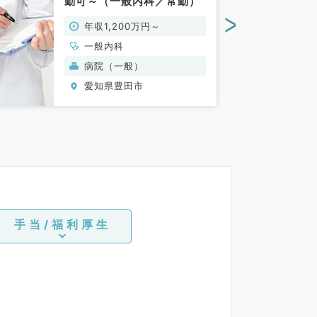
勤可～（一般内科／常勤）
>
年収1,200万円～
一般内科
病院（一般）
愛知県豊田市
手当/福利厚生