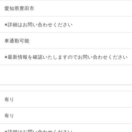
愛知県豊田市
※詳細はお問い合わせください
車通勤可能
※最新情報を確認いたしますのでお問い合わせください
有り
有り
※詳細はお問い合わせください