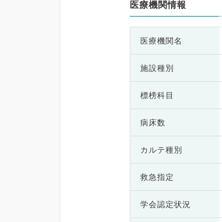
医療機関情報
医療機関名
施設種別
標榜科目
病床数
カルテ種別
救急指定
学会認定状況