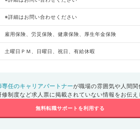
※詳細はお問い合わせください
雇用保険、労災保険、健康保険、厚生年金保険
土曜日ＰＭ、日曜日、祝日、有給休暇
師専任のキャリアパートナー
が
職場の雰囲気や人間関
研修制度など
求人票に掲載されていない情報をお伝え
無料転職サポートを利用する