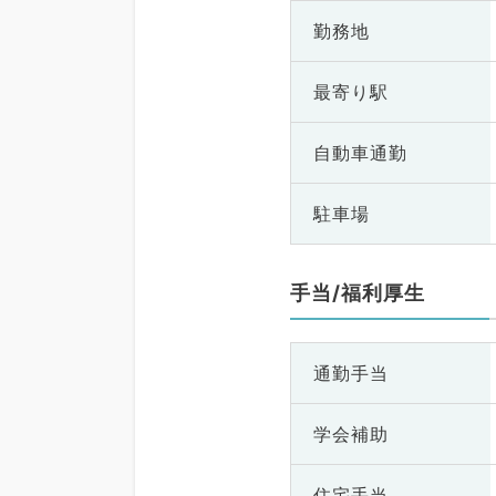
勤務地
最寄り駅
自動車通勤
駐車場
手当/福利厚生
通勤手当
学会補助
住宅手当