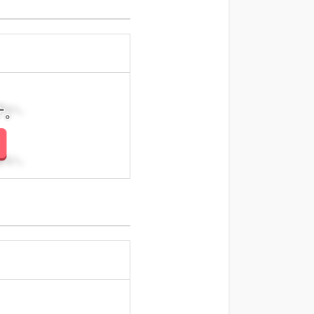
さい。
さい。