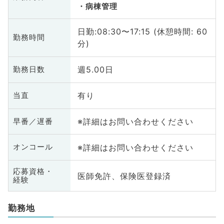
病棟管理
日勤:08:30〜17:15 (休憩時間: 60
勤務時間
分)
週5.00日
勤務日数
有り
当直
※詳細はお問い合わせください
早番／遅番
※詳細はお問い合わせください
オンコール
応募資格・
医師免許、保険医登録済
経験
勤務地