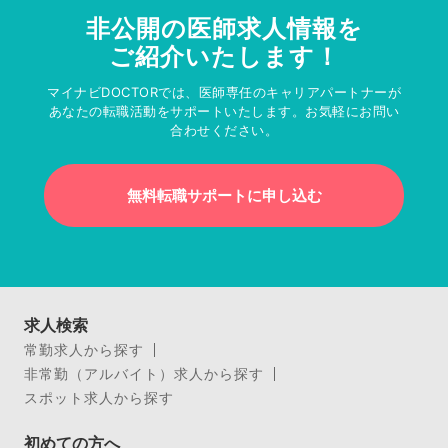
非公開の医師求人情報を
ご紹介いたします！
マイナビDOCTORでは、医師専任のキャリアパートナーが
あなたの転職活動をサポートいたします。お気軽にお問い
合わせください。
無料転職サポートに申し込む
求人検索
常勤求人から探す
非常勤（アルバイト）求人から探す
スポット求人から探す
初めての方へ