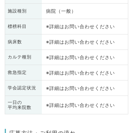
病院（一般）
施設種別
※詳細はお問い合わせください
標榜科目
※詳細はお問い合わせください
病床数
※詳細はお問い合わせください
カルテ種別
※詳細はお問い合わせください
救急指定
※詳細はお問い合わせください
学会認定状況
一日の
※詳細はお問い合わせください
平均来院数
応募方法・ご利用の流れ