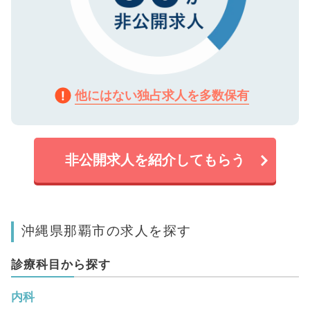
他にはない独占求人を多数保有
非公開求人を紹介してもらう
沖縄県那覇市の求人を探す
診療科目から探す
内科