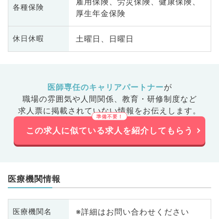
雇用保険、労災保険、健康保険、
各種保険
厚生年金保険
土曜日、日曜日
休日休暇
医師専任のキャリアパートナー
が
職場の雰囲気や人間関係、
教育・研修制度など
求人票に掲載されていない情報をお伝えします。
この求人に似ている求人を紹介してもらう
医療機関情報
※詳細はお問い合わせください
医療機関名