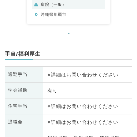
病院（一般）
沖縄県那覇市
手当/福利厚生
※詳細はお問い合わせください
通勤手当
有り
学会補助
※詳細はお問い合わせください
住宅手当
※詳細はお問い合わせください
退職金