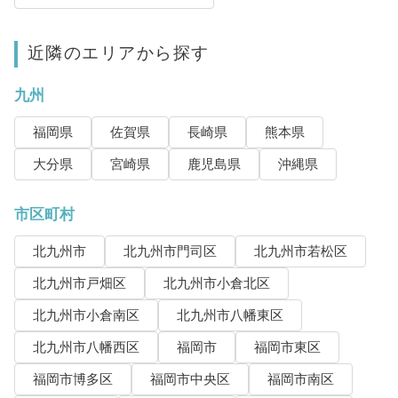
近隣のエリアから探す
九州
福岡県
佐賀県
長崎県
熊本県
大分県
宮崎県
鹿児島県
沖縄県
市区町村
北九州市
北九州市門司区
北九州市若松区
北九州市戸畑区
北九州市小倉北区
北九州市小倉南区
北九州市八幡東区
北九州市八幡西区
福岡市
福岡市東区
福岡市博多区
福岡市中央区
福岡市南区