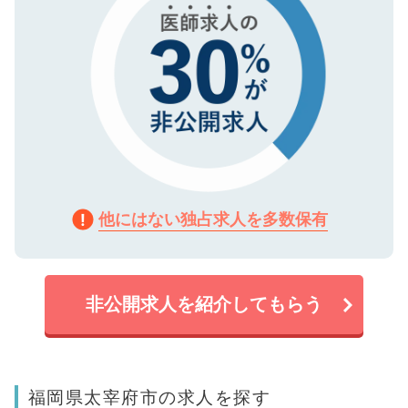
他にはない独占求人を多数保有
非公開求人を紹介してもらう
福岡県太宰府市の求人を探す