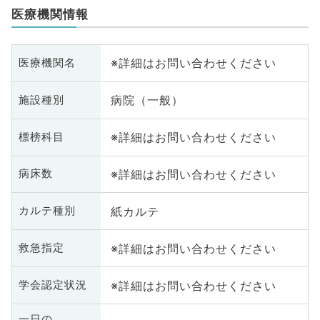
医療機関情報
※詳細はお問い合わせください
医療機関名
病院（一般）
施設種別
※詳細はお問い合わせください
標榜科目
※詳細はお問い合わせください
病床数
紙カルテ
カルテ種別
※詳細はお問い合わせください
救急指定
※詳細はお問い合わせください
学会認定状況
一日の