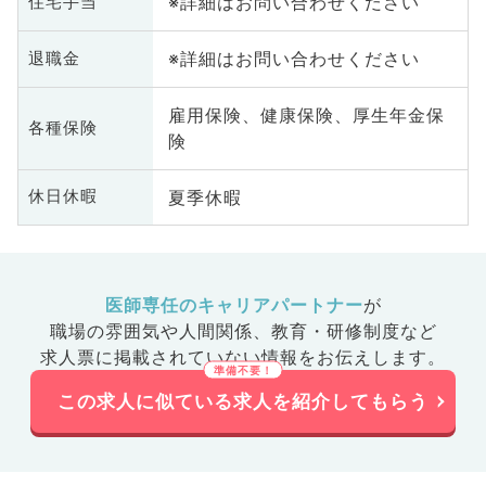
※詳細はお問い合わせください
住宅手当
※詳細はお問い合わせください
退職金
雇用保険、健康保険、厚生年金保
各種保険
険
夏季休暇
休日休暇
医師専任のキャリアパートナー
が
職場の雰囲気や人間関係、
教育・研修制度など
求人票に掲載されていない情報をお伝えします。
この求人に似ている求人を紹介してもらう