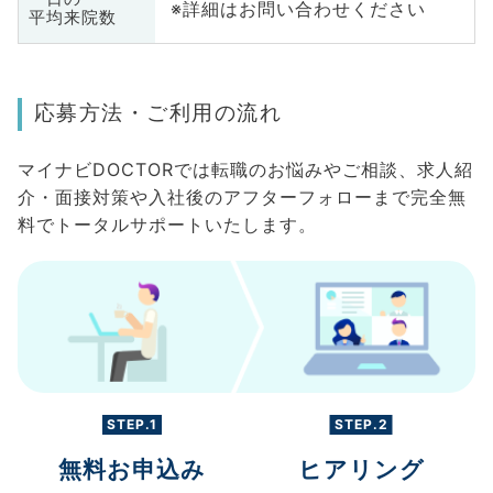
※詳細はお問い合わせください
平均来院数
応募方法・ご利用の流れ
マイナビDOCTORでは転職のお悩みやご相談、求人紹
介・面接対策や入社後のアフターフォローまで完全無
料でトータルサポートいたします。
STEP.1
STEP.2
無料お申込み
ヒアリング