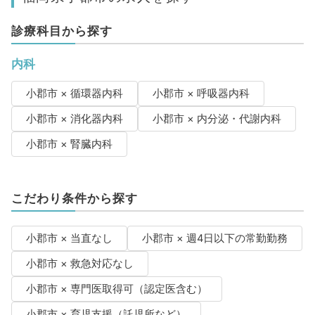
診療科目から探す
内科
小郡市 × 循環器内科
小郡市 × 呼吸器内科
小郡市 × 消化器内科
小郡市 × 内分泌・代謝内科
小郡市 × 腎臓内科
こだわり条件から探す
小郡市 × 当直なし
小郡市 × 週4日以下の常勤勤務
小郡市 × 救急対応なし
小郡市 × 専門医取得可（認定医含む）
小郡市 × 育児支援（託児所など）