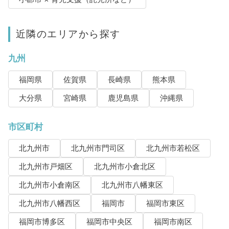
近隣のエリアから探す
九州
福岡県
佐賀県
長崎県
熊本県
大分県
宮崎県
鹿児島県
沖縄県
市区町村
北九州市
北九州市門司区
北九州市若松区
北九州市戸畑区
北九州市小倉北区
北九州市小倉南区
北九州市八幡東区
北九州市八幡西区
福岡市
福岡市東区
福岡市博多区
福岡市中央区
福岡市南区