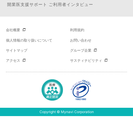
開業医支援サポート ご利用者インタビュー
会社概要
利用規約
個人情報の取り扱いについて
お問い合わせ
サイトマップ
グループ企業
アクセス
サスティナビリティ
Copyright © Mynavi Corporation