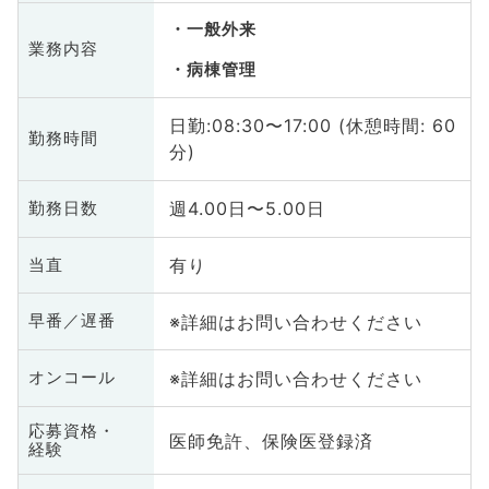
一般外来
業務内容
病棟管理
日勤:08:30〜17:00 (休憩時間: 60
勤務時間
分)
週4.00日〜5.00日
勤務日数
有り
当直
※詳細はお問い合わせください
早番／遅番
※詳細はお問い合わせください
オンコール
応募資格・
医師免許、保険医登録済
経験