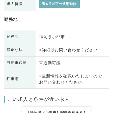
求人特徴
週4日以下の常勤勤務
勤務地
福岡県小郡市
勤務地
※詳細はお問い合わせください
最寄り駅
車通勤可能
自動車通勤
※最新情報を確認いたしますので
駐車場
お問い合わせください
この求人と条件が近い求人
【福岡県／小郡市】院内保育あり♪