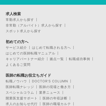
求人検索
常勤求人から探す
非常勤（アルバイト）求人から探す
スポット求人から探す
初めての方へ
サービス紹介
はじめて転職される方へ
はじめての医師転職マニュアル
キャリアパートナー紹介
拠点一覧
転職成功事例
よくあるご質問
医師の転職お役立ちガイド
転職ノウハウ
DOCTOR’S COLUMN
医師転職ナレッジ
医師の現場と働き方
スペシャルコラム
業界ニュース
開業医支援サポート
医師の年収診断
求人のお知らせ代行
医師の職場カルテ