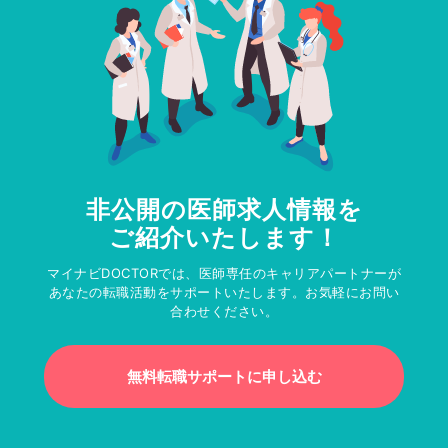
非公開の医師求人情報を
ご紹介いたします！
マイナビDOCTORでは、医師専任のキャリアパートナーが
あなたの転職活動をサポートいたします。お気軽にお問い
合わせください。
無料転職サポートに申し込む