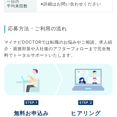
一日の
※詳細はお問い合わせください
平均来院数
応募方法・ご利用の流れ
マイナビDOCTORでは転職のお悩みやご相談、求人紹
介・面接対策や入社後のアフターフォローまで完全無
料でトータルサポートいたします。
STEP.1
STEP.2
無料お申込み
ヒアリング