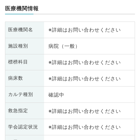
医療機関情報
※詳細はお問い合わせください
医療機関名
病院（一般）
施設種別
※詳細はお問い合わせください
標榜科目
※詳細はお問い合わせください
病床数
確認中
カルテ種別
※詳細はお問い合わせください
救急指定
※詳細はお問い合わせください
学会認定状況