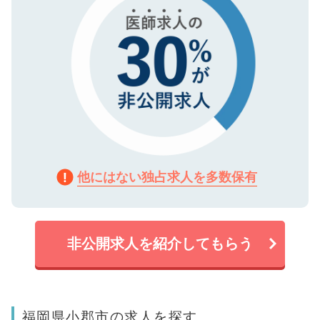
他にはない独占求人を多数保有
非公開求人を紹介してもらう
福岡県小郡市の求人を探す