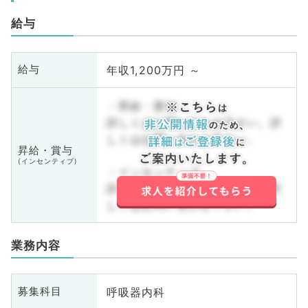
給与
年収1,200万円 ～
給与
・昇給・賞与
詳しくはお問い合わせ下さい。詳
しくはお問い合わせ下さい。
昇給・賞与
(インセンティブ)
・インセンティブ
詳しくはお問い合わせ下さい。詳
しくはお問い合わせ下さい。
業務内容
呼吸器内科
募集科目