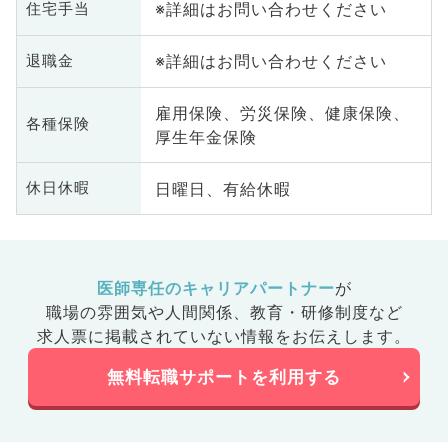
※詳細はお問い合わせください
住宅手当
※詳細はお問い合わせください
退職金
雇用保険、労災保険、健康保険、
各種保険
厚生年金保険
日曜日、有給休暇
休日休暇
医師専任のキャリアパートナー
が
職場の雰囲気や人間関係、
教育・研修制度など
求人票に掲載されていない情報をお伝えします。
無料転職サポートを利用する