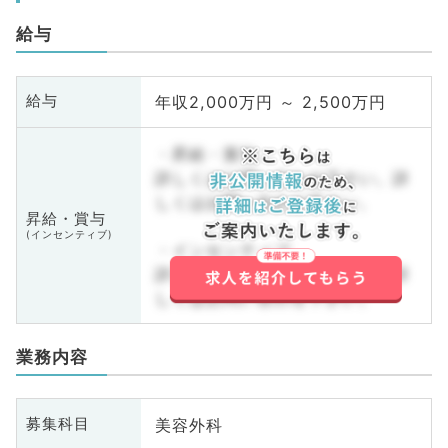
給与
年収2,000万円 ～ 2,500万円
給与
・昇給・賞与
詳しくはお問い合わせ下さい。詳
しくはお問い合わせ下さい。
昇給・賞与
(インセンティブ)
・インセンティブ
詳しくはお問い合わせ下さい。詳
しくはお問い合わせ下さい。
業務内容
美容外科
募集科目