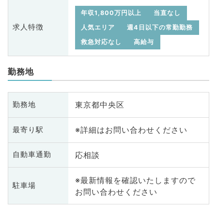
年収1,800万円以上
当直なし
求人特徴
人気エリア
週4日以下の常勤勤務
救急対応なし
高給与
勤務地
東京都中央区
勤務地
※詳細はお問い合わせください
最寄り駅
応相談
自動車通勤
※最新情報を確認いたしますので
駐車場
お問い合わせください