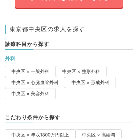
東京都中央区の求人を探す
診療科目から探す
外科
中央区 × 一般外科
中央区 × 整形外科
中央区 × 心臓血管外科
中央区 × 形成外科
中央区 × 美容外科
こだわり条件から探す
中央区 × 年収1800万円以上
中央区 × 高給与