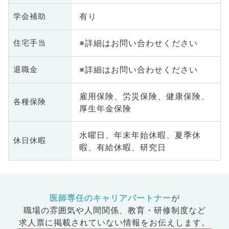
有り
学会補助
※詳細はお問い合わせください
住宅手当
※詳細はお問い合わせください
退職金
雇用保険、労災保険、健康保険、
各種保険
厚生年金保険
水曜日、年末年始休暇、夏季休
休日休暇
暇、有給休暇、研究日
医師専任のキャリアパートナー
が
職場の雰囲気や人間関係、
教育・研修制度など
求人票に掲載されていない情報をお伝えします。