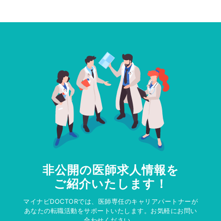
非公開の医師求人情報を
ご紹介いたします！
マイナビDOCTORでは、医師専任のキャリアパートナーが
あなたの転職活動をサポートいたします。お気軽にお問い
合わせください。