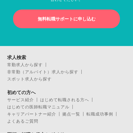
無料転職サポートに申し込む
求人検索
常勤求人から探す
非常勤（アルバイト）求人から探す
スポット求人から探す
初めての方へ
サービス紹介
はじめて転職される方へ
はじめての医師転職マニュアル
キャリアパートナー紹介
拠点一覧
転職成功事例
よくあるご質問