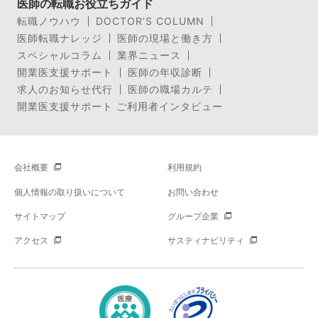
医師の転職お役立ちガイド
転職ノウハウ
DOCTOR’S COLUMN
医師転職ナレッジ
医師の現場と働き方
スペシャルコラム
業界ニュース
開業医支援サポート
医師の年収診断
求人のお知らせ代行
医師の職場カルテ
開業医支援サポート ご利用者インタビュー
会社概要
利用規約
個人情報の取り扱いについて
お問い合わせ
サイトマップ
グループ企業
アクセス
サスティナビリティ