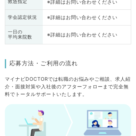
※詳細はお問い合わせください
救急指定
※詳細はお問い合わせください
学会認定状況
一日の
※詳細はお問い合わせください
平均来院数
応募方法・ご利用の流れ
マイナビDOCTORでは転職のお悩みやご相談、求人紹
介・面接対策や入社後のアフターフォローまで完全無
料でトータルサポートいたします。