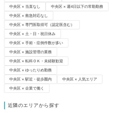
中央区 × 当直なし
中央区 × 週4日以下の常勤勤務
中央区 × 救急対応なし
中央区 × 専門医取得可（認定医含む）
中央区 × 土・日・祝日休み
中央区 × 手術・症例件数が多い
中央区 × 施設管理の業務
中央区 × 転科ＯＫ・未経験歓迎
中央区 × ゆったりめ勤務
中央区 × 駅近・徒歩圏内
中央区 × 人気エリア
中央区 × 企業で働く
近隣のエリアから探す