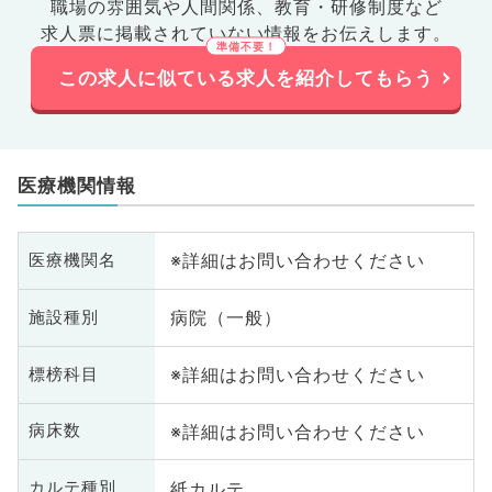
職場の雰囲気や人間関係、
教育・研修制度など
求人票に掲載されていない情報をお伝えします。
この求人に似ている求人を紹介してもらう
医療機関情報
※詳細はお問い合わせください
医療機関名
病院（一般）
施設種別
※詳細はお問い合わせください
標榜科目
※詳細はお問い合わせください
病床数
紙カルテ
カルテ種別