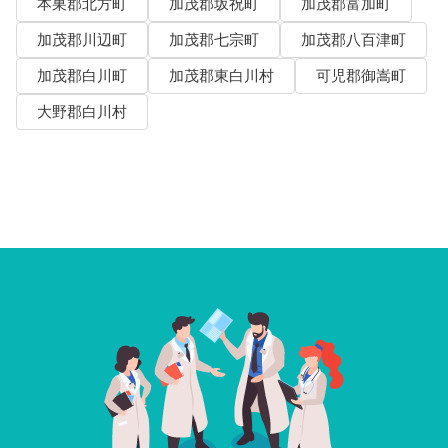
本巣郡北方町
加茂郡坂祝町
加茂郡富加町
加茂郡川辺町
加茂郡七宗町
加茂郡八百津町
加茂郡白川町
加茂郡東白川村
可児郡御嵩町
大野郡白川村