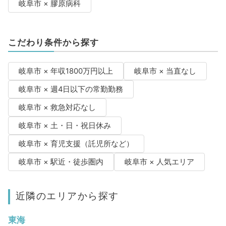
岐阜市 × 膠原病科
こだわり条件から探す
岐阜市 × 年収1800万円以上
岐阜市 × 当直なし
岐阜市 × 週4日以下の常勤勤務
岐阜市 × 救急対応なし
岐阜市 × 土・日・祝日休み
岐阜市 × 育児支援（託児所など）
岐阜市 × 駅近・徒歩圏内
岐阜市 × 人気エリア
近隣のエリアから探す
東海