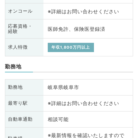
※詳細はお問い合わせください
オンコール
応募資格・
医師免許、保険医登録済
経験
求人特徴
年収1,800万円以上
勤務地
岐阜県岐阜市
勤務地
※詳細はお問い合わせください
最寄り駅
相談可能
自動車通勤
※最新情報を確認いたしますので