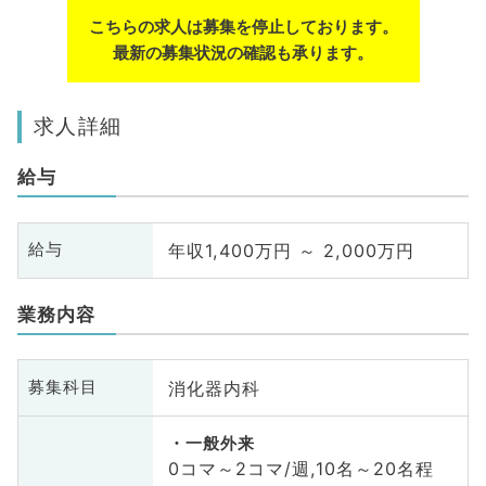
こちらの求人は募集を停止しております。
最新の募集状況の確認も承ります。
求人詳細
給与
年収1,400万円 ～ 2,000万円
給与
業務内容
消化器内科
募集科目
一般外来
0コマ～2コマ/週,10名～20名程