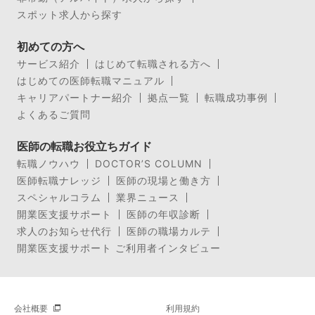
スポット求人から探す
初めての方へ
サービス紹介
はじめて転職される方へ
はじめての医師転職マニュアル
キャリアパートナー紹介
拠点一覧
転職成功事例
よくあるご質問
医師の転職お役立ちガイド
転職ノウハウ
DOCTOR’S COLUMN
医師転職ナレッジ
医師の現場と働き方
スペシャルコラム
業界ニュース
開業医支援サポート
医師の年収診断
求人のお知らせ代行
医師の職場カルテ
開業医支援サポート ご利用者インタビュー
会社概要
利用規約