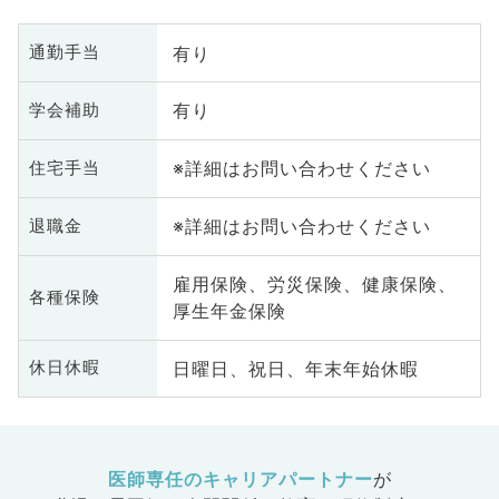
有り
通勤手当
有り
学会補助
※詳細はお問い合わせください
住宅手当
※詳細はお問い合わせください
退職金
雇用保険、労災保険、健康保険、
各種保険
厚生年金保険
日曜日、祝日、年末年始休暇
休日休暇
医師専任のキャリアパートナー
が