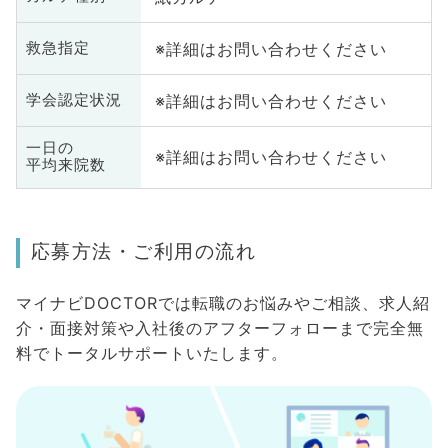
※詳細はお問い合わせください
救急指定
※詳細はお問い合わせください
学会認定状況
一日の
※詳細はお問い合わせください
平均来院数
応募方法・ご利用の流れ
マイナビDOCTORでは転職のお悩みやご相談、求人紹
介・面接対策や入社後のアフターフォローまで完全無
料でトータルサポートいたします。