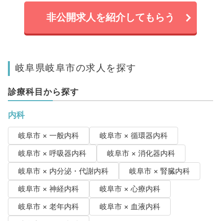
非公開求人を紹介してもらう
岐阜県岐阜市の求人を探す
診療科目から探す
内科
岐阜市 × 一般内科
岐阜市 × 循環器内科
岐阜市 × 呼吸器内科
岐阜市 × 消化器内科
岐阜市 × 内分泌・代謝内科
岐阜市 × 腎臓内科
岐阜市 × 神経内科
岐阜市 × 心療内科
岐阜市 × 老年内科
岐阜市 × 血液内科