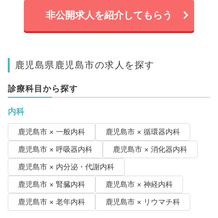
非公開求人を紹介してもらう
鹿児島県鹿児島市の求人を探す
診療科目から探す
内科
鹿児島市 × 一般内科
鹿児島市 × 循環器内科
鹿児島市 × 呼吸器内科
鹿児島市 × 消化器内科
鹿児島市 × 内分泌・代謝内科
鹿児島市 × 腎臓内科
鹿児島市 × 神経内科
鹿児島市 × 老年内科
鹿児島市 × リウマチ科