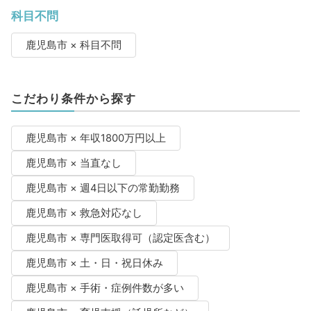
科目不問
鹿児島市 × 科目不問
こだわり条件から探す
鹿児島市 × 年収1800万円以上
鹿児島市 × 当直なし
鹿児島市 × 週4日以下の常勤勤務
鹿児島市 × 救急対応なし
鹿児島市 × 専門医取得可（認定医含む）
鹿児島市 × 土・日・祝日休み
鹿児島市 × 手術・症例件数が多い