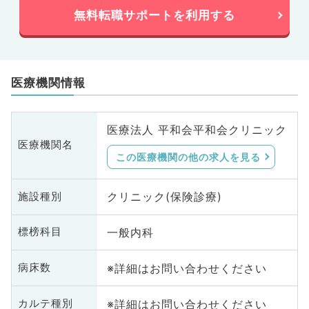
無料転職サポートを利用する
医療機関情報
医療法人 平和会平和会クリニック
医療機関名
この医療機関の他の求人を見る
クリニック(保険診療)
施設種別
一般内科
標榜科目
※詳細はお問い合わせください
病床数
※詳細はお問い合わせください
カルテ種別