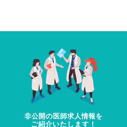
非公開の医師求人情報を
ご紹介いたします！