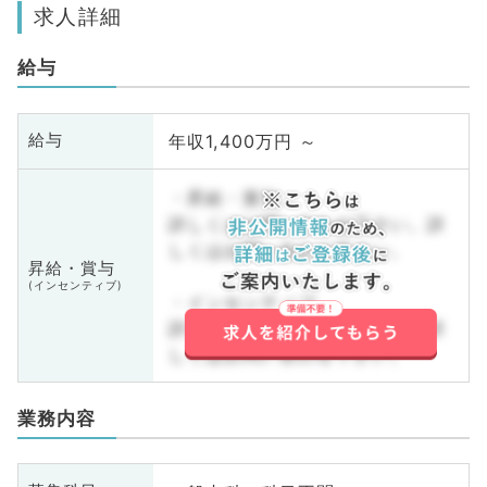
求人詳細
給与
年収1,400万円 ～
給与
・昇給・賞与
詳しくはお問い合わせ下さい。詳
しくはお問い合わせ下さい。
昇給・賞与
(インセンティブ)
・インセンティブ
詳しくはお問い合わせ下さい。詳
しくはお問い合わせ下さい。
業務内容