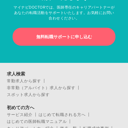
マイナビDOCTORでは、医師専任のキャリアパートナーが
あなたの転職活動をサポートいたします。お気軽にお問い
合わせください。
無料転職サポートに申し込む
求人検索
常勤求人から探す
非常勤（アルバイト）求人から探す
スポット求人から探す
初めての方へ
サービス紹介
はじめて転職される方へ
はじめての医師転職マニュアル