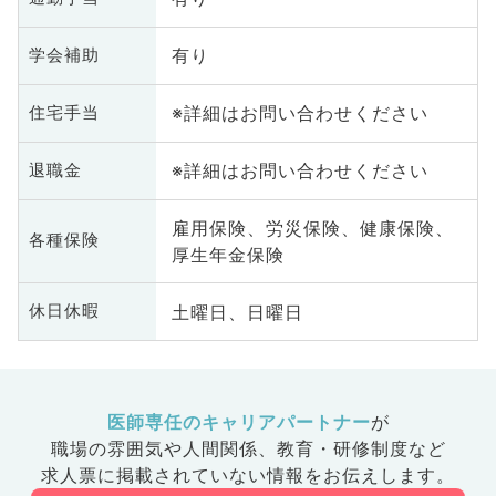
有り
学会補助
※詳細はお問い合わせください
住宅手当
※詳細はお問い合わせください
退職金
雇用保険、労災保険、健康保険、
各種保険
厚生年金保険
土曜日、日曜日
休日休暇
医師専任のキャリアパートナー
が
職場の雰囲気や人間関係、
教育・研修制度など
求人票に掲載されていない情報をお伝えします。