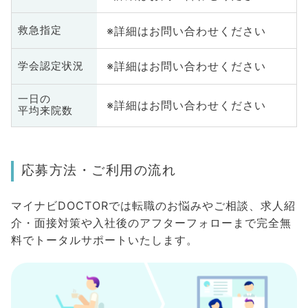
※詳細はお問い合わせください
救急指定
※詳細はお問い合わせください
学会認定状況
一日の
※詳細はお問い合わせください
平均来院数
応募方法・ご利用の流れ
マイナビDOCTORでは転職のお悩みやご相談、求人紹
介・面接対策や入社後のアフターフォローまで完全無
料でトータルサポートいたします。