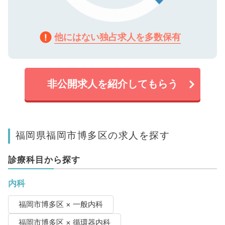
他にはない独占求人を多数保有
非公開求人を紹介してもらう
福岡県福岡市博多区の求人を探す
診療科目から探す
内科
福岡市博多区 × 一般内科
福岡市博多区 × 循環器内科