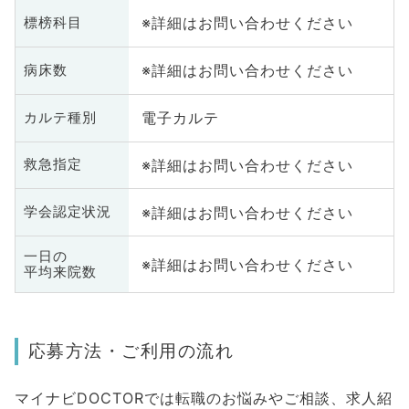
※詳細はお問い合わせください
標榜科目
※詳細はお問い合わせください
病床数
電子カルテ
カルテ種別
※詳細はお問い合わせください
救急指定
※詳細はお問い合わせください
学会認定状況
一日の
※詳細はお問い合わせください
平均来院数
応募方法・ご利用の流れ
マイナビDOCTORでは転職のお悩みやご相談、求人紹