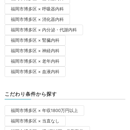
福岡市博多区 × 呼吸器内科
福岡市博多区 × 消化器内科
福岡市博多区 × 内分泌・代謝内科
福岡市博多区 × 腎臓内科
福岡市博多区 × 神経内科
福岡市博多区 × 老年内科
福岡市博多区 × 血液内科
こだわり条件から探す
福岡市博多区 × 年収1800万円以上
福岡市博多区 × 当直なし