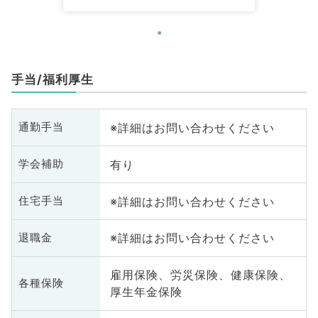
手当/福利厚生
※詳細はお問い合わせください
通勤手当
有り
学会補助
※詳細はお問い合わせください
住宅手当
※詳細はお問い合わせください
退職金
雇用保険、労災保険、健康保険、
各種保険
厚生年金保険