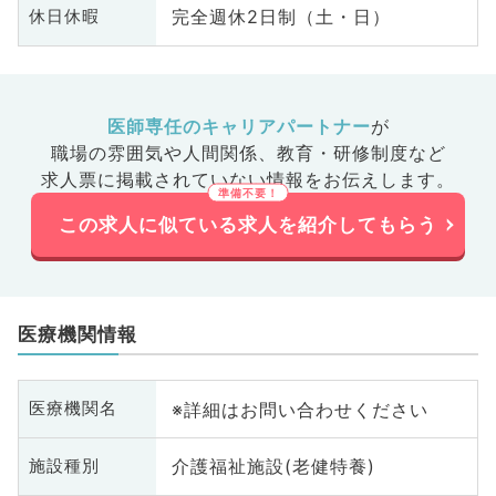
完全週休2日制（土・日）
休日休暇
医師専任のキャリアパートナー
が
職場の雰囲気や人間関係、
教育・研修制度など
求人票に掲載されていない情報をお伝えします。
この求人に似ている求人を紹介してもらう
医療機関情報
※詳細はお問い合わせください
医療機関名
介護福祉施設(老健特養)
施設種別