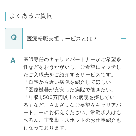
よくあるご質問
医療転職支援サービスとは？
医師専任のキャリアパートナーがご希望条
件などをおうかがいし、ご希望にマッチし
たご入職先をご紹介するサービスです。
「自宅から近い病院を紹介してほしい」
「医療機器が充実した病院で働きたい」
「年収1,500万円以上の病院を探してい
る」など、さまざまなご要望をキャリアパ
ートナーにお伝えください。常勤求人はも
ちろん、非常勤・スポットのお仕事紹介も
行なっております。