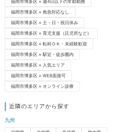
福岡市博多区 × 週4日以下の常勤勤務
福岡市博多区 × 救急対応なし
福岡市博多区 × 土・日・祝日休み
福岡市博多区 × 育児支援（託児所など）
福岡市博多区 × 転科ＯＫ・未経験歓迎
福岡市博多区 × 駅近・徒歩圏内
福岡市博多区 × 人気エリア
福岡市博多区 × WEB面接可
福岡市博多区 × オンライン診療
近隣のエリアから探す
九州