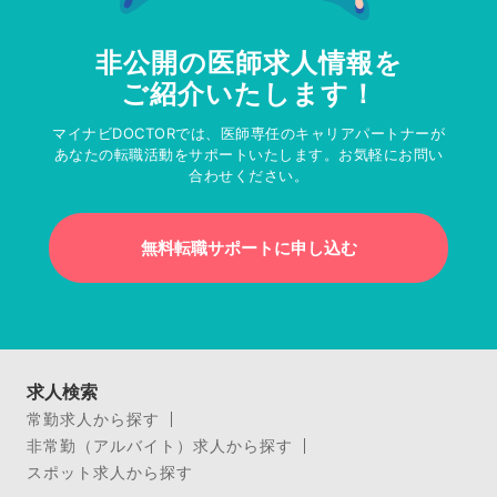
非公開の医師求人情報を
ご紹介いたします！
マイナビDOCTORでは、医師専任のキャリアパートナーが
あなたの転職活動をサポートいたします。お気軽にお問い
合わせください。
無料転職サポートに申し込む
求人検索
常勤求人から探す
非常勤（アルバイト）求人から探す
スポット求人から探す