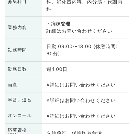
科、消化器内科、内分泌・代謝内
募集科目
科
病棟管理
業務内容
詳細はお問い合わせください。
日勤:09:00〜18:00 (休憩時間:
勤務時間
60分)
週4.00日
勤務日数
※詳細はお問い合わせください
当直
※詳細はお問い合わせください
早番／遅番
※詳細はお問い合わせください
オンコール
応募資格・
医師免許、保険医登録済