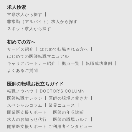
求人検索
常勤求人から探す
非常勤（アルバイト）求人から探す
スポット求人から探す
初めての方へ
サービス紹介
はじめて転職される方へ
はじめての医師転職マニュアル
キャリアパートナー紹介
拠点一覧
転職成功事例
よくあるご質問
医師の転職お役立ちガイド
転職ノウハウ
DOCTOR’S COLUMN
医師転職ナレッジ
医師の現場と働き方
スペシャルコラム
業界ニュース
開業医支援サポート
医師の年収診断
求人のお知らせ代行
医師の職場カルテ
開業医支援サポート ご利用者インタビュー