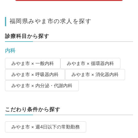
福岡県みやま市の求人を探す
診療科目から探す
内科
みやま市 × 一般内科
みやま市 × 循環器内科
みやま市 × 呼吸器内科
みやま市 × 消化器内科
みやま市 × 内分泌・代謝内科
こだわり条件から探す
みやま市 × 週4日以下の常勤勤務