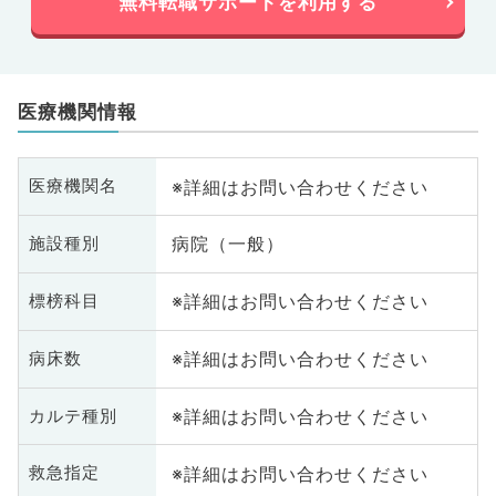
無料転職サポートを利用する
医療機関情報
※詳細はお問い合わせください
医療機関名
病院（一般）
施設種別
※詳細はお問い合わせください
標榜科目
※詳細はお問い合わせください
病床数
※詳細はお問い合わせください
カルテ種別
※詳細はお問い合わせください
救急指定