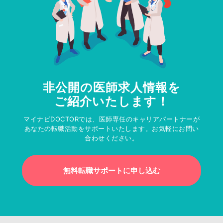
非公開の医師求人情報を
ご紹介いたします！
マイナビDOCTORでは、医師専任のキャリアパートナーが
あなたの転職活動をサポートいたします。お気軽にお問い
合わせください。
無料転職サポートに申し込む