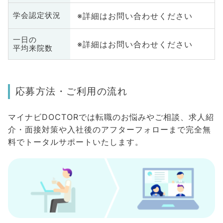
※詳細はお問い合わせください
学会認定状況
一日の
※詳細はお問い合わせください
平均来院数
応募方法・ご利用の流れ
マイナビDOCTORでは転職のお悩みやご相談、求人紹
介・面接対策や入社後のアフターフォローまで完全無
料でトータルサポートいたします。