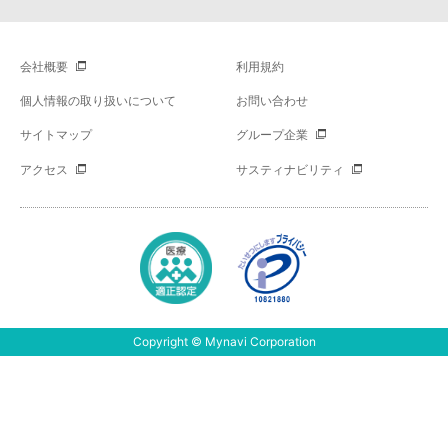
会社概要
利用規約
個人情報の取り扱いについて
お問い合わせ
サイトマップ
グループ企業
アクセス
サスティナビリティ
Copyright © Mynavi Corporation