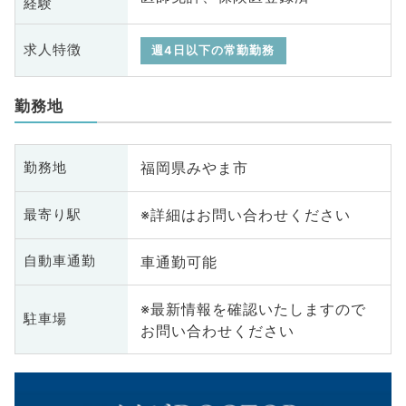
経験
求人特徴
週4日以下の常勤勤務
勤務地
福岡県みやま市
勤務地
※詳細はお問い合わせください
最寄り駅
車通勤可能
自動車通勤
※最新情報を確認いたしますので
駐車場
お問い合わせください