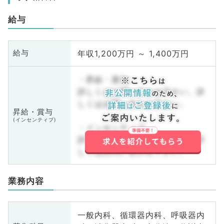
給与
年収1,200万円 ～ 1,400万円
給与
・昇給・賞与
詳しくはお問い合わせ下さい。詳
しくはお問い合わせ下さい。
昇給・賞与
(インセンティブ)
・インセンティブ
詳しくはお問い合わせ下さい。詳
しくはお問い合わせ下さい。
業務内容
一般内科、循環器内科、呼吸器内