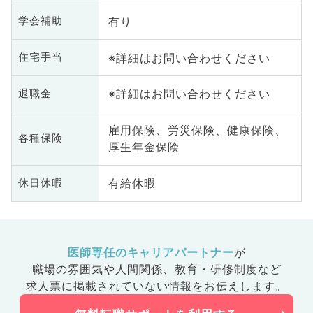
有り
学会補助
※詳細はお問い合わせください
住宅手当
※詳細はお問い合わせください
退職金
雇用保険、労災保険、健康保険、
各種保険
厚生年金保険
有給休暇
休日休暇
医師専任のキャリアパートナー
が
職場の雰囲気や人間関係、
教育・研修制度など
求人票に掲載されていない情報をお伝えします。