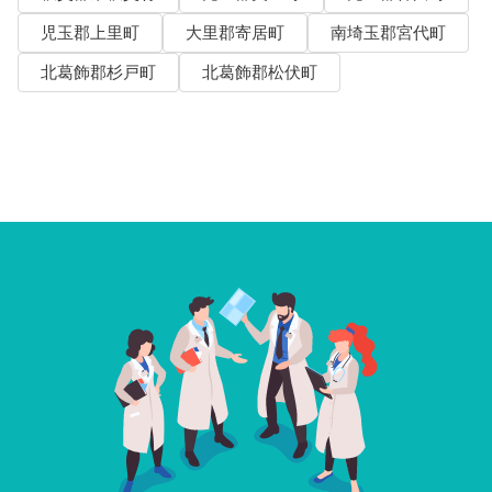
児玉郡上里町
大里郡寄居町
南埼玉郡宮代町
北葛飾郡杉戸町
北葛飾郡松伏町