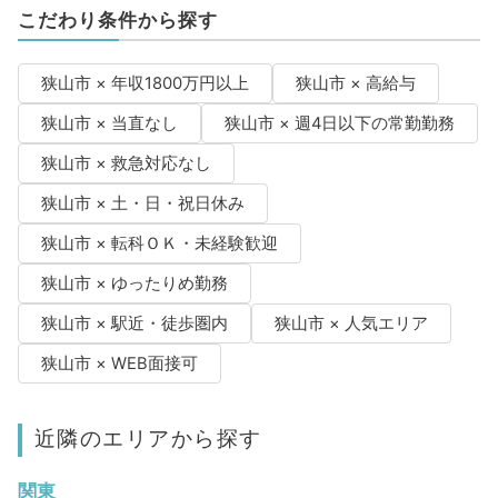
こだわり条件から探す
狭山市 × 年収1800万円以上
狭山市 × 高給与
狭山市 × 当直なし
狭山市 × 週4日以下の常勤勤務
狭山市 × 救急対応なし
狭山市 × 土・日・祝日休み
狭山市 × 転科ＯＫ・未経験歓迎
狭山市 × ゆったりめ勤務
狭山市 × 駅近・徒歩圏内
狭山市 × 人気エリア
狭山市 × WEB面接可
近隣のエリアから探す
関東