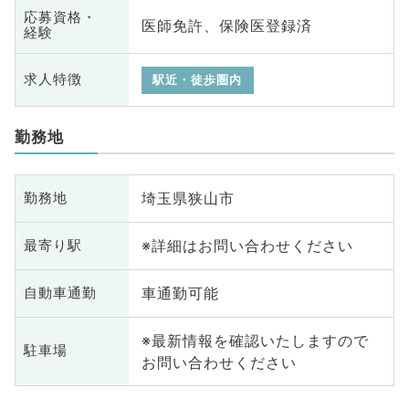
応募資格・
医師免許、保険医登録済
経験
求人特徴
駅近・徒歩圏内
勤務地
埼玉県狭山市
勤務地
※詳細はお問い合わせください
最寄り駅
車通勤可能
自動車通勤
※最新情報を確認いたしますので
駐車場
お問い合わせください