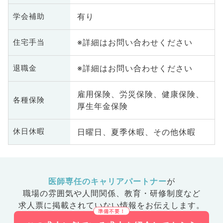
有り
学会補助
※詳細はお問い合わせください
住宅手当
※詳細はお問い合わせください
退職金
雇用保険、労災保険、健康保険、
各種保険
厚生年金保険
日曜日、夏季休暇、その他休暇
休日休暇
医師専任のキャリアパートナー
が
職場の雰囲気や人間関係、
教育・研修制度など
求人票に掲載されていない情報をお伝えします。