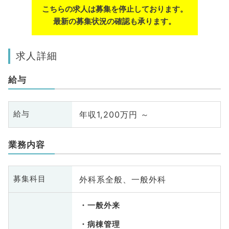
こちらの求人は募集を停止しております。
最新の募集状況の確認も承ります。
求人詳細
給与
年収1,200万円 ～
給与
業務内容
外科系全般、一般外科
募集科目
一般外来
病棟管理