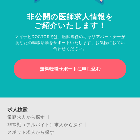
非公開の医師求人情報を
ご紹介いたします！
マイナビDOCTORでは、医師専任のキャリアパートナーが
あなたの転職活動をサポートいたします。お気軽にお問い
合わせください。
無料転職サポートに申し込む
求人検索
常勤求人から探す
非常勤（アルバイト）求人から探す
スポット求人から探す