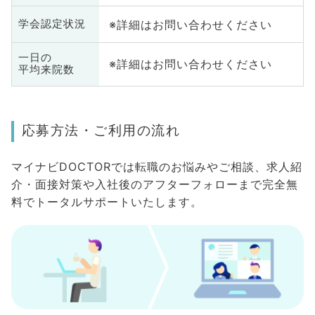
※詳細はお問い合わせください
学会認定状況
一日の
※詳細はお問い合わせください
平均来院数
応募方法・ご利用の流れ
マイナビDOCTORでは転職のお悩みやご相談、求人紹
介・面接対策や入社後のアフターフォローまで完全無
料でトータルサポートいたします。