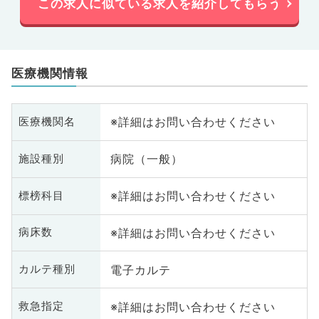
この求人に似ている求人を紹介してもらう
医療機関情報
※詳細はお問い合わせください
医療機関名
病院（一般）
施設種別
※詳細はお問い合わせください
標榜科目
※詳細はお問い合わせください
病床数
電子カルテ
カルテ種別
※詳細はお問い合わせください
救急指定