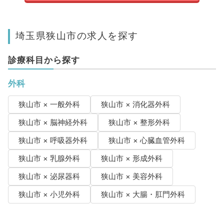
埼玉県狭山市の求人を探す
診療科目から探す
外科
狭山市 × 一般外科
狭山市 × 消化器外科
狭山市 × 脳神経外科
狭山市 × 整形外科
狭山市 × 呼吸器外科
狭山市 × 心臓血管外科
狭山市 × 乳腺外科
狭山市 × 形成外科
狭山市 × 泌尿器科
狭山市 × 美容外科
狭山市 × 小児外科
狭山市 × 大腸・肛門外科