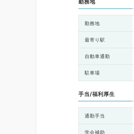
勤務地
勤務地
最寄り駅
自動車通勤
駐車場
手当/福利厚生
通勤手当
学会補助