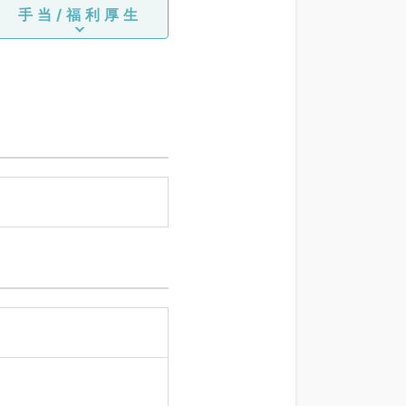
手当/福利厚生