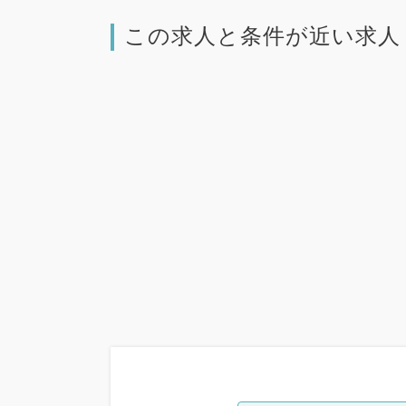
この求人と条件が近い求人