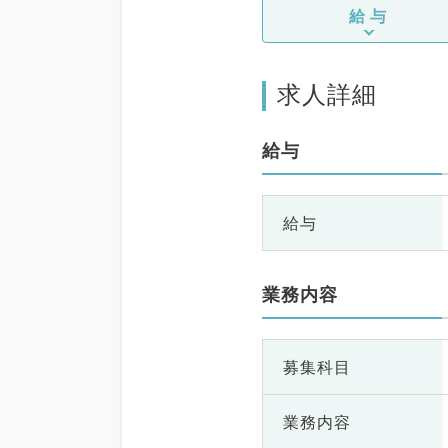
給与
求人詳細
給与
給与
業務内容
募集科目
業務内容