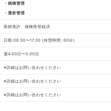
病棟管理
透析管理
医師免許、保険医登録済
日勤:08:30〜17:30 (休憩時間: 60分)
週4.00日〜5.00日
※詳細はお問い合わせください
※詳細はお問い合わせください
※詳細はお問い合わせください