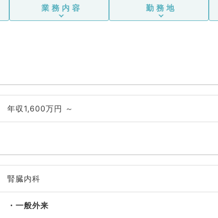
業務内容
勤務地
年収1,600万円 ～
腎臓内科
一般外来