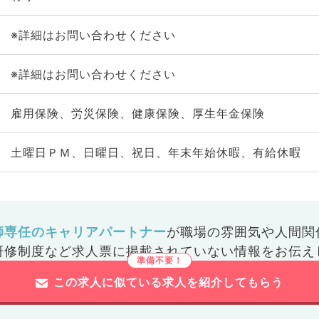
※詳細はお問い合わせください
※詳細はお問い合わせください
雇用保険、労災保険、健康保険、厚生年金保険
土曜日ＰＭ、日曜日、祝日、年末年始休暇、有給休暇
師専任のキャリアパートナー
が
職場の雰囲気や人間関
研修制度など
求人票に掲載されていない情報をお伝え
この求人に似ている求人を紹介してもらう