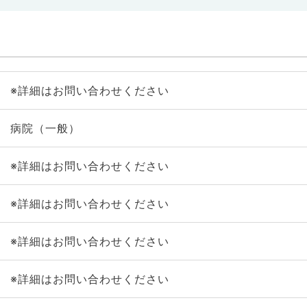
※詳細はお問い合わせください
病院（一般）
※詳細はお問い合わせください
※詳細はお問い合わせください
※詳細はお問い合わせください
※詳細はお問い合わせください