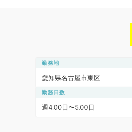
勤務地
愛知県名古屋市東区
勤務日数
週4.00日〜5.00日