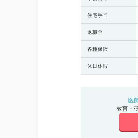
住宅手当
退職金
各種保険
休日休暇
医
教育・