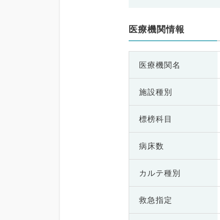
医療機関情報
医療機関名
施設種別
標榜科目
病床数
カルテ種別
救急指定