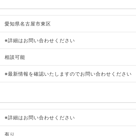
愛知県名古屋市東区
※詳細はお問い合わせください
相談可能
※最新情報を確認いたしますのでお問い合わせください
※詳細はお問い合わせください
有り