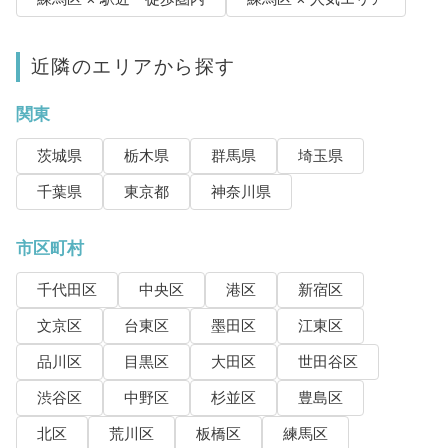
近隣のエリアから探す
関東
茨城県
栃木県
群馬県
埼玉県
千葉県
東京都
神奈川県
市区町村
千代田区
中央区
港区
新宿区
文京区
台東区
墨田区
江東区
品川区
目黒区
大田区
世田谷区
渋谷区
中野区
杉並区
豊島区
北区
荒川区
板橋区
練馬区