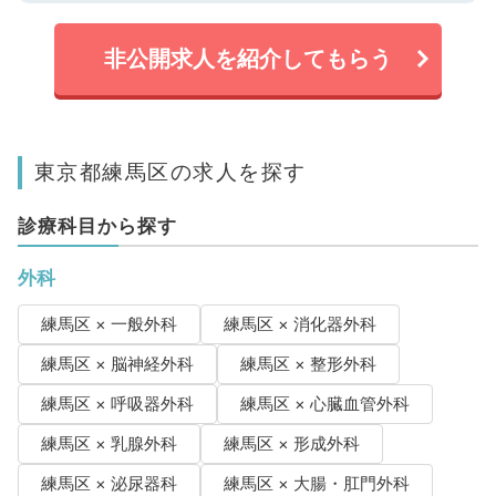
非公開求人を紹介してもらう
東京都練馬区の求人を探す
診療科目から探す
外科
練馬区 × 一般外科
練馬区 × 消化器外科
練馬区 × 脳神経外科
練馬区 × 整形外科
練馬区 × 呼吸器外科
練馬区 × 心臓血管外科
練馬区 × 乳腺外科
練馬区 × 形成外科
練馬区 × 泌尿器科
練馬区 × 大腸・肛門外科