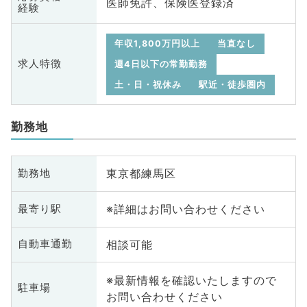
医師免許、保険医登録済
経験
年収1,800万円以上
当直なし
求人特徴
週4日以下の常勤勤務
土・日・祝休み
駅近・徒歩圏内
勤務地
東京都練馬区
勤務地
※詳細はお問い合わせください
最寄り駅
相談可能
自動車通勤
※最新情報を確認いたしますので
駐車場
お問い合わせください