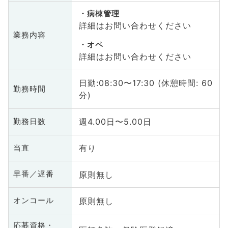
病棟管理
詳細はお問い合わせください
業務内容
オペ
詳細はお問い合わせください
日勤:08:30〜17:30 (休憩時間: 60
勤務時間
分)
週4.00日〜5.00日
勤務日数
有り
当直
原則無し
早番／遅番
原則無し
オンコール
応募資格・