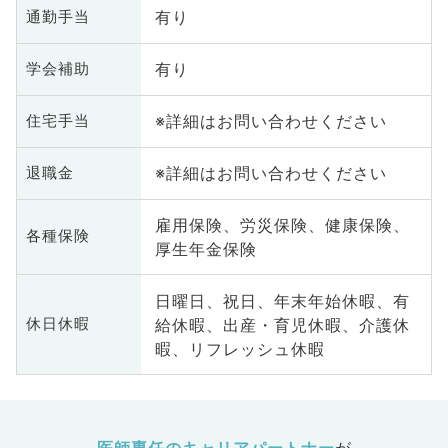
有り
通勤手当
有り
学会補助
※詳細はお問い合わせください
住宅手当
※詳細はお問い合わせください
退職金
雇用保険、労災保険、健康保険、
各種保険
厚生年金保険
日曜日、祝日、年末年始休暇、有
給休暇、出産・育児休暇、介護休
休日休暇
暇、リフレッシュ休暇