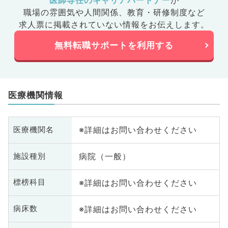
医師専任のキャリアパートナー
が
職場の雰囲気や人間関係、
教育・研修制度など
求人票に掲載されていない情報をお伝えします。
無料転職サポートを利用する
医療機関情報
※詳細はお問い合わせください
医療機関名
病院（一般）
施設種別
※詳細はお問い合わせください
標榜科目
※詳細はお問い合わせください
病床数