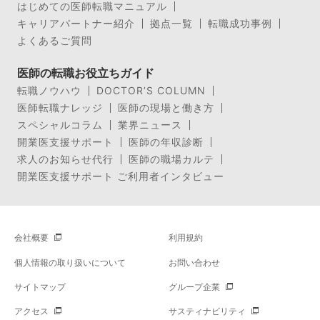
はじめての医師転職マニュアル
キャリアパートナー紹介
拠点一覧
転職成功事例
よくあるご質問
医師の転職お役立ちガイド
転職ノウハウ
DOCTOR’S COLUMN
医師転職ナレッジ
医師の現場と働き方
スペシャルコラム
業界ニュース
開業医支援サポート
医師の年収診断
求人のお知らせ代行
医師の職場カルテ
開業医支援サポート ご利用者インタビュー
会社概要
利用規約
個人情報の取り扱いについて
お問い合わせ
サイトマップ
グループ企業
アクセス
サスティナビリティ