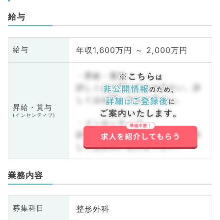
給与
年収1,600万円 ～ 2,000万円
給与
・昇給・賞与
詳しくはお問い合わせ下さい。詳
しくはお問い合わせ下さい。
昇給・賞与
(インセンティブ)
・インセンティブ
詳しくはお問い合わせ下さい。詳
しくはお問い合わせ下さい。
業務内容
整形外科
募集科目