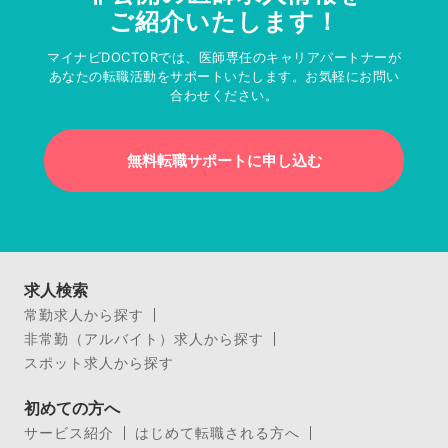
ご紹介いたします！
マイナビDOCTORでは、医師専任のキャリアパートナーが
あなたの転職活動をサポートいたします。お気軽にお問い
合わせください。
無料転職サポートに申し込む
求人検索
常勤求人から探す
非常勤（アルバイト）求人から探す
スポット求人から探す
初めての方へ
サービス紹介
はじめて転職される方へ