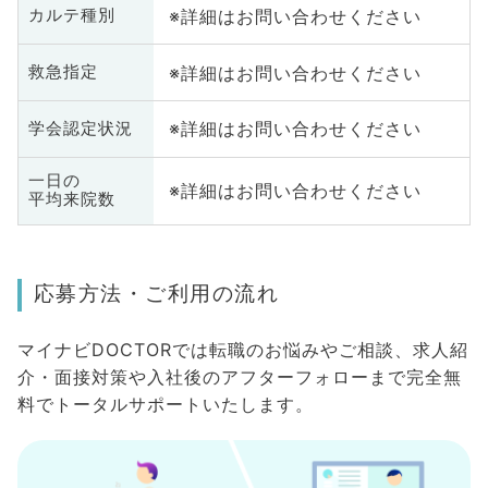
※詳細はお問い合わせください
カルテ種別
※詳細はお問い合わせください
救急指定
※詳細はお問い合わせください
学会認定状況
一日の
※詳細はお問い合わせください
平均来院数
応募方法・ご利用の流れ
マイナビDOCTORでは転職のお悩みやご相談、求人紹
介・面接対策や入社後のアフターフォローまで完全無
料でトータルサポートいたします。