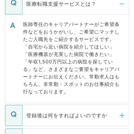
医療転職支援サービスとは？
医師専任のキャリアパートナーがご希望条
件などをおうかがいし、ご希望にマッチし
たご入職先をご紹介するサービスです。
「自宅から近い病院を紹介してほしい」
「医療機器が充実した病院で働きたい」
「年収1,500万円以上の病院を探してい
る」など、さまざまなご要望をキャリアパ
ートナーにお伝えください。常勤求人はも
ちろん、非常勤・スポットのお仕事紹介も
行なっております。
登録後は何をすればよいのですか
ご登録いただきましたら、弊社担当者がご