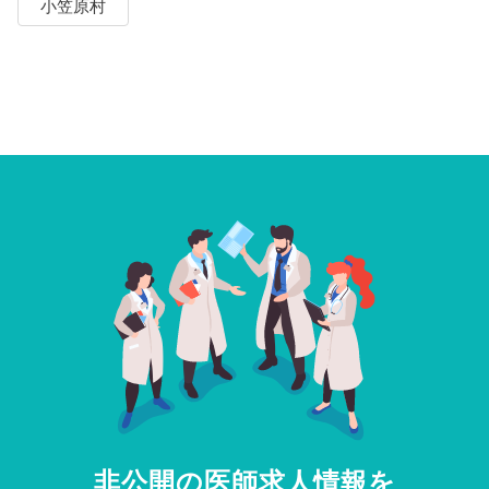
小笠原村
非公開の医師求人情報を