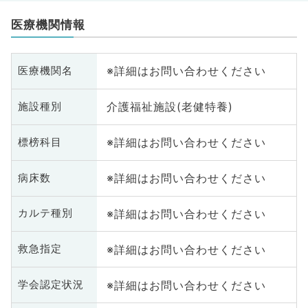
医療機関情報
※詳細はお問い合わせください
医療機関名
介護福祉施設(老健特養)
施設種別
※詳細はお問い合わせください
標榜科目
※詳細はお問い合わせください
病床数
※詳細はお問い合わせください
カルテ種別
※詳細はお問い合わせください
救急指定
※詳細はお問い合わせください
学会認定状況