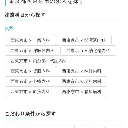
東京都西東京市の求人を探す
診療科目から探す
内科
西東京市 × 一般内科
西東京市 × 循環器内科
西東京市 × 呼吸器内科
西東京市 × 消化器内科
西東京市 × 内分泌・代謝内科
西東京市 × 腎臓内科
西東京市 × 神経内科
西東京市 × 心療内科
西東京市 × 老年内科
西東京市 × 血液内科
西東京市 × 膠原病科
こだわり条件から探す