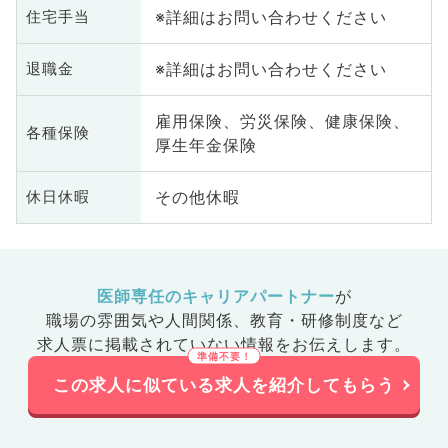
※詳細はお問い合わせください
住宅手当
※詳細はお問い合わせください
退職金
雇用保険、労災保険、健康保険、
各種保険
厚生年金保険
その他休暇
休日休暇
医師専任のキャリアパートナー
が
職場の雰囲気や人間関係、
教育・研修制度など
求人票に掲載されていない情報をお伝えします。
この求人に似ている求人を紹介してもらう