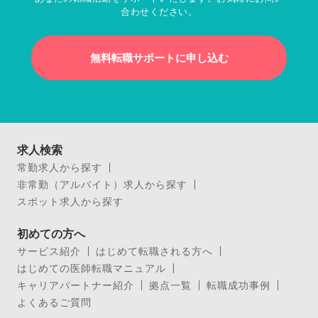
合わせください。
無料転職サポートに申し込む
求人検索
常勤求人から探す
非常勤（アルバイト）求人から探す
スポット求人から探す
初めての方へ
サービス紹介
はじめて転職される方へ
はじめての医師転職マニュアル
キャリアパートナー紹介
拠点一覧
転職成功事例
よくあるご質問