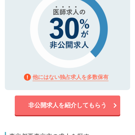
他にはない独占求人を多数保有
非公開求人を紹介してもらう