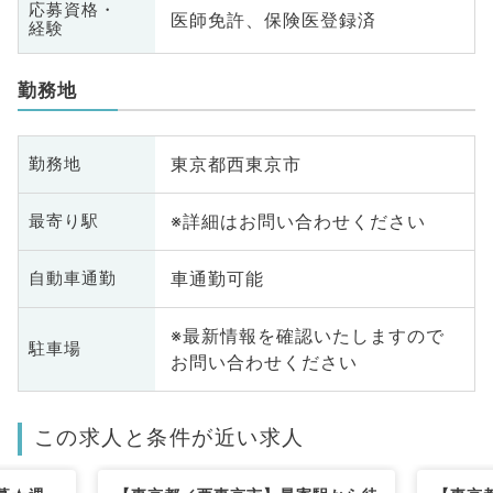
応募資格・
医師免許、保険医登録済
経験
勤務地
東京都西東京市
勤務地
※詳細はお問い合わせください
最寄り駅
車通勤可能
自動車通勤
※最新情報を確認いたしますので
駐車場
お問い合わせください
この求人と条件が近い求人