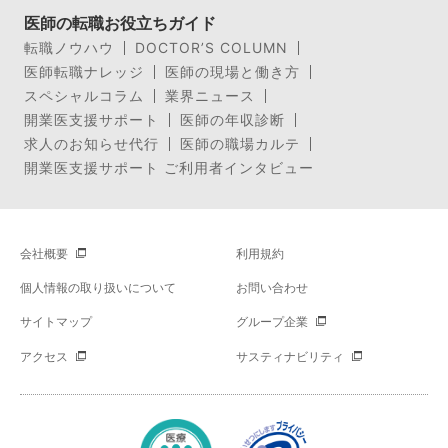
医師の転職お役立ちガイド
転職ノウハウ
DOCTOR’S COLUMN
医師転職ナレッジ
医師の現場と働き方
スペシャルコラム
業界ニュース
開業医支援サポート
医師の年収診断
求人のお知らせ代行
医師の職場カルテ
開業医支援サポート ご利用者インタビュー
会社概要
利用規約
個人情報の取り扱いについて
お問い合わせ
サイトマップ
グループ企業
アクセス
サスティナビリティ