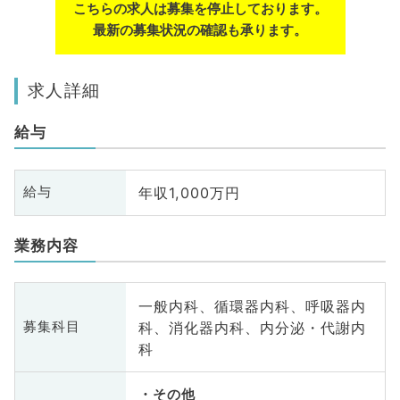
こちらの求人は募集を停止しております。
最新の募集状況の確認も承ります。
求人詳細
給与
年収1,000万円
給与
業務内容
一般内科、循環器内科、呼吸器内
科、消化器内科、内分泌・代謝内
募集科目
科
その他