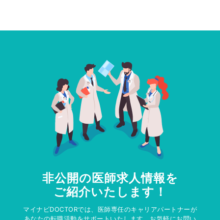
非公開の医師求人情報を
ご紹介いたします！
マイナビDOCTORでは、医師専任のキャリアパートナーが
あなたの転職活動をサポートいたします。お気軽にお問い