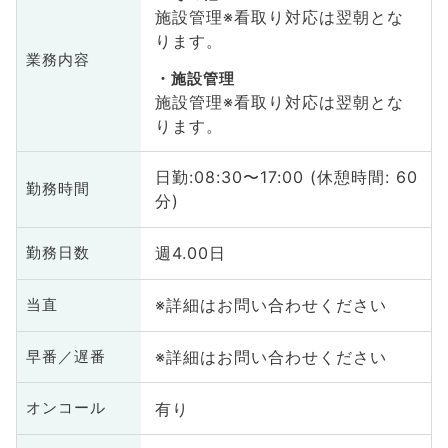
施設管理※看取り対応は翌朝とな
ります。
業務内容
施設管理
施設管理※看取り対応は翌朝とな
ります。
日勤:08:30〜17:00 (休憩時間: 60
勤務時間
分)
週4.00日
勤務日数
※詳細はお問い合わせください
当直
※詳細はお問い合わせください
早番／遅番
有り
オンコール