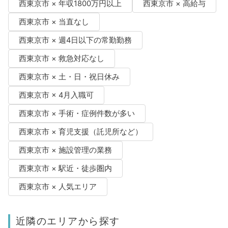
西東京市 × 年収1800万円以上
西東京市 × 高給与
西東京市 × 当直なし
西東京市 × 週4日以下の常勤勤務
西東京市 × 救急対応なし
西東京市 × 土・日・祝日休み
西東京市 × 4月入職可
西東京市 × 手術・症例件数が多い
西東京市 × 育児支援（託児所など）
西東京市 × 施設管理の業務
西東京市 × 駅近・徒歩圏内
西東京市 × 人気エリア
近隣のエリアから探す