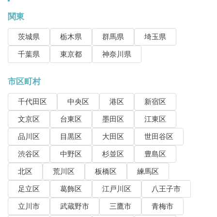
関東
茨城県
栃木県
群馬県
埼玉県
千葉県
東京都
神奈川県
市区町村
千代田区
中央区
港区
新宿区
文京区
台東区
墨田区
江東区
品川区
目黒区
大田区
世田谷区
渋谷区
中野区
杉並区
豊島区
北区
荒川区
板橋区
練馬区
足立区
葛飾区
江戸川区
八王子市
立川市
武蔵野市
三鷹市
青梅市