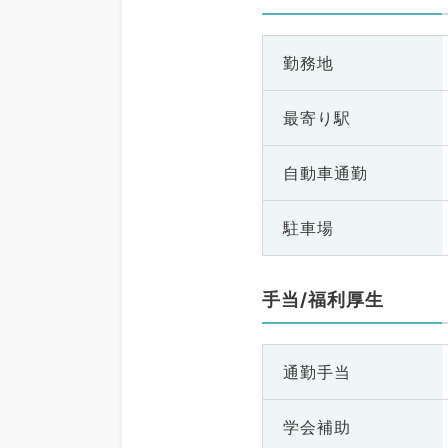
勤務地
最寄り駅
自動車通勤
駐車場
手当/福利厚生
通勤手当
学会補助