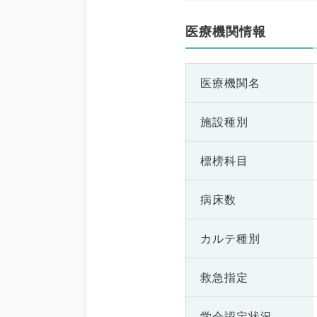
医療機関情報
医療機関名
施設種別
標榜科目
病床数
カルテ種別
救急指定
学会認定状況