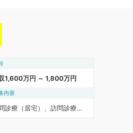
与
収1,600万円 ～ 1,800万円
務内容
問診療（居宅）、訪問診療
施設）