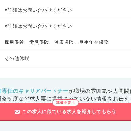
※詳細はお問い合わせください
※詳細はお問い合わせください
雇用保険、労災保険、健康保険、厚生年金保険
その他休暇
師専任のキャリアパートナー
が
職場の雰囲気や人間関
研修制度など
求人票に掲載されていない情報をお伝え
この求人に似ている求人を紹介してもらう