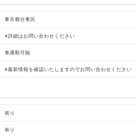
東京都台東区
※詳細はお問い合わせください
車通勤可能
※最新情報を確認いたしますのでお問い合わせください
有り
有り