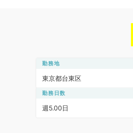
勤務地
東京都台東区
勤務日数
週5.00日