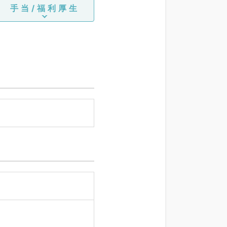
手当/福利厚生