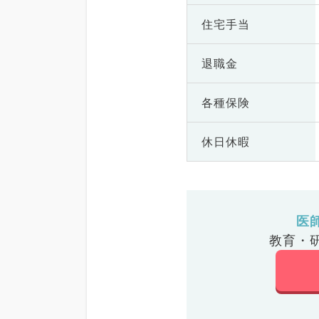
住宅手当
退職金
各種保険
休日休暇
医
教育・