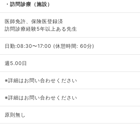
訪問診療（施設）
医師免許、保険医登録済
訪問診療経験5年以上ある先生
日勤:08:30〜17:00 (休憩時間: 60分)
週5.00日
※詳細はお問い合わせください
※詳細はお問い合わせください
原則無し