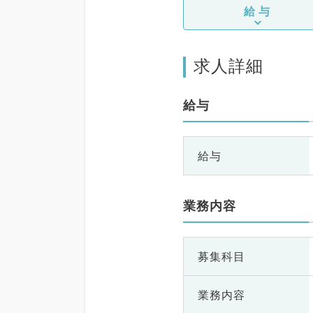
給与
求人詳細
給与
給与
業務内容
募集科目
業務内容