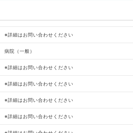
※詳細はお問い合わせください
病院（一般）
※詳細はお問い合わせください
※詳細はお問い合わせください
※詳細はお問い合わせください
※詳細はお問い合わせください
※詳細はお問い合わせください