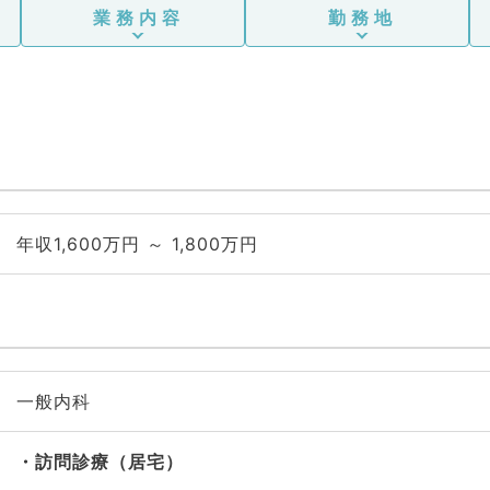
業務内容
勤務地
年収1,600万円 ～ 1,800万円
一般内科
訪問診療（居宅）