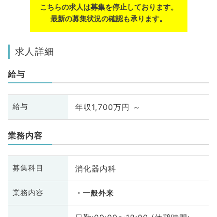
こちらの求人は募集を停止しております。
最新の募集状況の確認も承ります。
求人詳細
給与
年収1,700万円 ～
給与
業務内容
消化器内科
募集科目
業務内容
一般外来