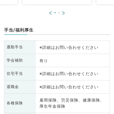
<
>
手当/福利厚生
※詳細はお問い合わせください
通勤手当
有り
学会補助
※詳細はお問い合わせください
住宅手当
※詳細はお問い合わせください
退職金
雇用保険、労災保険、健康保険、
各種保険
厚生年金保険