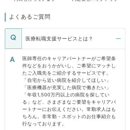
よくあるご質問
医療転職支援サービスとは？
医師専任のキャリアパートナーがご希望条
件などをおうかがいし、ご希望にマッチし
たご入職先をご紹介するサービスです。
「自宅から近い病院を紹介してほしい」
「医療機器が充実した病院で働きたい」
「年収1,500万円以上の病院を探してい
る」など、さまざまなご要望をキャリアパ
ートナーにお伝えください。常勤求人はも
ちろん、非常勤・スポットのお仕事紹介も
行なっております。