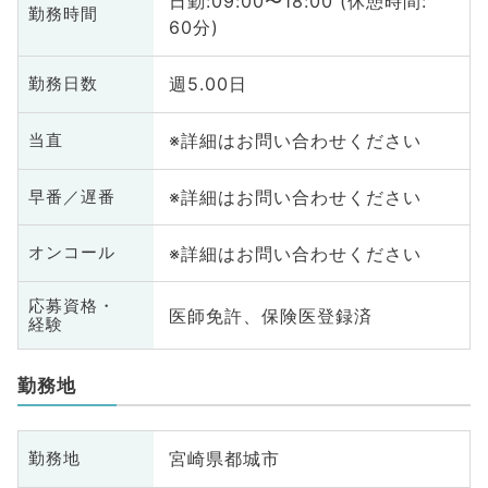
日勤:09:00〜18:00 (休憩時間:
勤務時間
60分)
週5.00日
勤務日数
※詳細はお問い合わせください
当直
※詳細はお問い合わせください
早番／遅番
※詳細はお問い合わせください
オンコール
応募資格・
医師免許、保険医登録済
経験
勤務地
宮崎県都城市
勤務地