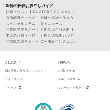
医師の転職お役立ちガイド
転職ノウハウ
DOCTOR’S COLUMN
医師転職ナレッジ
医師の現場と働き方
スペシャルコラム
業界ニュース
開業医支援サポート
医師の年収診断
求人のお知らせ代行
医師の職場カルテ
開業医支援サポート ご利用者インタビュー
会社概要
利用規約
個人情報の取り扱いについて
お問い合わせ
サイトマップ
グループ企業
アクセス
サスティナビリティ