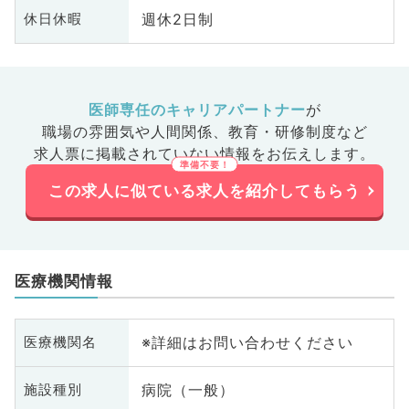
週休2日制
休日休暇
医師専任のキャリアパートナー
が
職場の雰囲気や人間関係、
教育・研修制度など
求人票に掲載されていない情報をお伝えします。
この求人に似ている求人を紹介してもらう
医療機関情報
※詳細はお問い合わせください
医療機関名
病院（一般）
施設種別