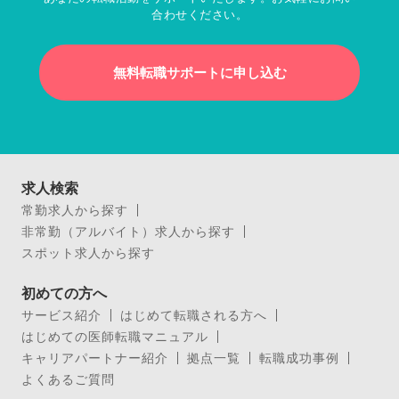
合わせください。
無料転職サポートに申し込む
求人検索
常勤求人から探す
非常勤（アルバイト）求人から探す
スポット求人から探す
初めての方へ
サービス紹介
はじめて転職される方へ
はじめての医師転職マニュアル
キャリアパートナー紹介
拠点一覧
転職成功事例
よくあるご質問