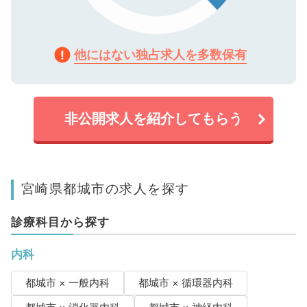
他にはない独占求人を多数保有
非公開求人を紹介してもらう
宮崎県都城市の求人を探す
診療科目から探す
内科
都城市 × 一般内科
都城市 × 循環器内科