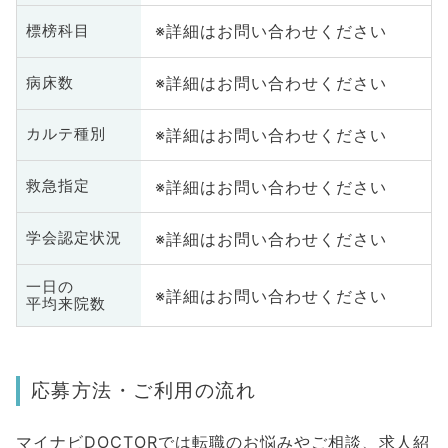
※詳細はお問い合わせください
標榜科目
※詳細はお問い合わせください
病床数
※詳細はお問い合わせください
カルテ種別
※詳細はお問い合わせください
救急指定
※詳細はお問い合わせください
学会認定状況
一日の
※詳細はお問い合わせください
平均来院数
応募方法・ご利用の流れ
マイナビDOCTORでは転職のお悩みやご相談、求人紹