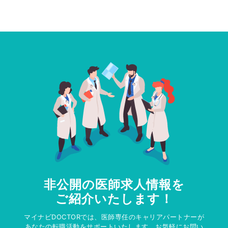
非公開の医師求人情報を
ご紹介いたします！
マイナビDOCTORでは、医師専任のキャリアパートナーが
あなたの転職活動をサポートいたします。お気軽にお問い