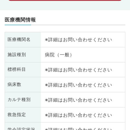
医療機関情報
※詳細はお問い合わせください
医療機関名
病院（一般）
施設種別
※詳細はお問い合わせください
標榜科目
※詳細はお問い合わせください
病床数
※詳細はお問い合わせください
カルテ種別
※詳細はお問い合わせください
救急指定
※詳細はお問い合わせください
学会認定状況