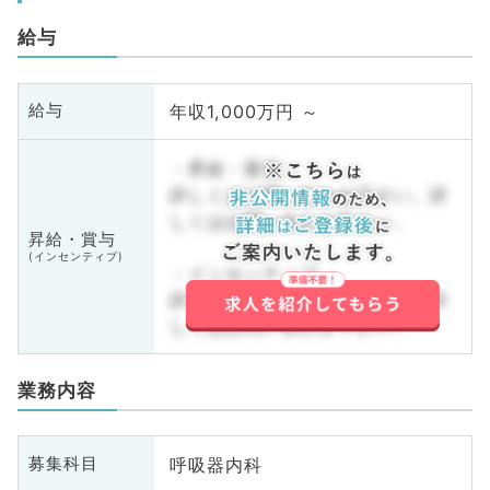
給与
年収1,000万円 ～
給与
・昇給・賞与
詳しくはお問い合わせ下さい。詳
しくはお問い合わせ下さい。
昇給・賞与
(インセンティブ)
・インセンティブ
詳しくはお問い合わせ下さい。詳
しくはお問い合わせ下さい。
業務内容
呼吸器内科
募集科目