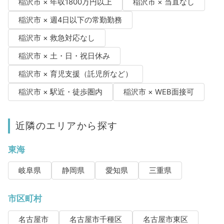
稲沢市 × 年収1800万円以上
稲沢市 × 当直なし
稲沢市 × 週4日以下の常勤勤務
稲沢市 × 救急対応なし
稲沢市 × 土・日・祝日休み
稲沢市 × 育児支援（託児所など）
稲沢市 × 駅近・徒歩圏内
稲沢市 × WEB面接可
近隣のエリアから探す
東海
岐阜県
静岡県
愛知県
三重県
市区町村
名古屋市
名古屋市千種区
名古屋市東区