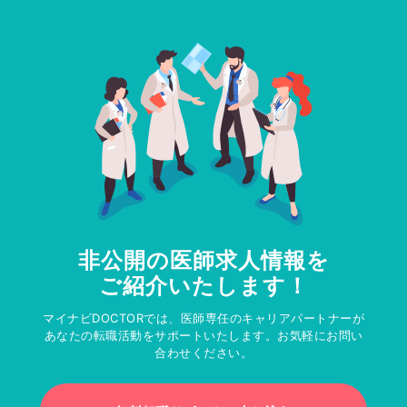
非公開の医師求人情報を
ご紹介いたします！
マイナビDOCTORでは、医師専任のキャリアパートナーが
あなたの転職活動をサポートいたします。お気軽にお問い
合わせください。