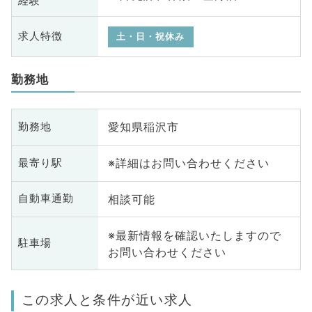
経験
求人特徴
土・日・祝休み
勤務地
愛知県稲沢市
勤務地
※詳細はお問い合わせください
最寄り駅
相談可能
自動車通勤
※最新情報を確認いたしますので
駐車場
お問い合わせください
この求人と条件が近い求人