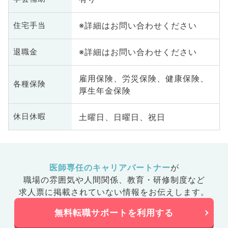
※詳細はお問い合わせください
住宅手当
※詳細はお問い合わせください
退職金
雇用保険、労災保険、健康保険、
各種保険
厚生年金保険
土曜日、日曜日、祝日
休日休暇
医師専任のキャリアパートナー
が
職場の雰囲気や人間関係、
教育・研修制度など
求人票に掲載されていない情報をお伝えします。
無料転職サポートを利用する