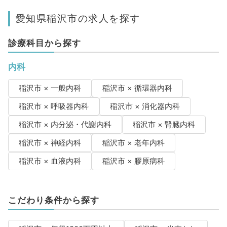
愛知県稲沢市の求人を探す
診療科目から探す
内科
稲沢市 × 一般内科
稲沢市 × 循環器内科
稲沢市 × 呼吸器内科
稲沢市 × 消化器内科
稲沢市 × 内分泌・代謝内科
稲沢市 × 腎臓内科
稲沢市 × 神経内科
稲沢市 × 老年内科
稲沢市 × 血液内科
稲沢市 × 膠原病科
こだわり条件から探す