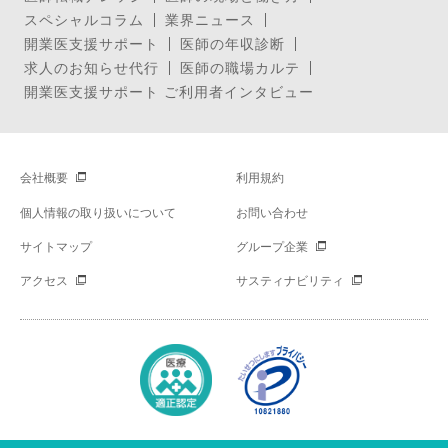
スペシャルコラム
業界ニュース
開業医支援サポート
医師の年収診断
求人のお知らせ代行
医師の職場カルテ
開業医支援サポート ご利用者インタビュー
会社概要
利用規約
個人情報の取り扱いについて
お問い合わせ
サイトマップ
グループ企業
アクセス
サスティナビリティ