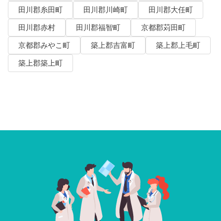
田川郡糸田町
田川郡川崎町
田川郡大任町
田川郡赤村
田川郡福智町
京都郡苅田町
京都郡みやこ町
築上郡吉富町
築上郡上毛町
築上郡築上町