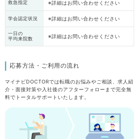
※詳細はお問い合わせください
救急指定
※詳細はお問い合わせください
学会認定状況
一日の
※詳細はお問い合わせください
平均来院数
応募方法・ご利用の流れ
マイナビDOCTORでは転職のお悩みやご相談、求人紹
介・面接対策や入社後のアフターフォローまで完全無
料でトータルサポートいたします。