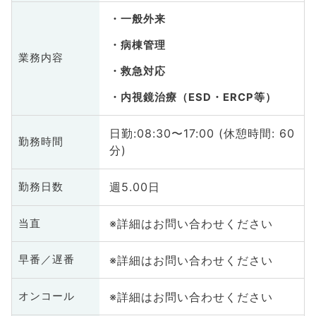
一般外来
病棟管理
業務内容
救急対応
内視鏡治療（ESD・ERCP等）
日勤:08:30〜17:00 (休憩時間: 60
勤務時間
分)
週5.00日
勤務日数
※詳細はお問い合わせください
当直
※詳細はお問い合わせください
早番／遅番
※詳細はお問い合わせください
オンコール