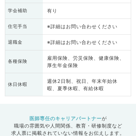
有り
学会補助
※詳細はお問い合わせください
住宅手当
※詳細はお問い合わせください
退職金
雇用保険、労災保険、健康保険、
各種保険
厚生年金保険
週休2日制、祝日、年末年始休
休日休暇
暇、夏季休暇、有給休暇
医師専任のキャリアパートナー
が
職場の雰囲気や人間関係、
教育・研修制度など
求人票に掲載されていない情報をお伝えします。