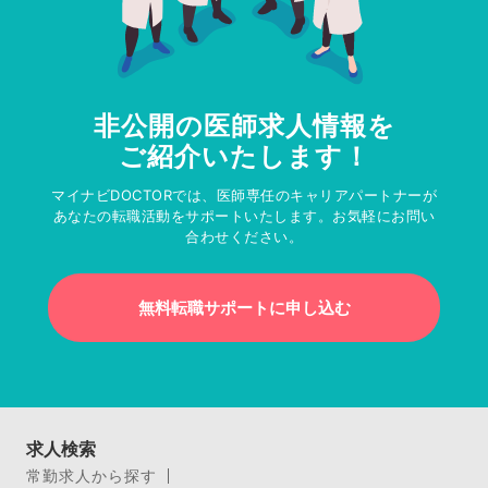
非公開の医師求人情報を
ご紹介いたします！
マイナビDOCTORでは、医師専任のキャリアパートナーが
あなたの転職活動をサポートいたします。お気軽にお問い
合わせください。
無料転職サポートに申し込む
求人検索
常勤求人から探す