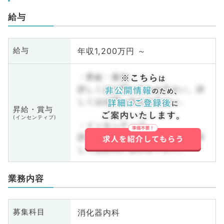
給与
年収1,200万円 ～
給与
・昇給・賞与
詳しくはお問い合わせ下さい。詳
しくはお問い合わせ下さい。
昇給・賞与
(インセンティブ)
・インセンティブ
詳しくはお問い合わせ下さい。詳
しくはお問い合わせ下さい。
業務内容
消化器内科
募集科目