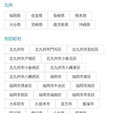
九州
福岡県
佐賀県
長崎県
熊本県
大分県
宮崎県
鹿児島県
沖縄県
市区町村
北九州市
北九州市門司区
北九州市若松区
北九州市戸畑区
北九州市小倉北区
北九州市小倉南区
北九州市八幡東区
北九州市八幡西区
福岡市
福岡市東区
福岡市博多区
福岡市中央区
福岡市南区
福岡市西区
福岡市城南区
福岡市早良区
大牟田市
久留米市
直方市
飯塚市
田川市
柳川市
八女市
筑後市