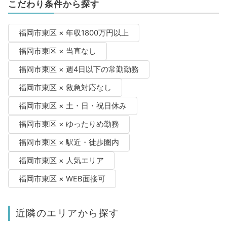
こだわり条件から探す
福岡市東区 × 年収1800万円以上
福岡市東区 × 当直なし
福岡市東区 × 週4日以下の常勤勤務
福岡市東区 × 救急対応なし
福岡市東区 × 土・日・祝日休み
福岡市東区 × ゆったりめ勤務
福岡市東区 × 駅近・徒歩圏内
福岡市東区 × 人気エリア
福岡市東区 × WEB面接可
近隣のエリアから探す