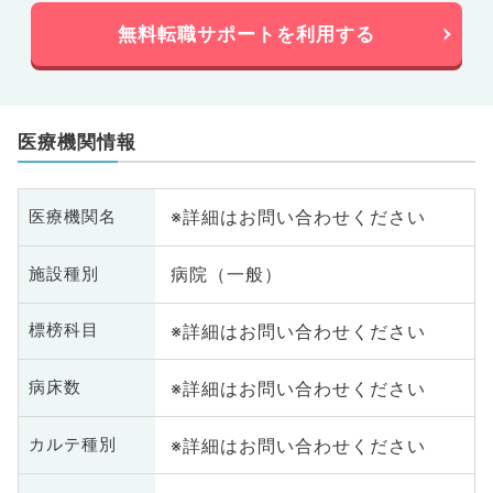
無料転職サポートを利用する
医療機関情報
※詳細はお問い合わせください
医療機関名
病院（一般）
施設種別
※詳細はお問い合わせください
標榜科目
※詳細はお問い合わせください
病床数
※詳細はお問い合わせください
カルテ種別