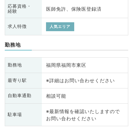
応募資格・
医師免許、保険医登録済
経験
求人特徴
人気エリア
勤務地
福岡県福岡市東区
勤務地
※詳細はお問い合わせください
最寄り駅
相談可能
自動車通勤
※最新情報を確認いたしますので
駐車場
お問い合わせください