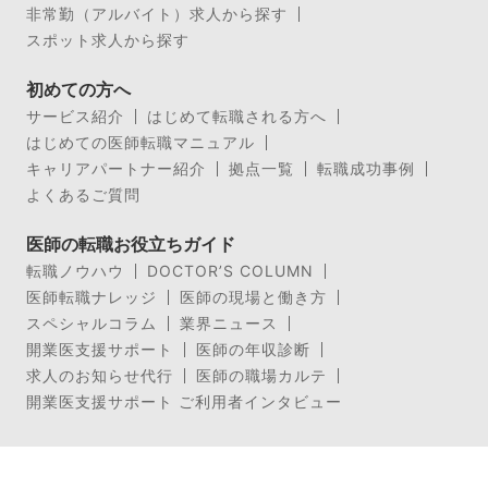
非常勤（アルバイト）求人から探す
スポット求人から探す
初めての方へ
サービス紹介
はじめて転職される方へ
はじめての医師転職マニュアル
キャリアパートナー紹介
拠点一覧
転職成功事例
よくあるご質問
医師の転職お役立ちガイド
転職ノウハウ
DOCTOR’S COLUMN
医師転職ナレッジ
医師の現場と働き方
スペシャルコラム
業界ニュース
開業医支援サポート
医師の年収診断
求人のお知らせ代行
医師の職場カルテ
開業医支援サポート ご利用者インタビュー