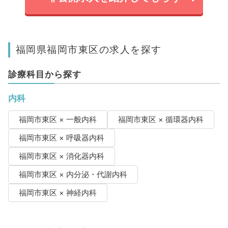
福岡県福岡市東区の求人を探す
診療科目から探す
内科
福岡市東区 × 一般内科
福岡市東区 × 循環器内科
福岡市東区 × 呼吸器内科
福岡市東区 × 消化器内科
福岡市東区 × 内分泌・代謝内科
福岡市東区 × 神経内科