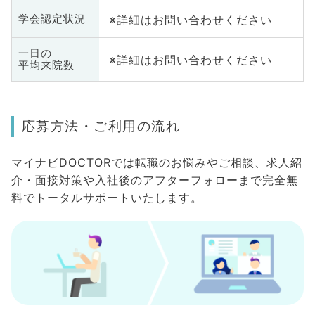
※詳細はお問い合わせください
学会認定状況
一日の
※詳細はお問い合わせください
平均来院数
応募方法・ご利用の流れ
マイナビDOCTORでは転職のお悩みやご相談、求人紹
介・面接対策や入社後のアフターフォローまで完全無
料でトータルサポートいたします。