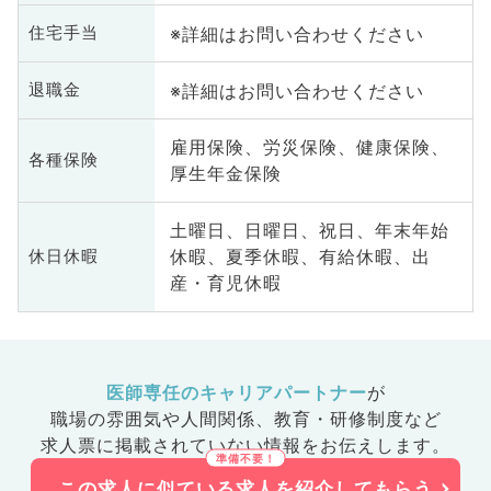
※詳細はお問い合わせください
住宅手当
※詳細はお問い合わせください
退職金
雇用保険、労災保険、健康保険、
各種保険
厚生年金保険
土曜日、日曜日、祝日、年末年始
休暇、夏季休暇、有給休暇、出
休日休暇
産・育児休暇
医師専任のキャリアパートナー
が
職場の雰囲気や人間関係、
教育・研修制度など
求人票に掲載されていない情報をお伝えします。
この求人に似ている求人を紹介してもらう