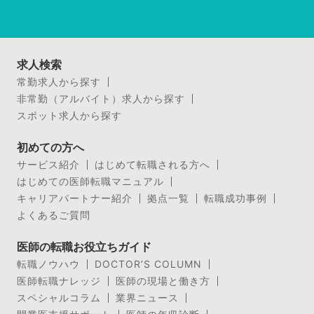
求人検索
常勤求人から探す
非常勤（アルバイト）求人から探す
スポット求人から探す
初めての方へ
サービス紹介
はじめて転職される方へ
はじめての医師転職マニュアル
キャリアパートナー紹介
拠点一覧
転職成功事例
よくあるご質問
医師の転職お役立ちガイド
転職ノウハウ
DOCTOR’S COLUMN
医師転職ナレッジ
医師の現場と働き方
スペシャルコラム
業界ニュース