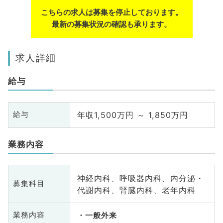
こちらの求人は募集を停止しております。
最新の募集状況の確認も承ります。
求人詳細
給与
年収1,500万円 ～ 1,850万円
給与
業務内容
神経内科、呼吸器内科、内分泌・
募集科目
代謝内科、腎臓内科、老年内科
業務内容
一般外来