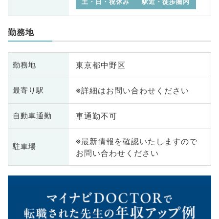
土・日・祝休み
駅近・徒歩圏内
勤務地
東京都中野区
勤務地
※詳細はお問い合わせください
最寄り駅
車通勤不可
自動車通勤
※最新情報を確認いたしますので
駐車場
お問い合わせください