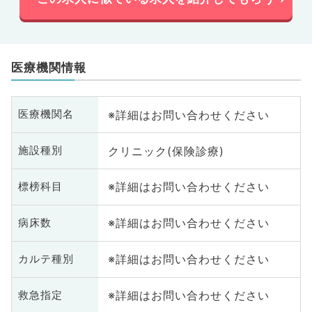
医療機関情報
※詳細はお問い合わせください
医療機関名
クリニック(保険診療)
施設種別
※詳細はお問い合わせください
標榜科目
※詳細はお問い合わせください
病床数
※詳細はお問い合わせください
カルテ種別
※詳細はお問い合わせください
救急指定