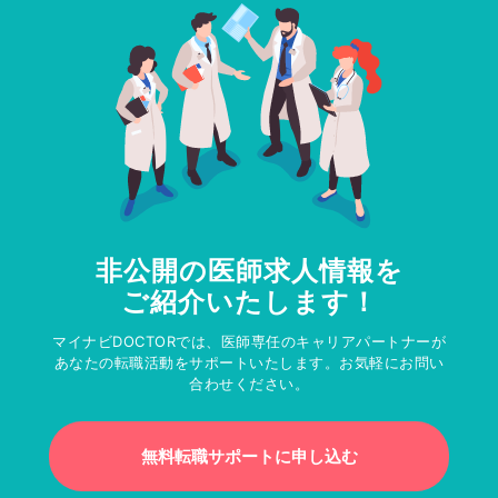
非公開の医師求人情報を
ご紹介いたします！
マイナビDOCTORでは、医師専任のキャリアパートナーが
あなたの転職活動をサポートいたします。お気軽にお問い
合わせください。
無料転職サポートに申し込む