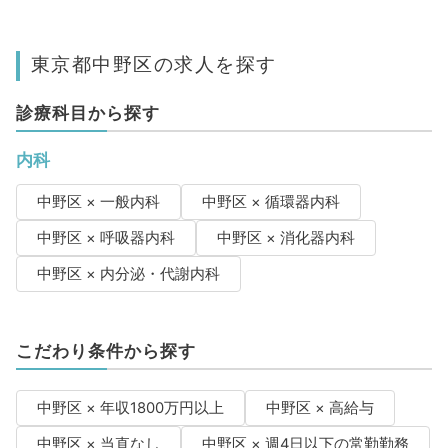
東京都中野区の求人を探す
診療科目から探す
内科
中野区 × 一般内科
中野区 × 循環器内科
中野区 × 呼吸器内科
中野区 × 消化器内科
中野区 × 内分泌・代謝内科
こだわり条件から探す
中野区 × 年収1800万円以上
中野区 × 高給与
中野区 × 当直なし
中野区 × 週4日以下の常勤勤務