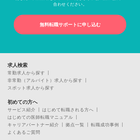
合わせください。
無料転職サポートに申し込む
求人検索
常勤求人から探す
非常勤（アルバイト）求人から探す
スポット求人から探す
初めての方へ
サービス紹介
はじめて転職される方へ
はじめての医師転職マニュアル
キャリアパートナー紹介
拠点一覧
転職成功事例
よくあるご質問