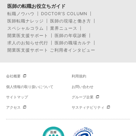
医師の転職お役立ちガイド
転職ノウハウ
DOCTOR’S COLUMN
医師転職ナレッジ
医師の現場と働き方
スペシャルコラム
業界ニュース
開業医支援サポート
医師の年収診断
求人のお知らせ代行
医師の職場カルテ
開業医支援サポート ご利用者インタビュー
会社概要
利用規約
個人情報の取り扱いについて
お問い合わせ
サイトマップ
グループ企業
アクセス
サスティナビリティ