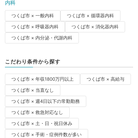
内科
つくば市 × 一般内科
つくば市 × 循環器内科
つくば市 × 呼吸器内科
つくば市 × 消化器内科
つくば市 × 内分泌・代謝内科
こだわり条件から探す
つくば市 × 年収1800万円以上
つくば市 × 高給与
つくば市 × 当直なし
つくば市 × 週4日以下の常勤勤務
つくば市 × 救急対応なし
つくば市 × 土・日・祝日休み
つくば市 × 手術・症例件数が多い