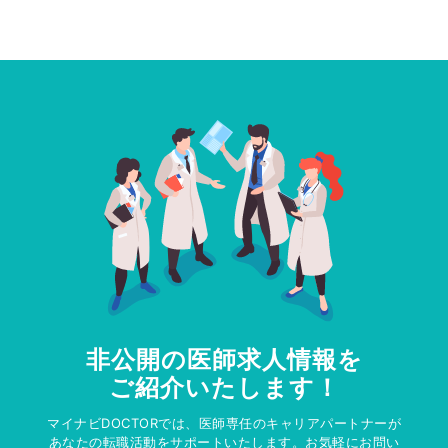
非公開の医師求人情報を
ご紹介いたします！
マイナビDOCTORでは、医師専任のキャリアパートナーが
あなたの転職活動をサポートいたします。お気軽にお問い