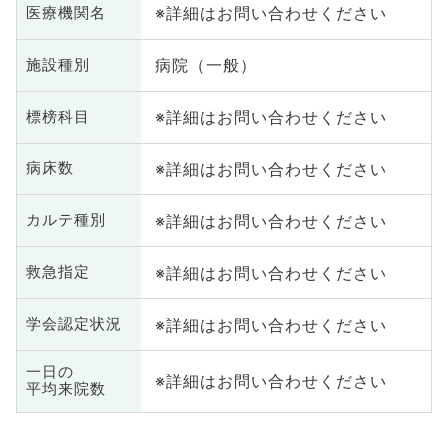
※詳細はお問い合わせください
医療機関名
病院（一般）
施設種別
※詳細はお問い合わせください
標榜科目
※詳細はお問い合わせください
病床数
※詳細はお問い合わせください
カルテ種別
※詳細はお問い合わせください
救急指定
※詳細はお問い合わせください
学会認定状況
一日の
※詳細はお問い合わせください
平均来院数