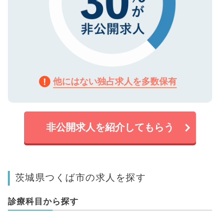
他にはない独占求人を多数保有
非公開求人を紹介してもらう
茨城県つくば市の求人を探す
診療科目から探す