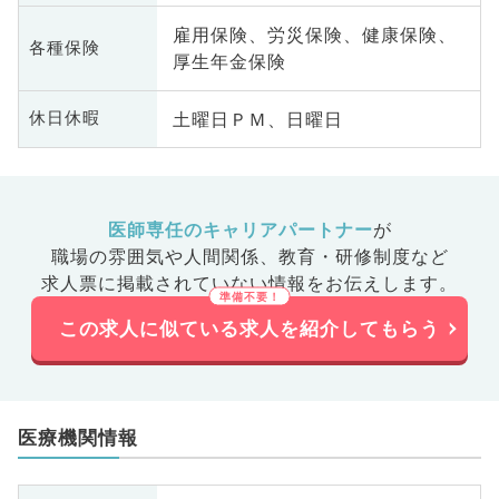
雇用保険、労災保険、健康保険、
各種保険
厚生年金保険
土曜日ＰＭ、日曜日
休日休暇
医師専任のキャリアパートナー
が
職場の雰囲気や人間関係、
教育・研修制度など
求人票に掲載されていない情報をお伝えします。
この求人に似ている求人を紹介してもらう
医療機関情報