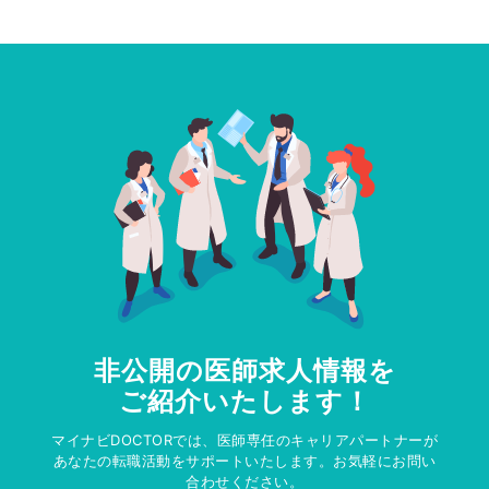
非公開の医師求人情報を
ご紹介いたします！
マイナビDOCTORでは、医師専任のキャリアパートナーが
あなたの転職活動をサポートいたします。お気軽にお問い
合わせください。