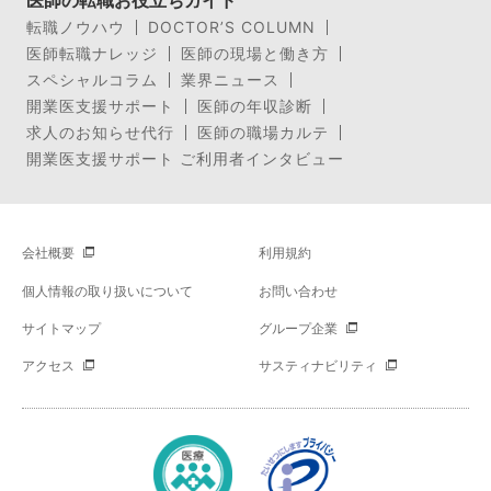
医師の転職お役立ちガイド
転職ノウハウ
DOCTOR’S COLUMN
医師転職ナレッジ
医師の現場と働き方
スペシャルコラム
業界ニュース
開業医支援サポート
医師の年収診断
求人のお知らせ代行
医師の職場カルテ
開業医支援サポート ご利用者インタビュー
会社概要
利用規約
個人情報の取り扱いについて
お問い合わせ
サイトマップ
グループ企業
アクセス
サスティナビリティ