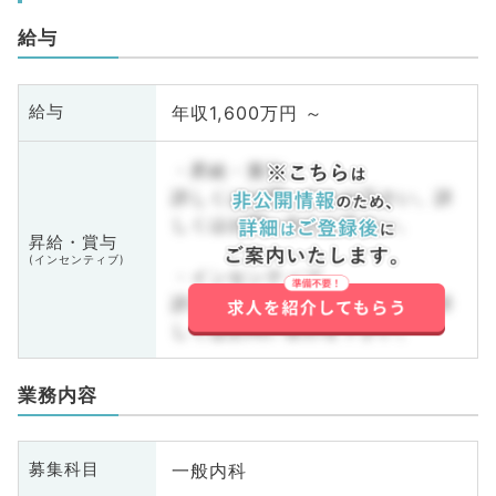
給与
年収1,600万円 ～
給与
・昇給・賞与
詳しくはお問い合わせ下さい。詳
しくはお問い合わせ下さい。
昇給・賞与
(インセンティブ)
・インセンティブ
詳しくはお問い合わせ下さい。詳
しくはお問い合わせ下さい。
業務内容
一般内科
募集科目