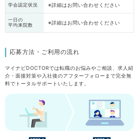
※詳細はお問い合わせください
学会認定状況
一日の
※詳細はお問い合わせください
平均来院数
応募方法・ご利用の流れ
マイナビDOCTORでは転職のお悩みやご相談、求人紹
介・面接対策や入社後のアフターフォローまで完全無
料でトータルサポートいたします。