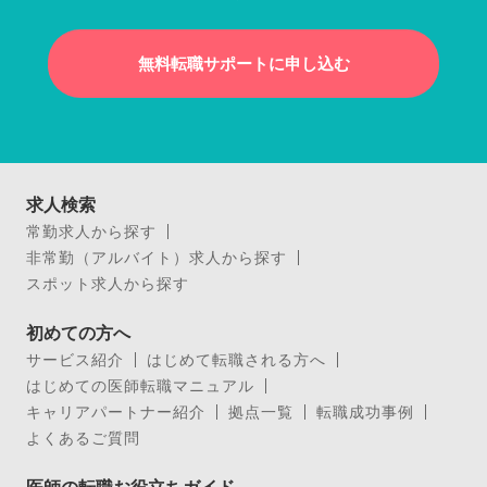
無料転職サポートに申し込む
求人検索
常勤求人から探す
非常勤（アルバイト）求人から探す
スポット求人から探す
初めての方へ
サービス紹介
はじめて転職される方へ
はじめての医師転職マニュアル
キャリアパートナー紹介
拠点一覧
転職成功事例
よくあるご質問