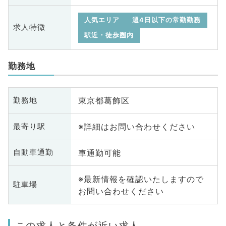
人気エリア
週4日以下の常勤勤務
求人特徴
駅近・徒歩圏内
勤務地
東京都葛飾区
勤務地
※詳細はお問い合わせください
最寄り駅
車通勤可能
自動車通勤
※最新情報を確認いたしますので
駐車場
お問い合わせください
この求人と条件が近い求人