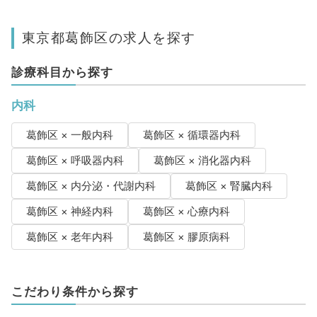
東京都葛飾区の求人を探す
診療科目から探す
内科
葛飾区 × 一般内科
葛飾区 × 循環器内科
葛飾区 × 呼吸器内科
葛飾区 × 消化器内科
葛飾区 × 内分泌・代謝内科
葛飾区 × 腎臓内科
葛飾区 × 神経内科
葛飾区 × 心療内科
葛飾区 × 老年内科
葛飾区 × 膠原病科
こだわり条件から探す