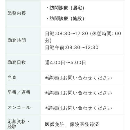
訪問診療（居宅）
業務内容
訪問診療（施設）
日勤:08:30〜17:30 (休憩時間: 60
分)
勤務時間
日勤午前:08:30〜12:30
週4.00日〜5.00日
勤務日数
※詳細はお問い合わせください
当直
※詳細はお問い合わせください
早番／遅番
※詳細はお問い合わせください
オンコール
応募資格・
医師免許、保険医登録済
経験