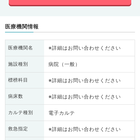
医療機関情報
※詳細はお問い合わせください
医療機関名
病院（一般）
施設種別
※詳細はお問い合わせください
標榜科目
※詳細はお問い合わせください
病床数
電子カルテ
カルテ種別
※詳細はお問い合わせください
救急指定