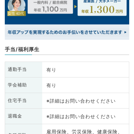
手当/福利厚生
有り
通勤手当
有り
学会補助
※詳細はお問い合わせください
住宅手当
※詳細はお問い合わせください
退職金
雇用保険、労災保険、健康保険、