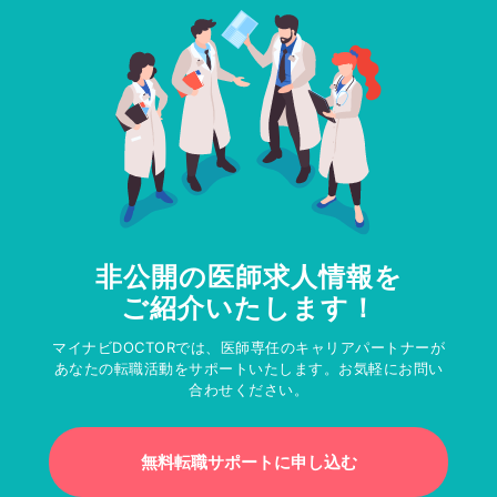
非公開の医師求人情報を
ご紹介いたします！
マイナビDOCTORでは、医師専任のキャリアパートナーが
あなたの転職活動をサポートいたします。お気軽にお問い
合わせください。
無料転職サポートに申し込む