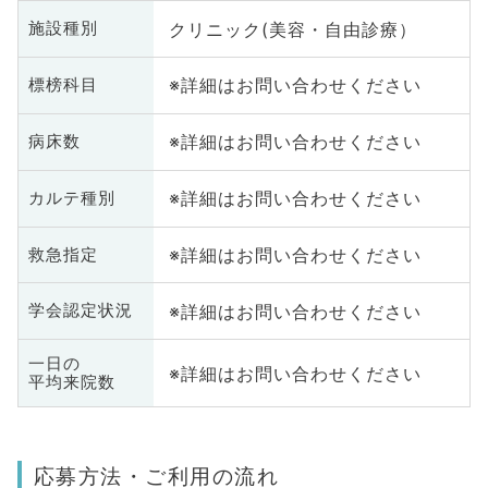
クリニック(美容・自由診療）
施設種別
※詳細はお問い合わせください
標榜科目
※詳細はお問い合わせください
病床数
※詳細はお問い合わせください
カルテ種別
※詳細はお問い合わせください
救急指定
※詳細はお問い合わせください
学会認定状況
一日の
※詳細はお問い合わせください
平均来院数
応募方法・ご利用の流れ