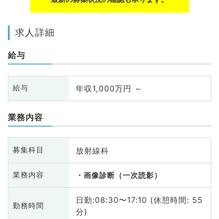
求人詳細
給与
年収1,000万円 ～
給与
業務内容
放射線科
募集科目
業務内容
画像診断（一次読影）
日勤:08:30〜17:10 (休憩時間: 55
勤務時間
分)