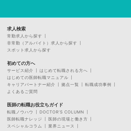
求人検索
常勤求人から探す
非常勤（アルバイト）求人から探す
スポット求人から探す
初めての方へ
サービス紹介
はじめて転職される方へ
はじめての医師転職マニュアル
キャリアパートナー紹介
拠点一覧
転職成功事例
よくあるご質問
医師の転職お役立ちガイド
転職ノウハウ
DOCTOR’S COLUMN
医師転職ナレッジ
医師の現場と働き方
スペシャルコラム
業界ニュース