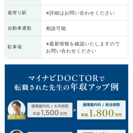
※詳細はお問い合わせください
最寄り駅
相談可能
自動車通勤
※最新情報を確認いたしますので
駐車場
お問い合わせください