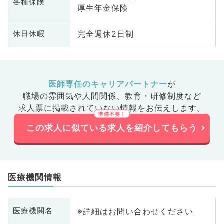
各種保険
厚生年金保険
完全週休2日制
休日休暇
医師専任のキャリアパートナー
が
職場の雰囲気や人間関係、
教育・研修制度など
求人票に掲載されていない情報をお伝えします。
この求人に似ている求人を紹介してもらう
医療機関情報
※詳細はお問い合わせください
医療機関名