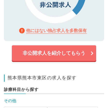
他にはない独占求人を多数保有
非公開求人を紹介してもらう
熊本県熊本市東区の求人を探す
診療科目から探す
その他