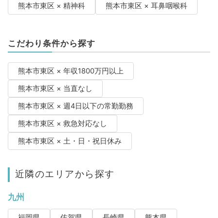
熊本市東区 × 精神科
熊本市東区 × 耳鼻咽喉科
こだわり条件から探す
熊本市東区 × 年収1800万円以上
熊本市東区 × 当直なし
熊本市東区 × 週4日以下の常勤勤務
熊本市東区 × 救急対応なし
熊本市東区 × 土・日・祝日休み
近隣のエリアから探す
九州
福岡県
佐賀県
長崎県
熊本県